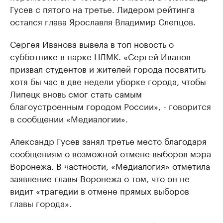
Гусев с пятого на третье. Лидером рейтинга
остался глава Ярославля Владимир Слепцов.
Сергея Иванова вывела в топ новость о
субботнике в парке НЛМК. «Сергей Иванов
призвал студентов и жителей города посвятить
хотя бы час в две недели уборке города, чтобы
Липецк вновь смог стать самым
благоустроенным городом России», - говорится
в сообщении «Медиалогии».
Александр Гусев занял третье место благодаря
сообщениям о возможной отмене выборов мэра
Воронежа. В частности, «Медиалогия» отметила
заявление главы Воронежа о том, что он не
видит «трагедии в отмене прямых выборов
главы города».