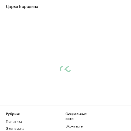
Дарья Бородина
Рубрики
Социальные
сети
Политика
ВКонтакте
Экономика