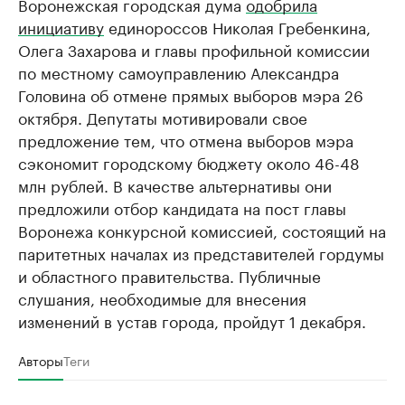
Воронежская городская дума
одобрила
инициативу
единороссов Николая Гребенкина,
Олега Захарова и главы профильной комиссии
по местному самоуправлению Александра
Головина об отмене прямых выборов мэра 26
октября. Депутаты мотивировали свое
предложение тем, что отмена выборов мэра
сэкономит городскому бюджету около 46-48
млн рублей. В качестве альтернативы они
предложили отбор кандидата на пост главы
Воронежа конкурсной комиссией, состоящий на
паритетных началах из представителей гордумы
и областного правительства. Публичные
слушания, необходимые для внесения
изменений в устав города, пройдут 1 декабря.
Авторы
Теги