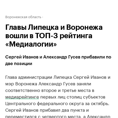
Воронежская область
Главы Липецка и Воронежа
вошли в ТОП-3 рейтинга
«Медиалогии»
Сергей Иванов и Александр Гусев прибавили по
две позиции
Глава администрации Липецка Сергей Иванов и
мэр Воронежа Александр Гусев заняли
соответственно второе и третье места в
медиарейтинге
первых лиц столиц субъектов
Центрального федерального округа за октябрь.
Сергей Иванов прибавил два пункта и
переместился с четвертого места, а Александр