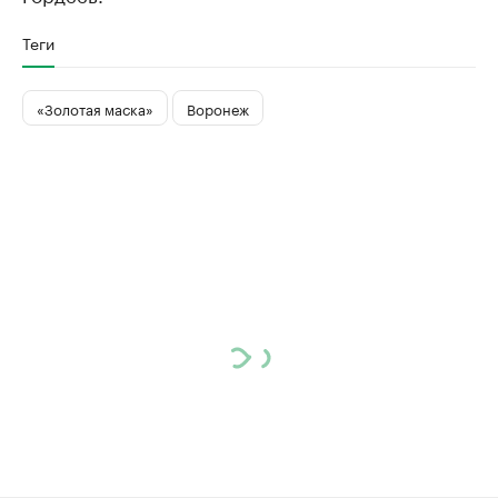
Теги
«Золотая маска»
Воронеж