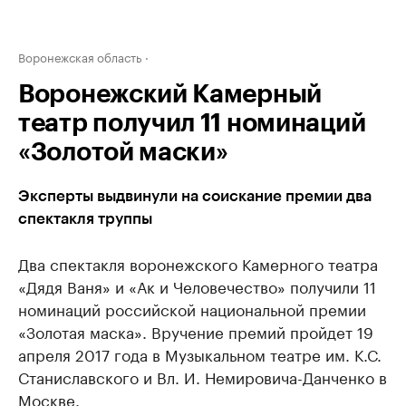
Воронежская область
Воронежский Камерный
театр получил 11 номинаций
«Золотой маски»
Эксперты выдвинули на соискание премии два
спектакля труппы
Два спектакля воронежского Камерного театра
«Дядя Ваня» и «Ак и Человечество» получили 11
номинаций российской национальной премии
«Золотая маска». Вручение премий пройдет 19
апреля 2017 года в Музыкальном театре им. К.С.
Станиславского и Вл. И. Немировича-Данченко в
Москве.