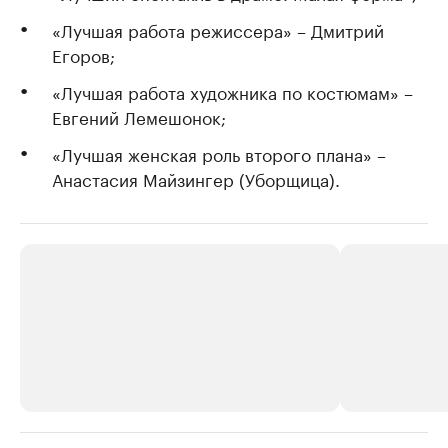
«Лучшая работа режиссера» – Дмитрий
Егоров;
«Лучшая работа художника по костюмам» –
Евгений Лемешонок;
«Лучшая женская роль второго плана» –
Анастасия Майзингер (Уборщица).