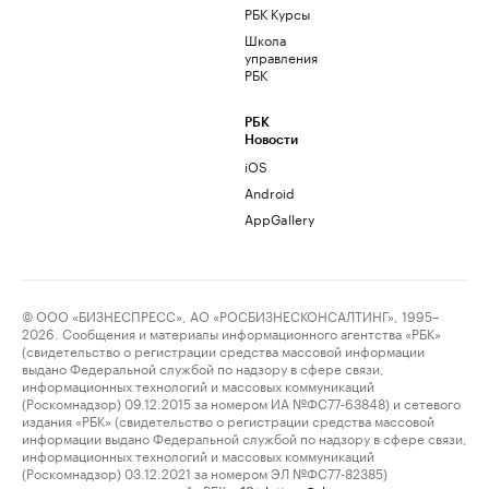
РБК Курсы
Школа
управления
РБК
РБК
Новости
iOS
Android
AppGallery
© ООО «БИЗНЕСПРЕСС», АО «РОСБИЗНЕСКОНСАЛТИНГ», 1995–
2026. Сообщения и материалы информационного агентства «РБК»
(свидетельство о регистрации средства массовой информации
выдано Федеральной службой по надзору в сфере связи,
информационных технологий и массовых коммуникаций
(Роскомнадзор) 09.12.2015 за номером ИА №ФС77-63848) и сетевого
издания «РБК» (свидетельство о регистрации средства массовой
информации выдано Федеральной службой по надзору в сфере связи,
информационных технологий и массовых коммуникаций
(Роскомнадзор) 03.12.2021 за номером ЭЛ №ФС77-82385)