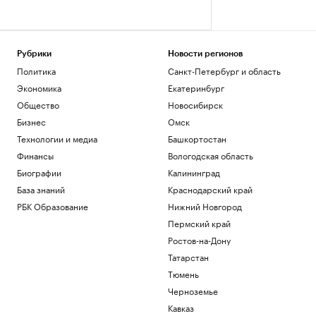
Рубрики
Новости регионов
Политика
Санкт-Петербург и область
Экономика
Екатеринбург
Общество
Новосибирск
Бизнес
Омск
Технологии и медиа
Башкортостан
Финансы
Вологодская область
Биографии
Калининград
База знаний
Краснодарский край
РБК Образование
Нижний Новгород
Пермский край
Ростов-на-Дону
Татарстан
Тюмень
Черноземье
Кавказ