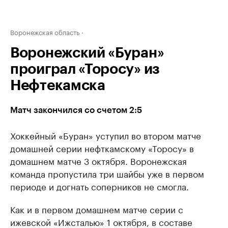
Воронежская область
Воронежский «Буран»
проиграл «Торосу» из
Нефтекамска
Матч закончился со счетом 2:5
Хоккейный «Буран» уступил во втором матче
домашней серии нефткамскому «Торосу» в
домашнем матче 3 октября. Воронежская
команда пропустила три шайбы уже в первом
периоде и догнать соперников не смогла.
Как и в первом домашнем матче серии с
ижевской «Ижсталью» 1 октября, в составе