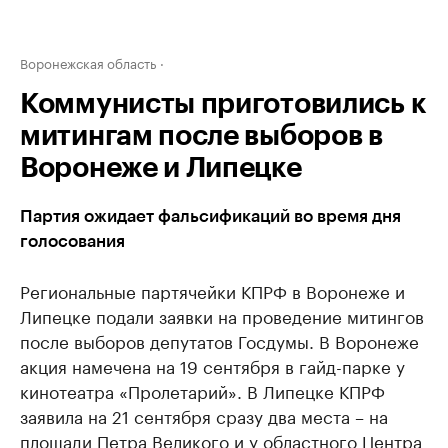
Воронежская область
Коммунисты приготовились к
митингам после выборов в
Воронеже и Липецке
Партия ожидает фальсификаций во время дня
голосования
Региональные партячейки КПРФ в Воронеже и
Липецке подали заявки на проведение митингов
после выборов депутатов Госдумы. В Воронеже
акция намечена на 19 сентября в гайд-парке у
кинотеатра «Пролетарий». В Липецке КПРФ
заявила на 21 сентября сразу два места – на
площади Петра Великого и у областного Центра