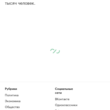
тысяч человек.
Рубрики
Социальные
сети
Политика
ВКонтакте
Экономика
Одноклассники
Общество