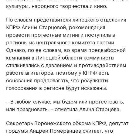
культуры, народного творчества и кино.
По словам представителя липецкого отделения
КПРФ Алины Старцевой, рекомендация
провести протестные митинги поступила в
регионы из центрального комитета партии.
Однако, по ее словам, во время предвыборной
кампании в Липецкой области коммунисты
сталкивались с давлением и противодействием
работе агитаторов, поэтому у КПРФ есть
основания предполагать, что результаты
голосования в регионе будут искажены.
– В любом случае, мы будем или протестовать,
или праздновать, – отметила Алина Старцева.
Секретарь Воронежского обкома КПРФ, депутат
гордумы Андрей Померанцев считает, что