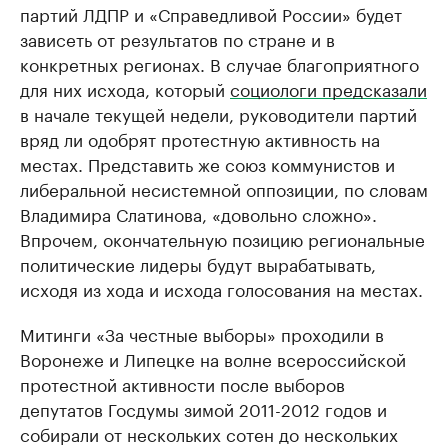
партий ЛДПР и «Справедливой России» будет
зависеть от результатов по стране и в
конкретных регионах. В случае благоприятного
для них исхода, который
социологи предсказали
в начале текущей недели, руководители партий
вряд ли одобрят протестную активность на
местах. Представить же союз коммунистов и
либеральной несистемной оппозиции, по словам
Владимира Слатинова, «довольно сложно».
Впрочем, окончательную позицию региональные
политические лидеры будут вырабатывать,
исходя из хода и исхода голосования на местах.
Митинги «За честные выборы» проходили в
Воронеже и Липецке на волне всероссийской
протестной активности после выборов
депутатов Госдумы зимой 2011-2012 годов и
собирали от нескольких сотен до нескольких