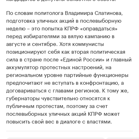
По словам политолога Владимира Слатинова,
подготовка уличных акций в послевыборную
неделю – это попытка КПРФ «оправдаться»
перед избирателями за вялую кампанию в
августе и сентябре. Хотя коммунисты
позиционируют себя как вторая политическая
сила в стране после «Единой России» и главный
аккумулятор протестных настроений, на
региональном уровне партийные функционеры
предпочитают не вступать в конфронтацию, а
договариваться с главами регионов. К тому же,
губернаторы чувствительно относятся к
публичным протестам, поэтому за счет
послевыборных уличных акций КПРФ может
повысить свой вес в диалоге с властями.