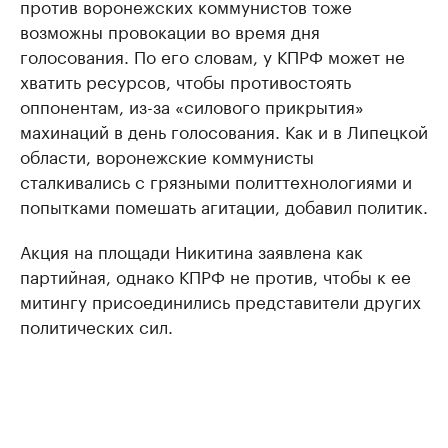
против воронежских коммунистов тоже
возможны провокации во время дня
голосования. По его словам, у КПРФ может не
хватить ресурсов, чтобы противостоять
оппонентам, из-за «силового прикрытия»
махинаций в день голосования. Как и в Липецкой
области, воронежские коммунисты
сталкивались с грязными политтехнологиями и
попытками помешать агитации, добавил политик.
Акция на площади Никитина заявлена как
партийная, однако КПРФ не против, чтобы к ее
митингу присоединились представители других
политических сил.