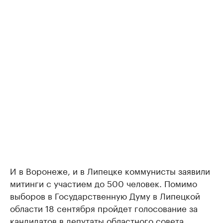
И в Воронеже, и в Липецке коммунисты заявили
митинги с участием до 500 человек. Помимо
выборов в Государственную Думу в Липецкой
области 18 сентября пройдет голосование за
кандидатов в депутаты областного совета.