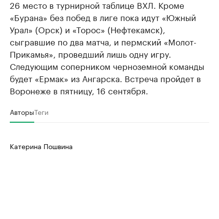
26 место в турнирной таблице ВХЛ. Кроме
«Бурана» без побед в лиге пока идут «Южный
Урал» (Орск) и «Торос» (Нефтекамск),
сыгравшие по два матча, и пермский «Молот-
Прикамья», проведший лишь одну игру.
Следующим соперником черноземной команды
будет «Ермак» из Ангарска. Встреча пройдет в
Воронеже в пятницу, 16 сентября.
Авторы
Теги
Катерина Пошвина