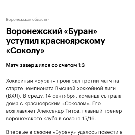
Воронежская область
Воронежский «Буран»
уступил красноярскому
«Соколу»
Матч завершился со счетом 1:3
Хоккейный «Буран» проиграл третий матч на
старте чемпионата Высшей хоккейной лиги
(ВХЛ). В среду, 14 сентября, команда сыграла
дома с красноярским «Соколом». Его
возглавляет Александр Титов, главный тренер
воронежского клуба в сезоне-15/16.
Впервые в сезоне «Бурану» удалось повести в