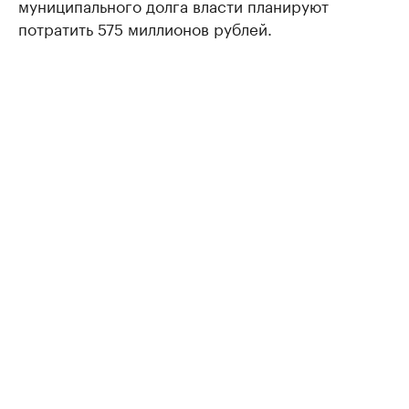
муниципального долга власти планируют
потратить 575 миллионов рублей.