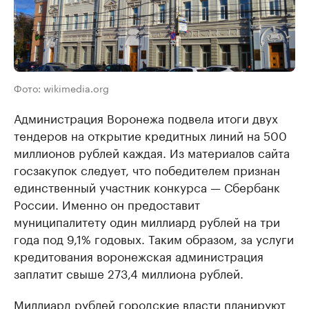
Фото: wikimedia.org
Администрация Воронежа подвела итоги двух
тендеров на открытие кредитных линий на 500
миллионов рублей каждая. Из материалов сайта
госзакупок следует, что победителем признан
единственный участник конкурса — Сбербанк
России. Именно он предоставит
муниципалитету один миллиард рублей на три
года под 9,1% годовых. Таким образом, за услуги
кредитования воронежская администрация
заплатит свыше 273,4 миллиона рублей.
Миллиард рублей городские власти планируют