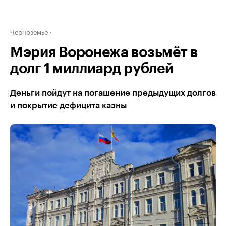
Черноземье
Мэрия Воронежа возьмёт в
долг 1 миллиард рублей
Деньги пойдут на погашение предыдущих долгов
и покрытие дефицита казны