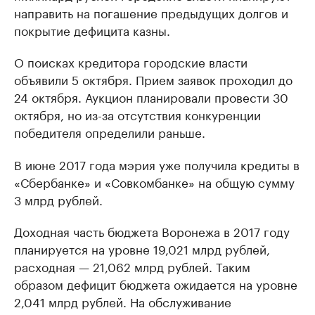
направить на погашение предыдущих долгов и
покрытие дефицита казны.
О поисках кредитора городские власти
объявили 5 октября. Прием заявок проходил до
24 октября. Аукцион планировали провести 30
октября, но из-за отсутствия конкуренции
победителя определили раньше.
В июне 2017 года мэрия уже получила кредиты в
«Сбербанке» и «Совкомбанке» на общую сумму
3 млрд рублей.
Доходная часть бюджета Воронежа в 2017 году
планируется на уровне 19,021 млрд рублей,
расходная — 21,062 млрд рублей. Таким
образом дефицит бюджета ожидается на уровне
2,041 млрд рублей. На обслуживание