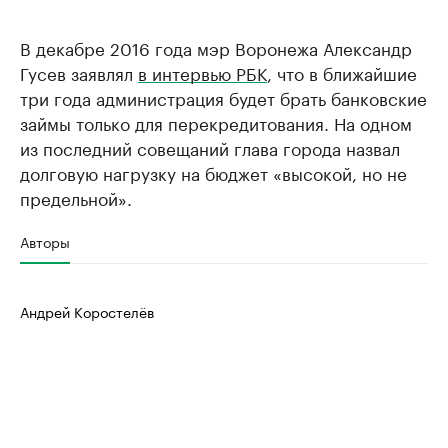
В декабре 2016 года мэр Воронежа Александр
Гусев заявлял
в интервью РБК
, что в ближайшие
три года администрация будет брать банковские
займы только для перекредитования. На одном
из последний совещаний глава города назвал
долговую нагрузку на бюджет «высокой, но не
предельной».
Авторы
Андрей Коростелёв