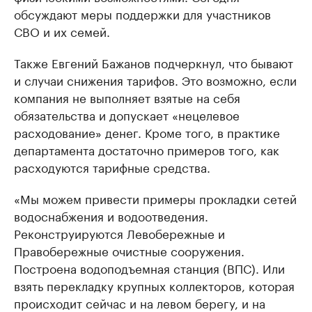
обсуждают меры поддержки для участников
СВО и их семей.
Также Евгений Бажанов подчеркнул, что бывают
и случаи снижения тарифов. Это возможно, если
компания не выполняет взятые на себя
обязательства и допускает «нецелевое
расходование» денег. Кроме того, в практике
департамента достаточно примеров того, как
расходуются тарифные средства.
«Мы можем привести примеры прокладки сетей
водоснабжения и водоотведения.
Реконструируются Левобережные и
Правобережные очистные сооружения.
Построена водоподъемная станция (ВПС). Или
взять перекладку крупных коллекторов, которая
происходит сейчас и на левом берегу, и на