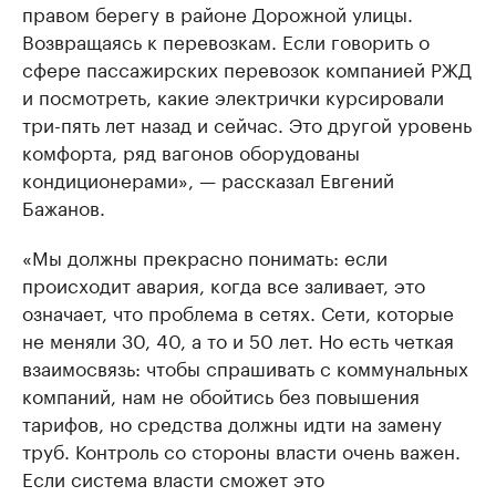
правом берегу в районе Дорожной улицы.
Возвращаясь к перевозкам. Если говорить о
сфере пассажирских перевозок компанией РЖД
и посмотреть, какие электрички курсировали
три-пять лет назад и сейчас. Это другой уровень
комфорта, ряд вагонов оборудованы
кондиционерами», — рассказал Евгений
Бажанов.
«Мы должны прекрасно понимать: если
происходит авария, когда все заливает, это
означает, что проблема в сетях. Сети, которые
не меняли 30, 40, а то и 50 лет. Но есть четкая
взаимосвязь: чтобы спрашивать с коммунальных
компаний, нам не обойтись без повышения
тарифов, но средства должны идти на замену
труб. Контроль со стороны власти очень важен.
Если система власти сможет это