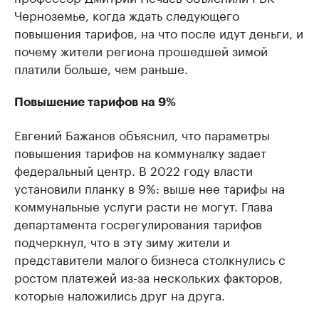
Черноземье, когда ждать следующего
повышения тарифов, на что после идут деньги, и
почему жители региона прошедшей зимой
платили больше, чем раньше.
Повышение тарифов на 9%
Евгений Бажанов объяснил, что параметры
повышения тарифов на коммуналку задает
федеральный центр. В 2022 году власти
установили планку в 9%: выше нее тарифы на
коммунальные услуги расти не могут. Глава
департамента госрегулирования тарифов
подчеркнул, что в эту зиму жители и
представители малого бизнеса столкнулись с
ростом платежей из-за нескольких факторов,
которые наложились друг на друга.