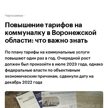
Черноземье
Повышение тарифов на
коммуналку в Воронежской
области: что важно знать
По плану тарифы на коммунальные услуги
повышают один раз в год. Очередной рост
должен был произойти в июле 2023 года, однако
федеральные власти по объективным
экономическим причинам, сдвинули дату на
декабрь 2022 года