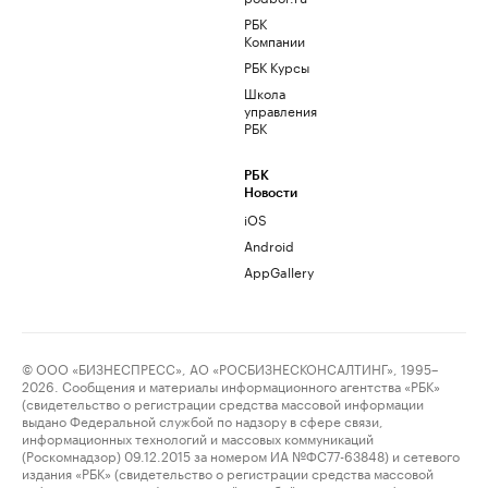
РБК
Компании
РБК Курсы
Школа
управления
РБК
РБК
Новости
iOS
Android
AppGallery
© ООО «БИЗНЕСПРЕСС», АО «РОСБИЗНЕСКОНСАЛТИНГ», 1995–
2026. Сообщения и материалы информационного агентства «РБК»
(свидетельство о регистрации средства массовой информации
выдано Федеральной службой по надзору в сфере связи,
информационных технологий и массовых коммуникаций
(Роскомнадзор) 09.12.2015 за номером ИА №ФС77-63848) и сетевого
издания «РБК» (свидетельство о регистрации средства массовой