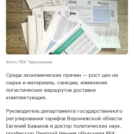
Фото: РБК Черноземье
Среди экономических причин — рост цен на
сырье и материалы, санкции, изменение
логистических маршрутов доставки
комплектующих.
Руководитель департамента государственного
регулирования тарифов Воронежской области
Евгений Бажанов и доктор политических наук,
профессор Дмитрий Нечаев объяснили РБК