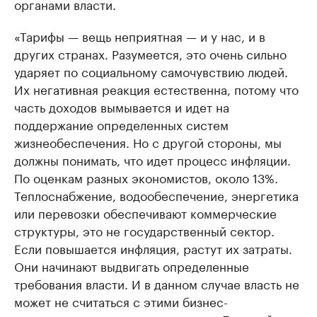
органами власти.
«Тарифы — вещь неприятная — и у нас, и в
других странах. Разумеется, это очень сильно
ударяет по социальному самочувствию людей.
Их негативная реакция естественна, потому что
часть доходов вымывается и идет на
поддержание определенных систем
жизнеобеспечения. Но с другой стороны, мы
должны понимать, что идет процесс инфляции.
По оценкам разных экономистов, около 13%.
Теплоснабжение, водообеспечение, энергетика
или перевозки обеспечивают коммерческие
структуры, это не государственный сектор.
Если повышается инфляция, растут их затраты.
Они начинают выдвигать определенные
требования власти. И в данном случае власть не
может не считаться с этими бизнес-