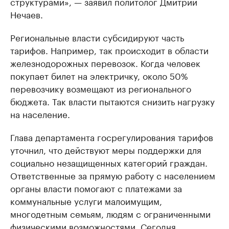
структурами», — заявил политолог Дмитрий
Нечаев.
Региональные власти субсидируют часть
тарифов. Например, так происходит в области
железнодорожных перевозок. Когда человек
покупает билет на электричку, около 50%
перевозчику возмещают из регионального
бюджета. Так власти пытаются снизить нагрузку
на население.
Глава департамента госрегулирования тарифов
уточнил, что действуют меры поддержки для
социально незащищенных категорий граждан.
Ответственные за прямую работу с населением
органы власти помогают с платежами за
коммунальные услуги малоимущим,
многодетным семьям, людям с ограниченными
физическими возможностями. Сегодня