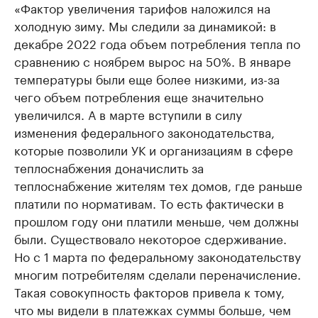
«Фактор увеличения тарифов наложился на
холодную зиму. Мы следили за динамикой: в
декабре 2022 года объем потребления тепла по
сравнению с ноябрем вырос на 50%. В январе
температуры были еще более низкими, из-за
чего объем потребления еще значительно
увеличился. А в марте вступили в силу
изменения федерального законодательства,
которые позволили УК и организациям в сфере
теплоснабжения доначислить за
теплоснабжение жителям тех домов, где раньше
платили по нормативам. То есть фактически в
прошлом году они платили меньше, чем должны
были. Существовало некоторое сдерживание.
Но с 1 марта по федеральному законодательству
многим потребителям сделали переначисление.
Такая совокупность факторов привела к тому,
что мы видели в платежках суммы больше, чем