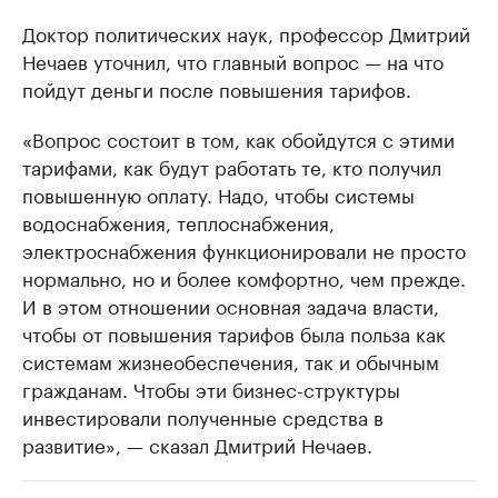
Доктор политических наук, профессор Дмитрий
Нечаев уточнил, что главный вопрос — на что
пойдут деньги после повышения тарифов.
«Вопрос состоит в том, как обойдутся с этими
тарифами, как будут работать те, кто получил
повышенную оплату. Надо, чтобы системы
водоснабжения, теплоснабжения,
электроснабжения функционировали не просто
нормально, но и более комфортно, чем прежде.
И в этом отношении основная задача власти,
чтобы от повышения тарифов была польза как
системам жизнеобеспечения, так и обычным
гражданам. Чтобы эти бизнес-структуры
инвестировали полученные средства в
развитие», — сказал Дмитрий Нечаев.