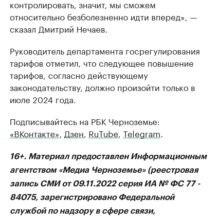
контролировать, значит, мы сможем
относительно безболезненно идти вперед», —
сказал Дмитрий Нечаев.
Руководитель департамента госрегулирования
тарифов отметил, что следующее повышение
тарифов, согласно действующему
законодательству, должно произойти только в
июле 2024 года.
Подписывайтесь на РБК Черноземье:
«ВКонтакте»
,
Дзен
,
RuTube
,
Telegram
.
16+. Материал предоставлен Информационным
агентством «Медиа Черноземье» (реестровая
запись СМИ от 09.11.2022 серия ИА № ФС 77 -
84075, зарегистрировано Федеральной
службой по надзору в сфере связи,