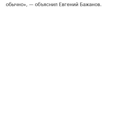
обычно», — объяснил Евгений Бажанов.