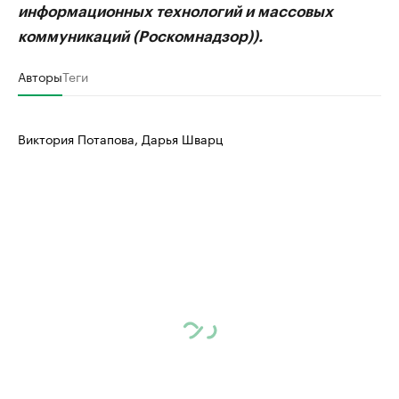
информационных технологий и массовых
коммуникаций (Роскомнадзор)).
Авторы
Теги
Виктория Потапова, Дарья Шварц