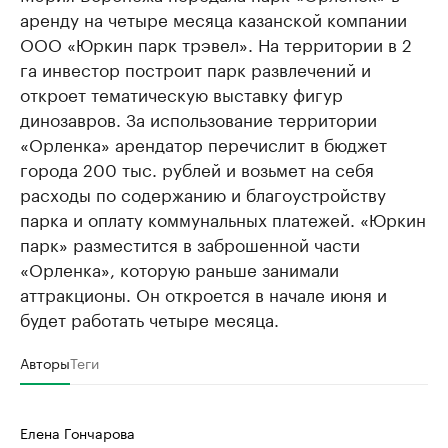
аренду на четыре месяца казанской компании
ООО «Юркин парк трэвел». На территории в 2
га инвестор построит парк развлечений и
откроет тематическую выставку фигур
динозавров. За использование территории
«Орленка» арендатор перечислит в бюджет
города 200 тыс. рублей и возьмет на себя
расходы по содержанию и благоустройству
парка и оплату коммунальных платежей. «Юркин
парк» разместится в заброшенной части
«Орленка», которую раньше занимали
аттракционы. Он откроется в начале июня и
будет работать четыре месяца.
Авторы
Теги
Елена Гончарова