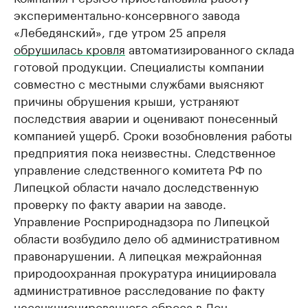
экспериментально-консервного завода
«Лебедянский», где утром 25 апреля
обрушилась кровля
автоматизированного склада
готовой продукции. Специалисты компании
совместно с местными службами выясняют
причины обрушения крыши, устраняют
последствия аварии и оценивают понесенный
компанией ущерб. Сроки возобновления работы
предприятия пока неизвестны. Следственное
управление следственного комитета РФ по
Липецкой области начало доследственную
проверку по факту аварии на заводе.
Управление Росприроднадзора по Липецкой
области возбудило дело об административном
правонарушении. А липецкая межрайонная
природоохранная прокуратура инициировала
административное расследование по факту
несанкционированного сброса в Дон