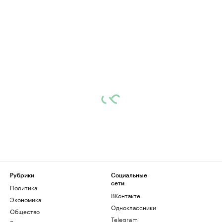
Рубрики
Социальные
сети
Политика
ВКонтакте
Экономика
Одноклассники
Общество
Telegram