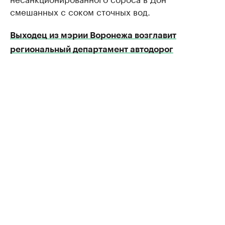
смешанных с соком сточных вод.
Выходец из мэрии Воронежа возглавит
региональный департамент автодорог