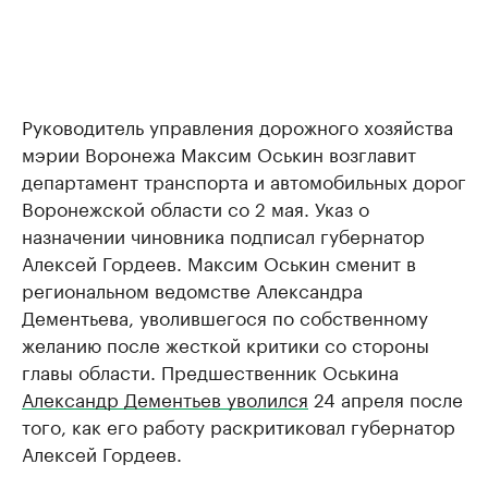
Руководитель управления дорожного хозяйства
мэрии Воронежа Максим Оськин возглавит
департамент транспорта и автомобильных дорог
Воронежской области со 2 мая. Указ о
назначении чиновника подписал губернатор
Алексей Гордеев. Максим Оськин сменит в
региональном ведомстве Александра
Дементьева, уволившегося по собственному
желанию после жесткой критики со стороны
главы области. Предшественник Оськина
Александр Дементьев уволился
24 апреля после
того, как его работу раскритиковал губернатор
Алексей Гордеев.