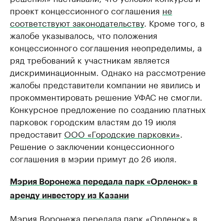
проект концессионного соглашения
не
соответствуют законодательству
. Кроме того, в
жалобе указывалось, что положения
концессионного соглашения неопределимы, а
ряд требований к участникам является
дискриминационным. Однако на рассмотрение
жалобы представители компании не явились и
прокомментировать решение УФАС не смогли.
Конкурсное предложение по созданию платных
парковок городским властям до 19 июля
предоставит
ООО «Городские парковки»
.
Решение о заключении концессионного
соглашения в мэрии примут до 26 июля.
Мэрия Воронежа передала парк «Орленок» в
аренду инвестору из Казани
Мэрия Воронежа передала парк «Орленок» в