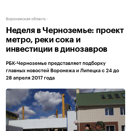
Воронежская область
Неделя в Черноземье: проект
метро, реки сока и
инвестиции в динозавров
РБК-Черноземье представляет подборку
главных новостей Воронежа и Липецка с 24 до
28 апреля 2017 года