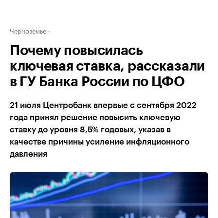
Черноземье
Почему повысилась
ключевая ставка, рассказали
в ГУ Банка России по ЦФО
21 июля Центробанк впервые с сентября 2022
года принял решение повысить ключевую
ставку до уровня 8,5% годовых, указав в
качестве причины усиление инфляционного
давления