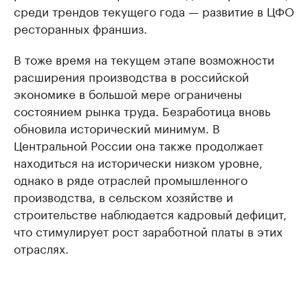
среди трендов текущего года — развитие в ЦФО
ресторанных франшиз.
В тоже время на текущем этапе возможности
расширения производства в российской
экономике в большой мере ограничены
состоянием рынка труда. Безработица вновь
обновила исторический минимум. В
Центральной России она также продолжает
находиться на исторически низком уровне,
однако в ряде отраслей промышленного
производства, в сельском хозяйстве и
строительстве наблюдается кадровый дефицит,
что стимулирует рост заработной платы в этих
отраслях.