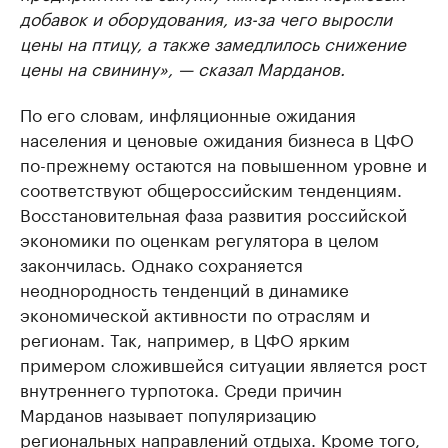
добавок и оборудования, из-за чего выросли
цены на птицу, а также замедлилось снижение
цены на свинину», — сказал Марданов.
По его словам, инфляционные ожидания
населения и ценовые ожидания бизнеса в ЦФО
по-прежнему остаются на повышенном уровне и
соответствуют общероссийским тенденциям.
Восстановительная фаза развития российской
экономики по оценкам регулятора в целом
закончилась. Однако сохраняется
неоднородность тенденций в динамике
экономической активности по отраслям и
регионам. Так, например, в ЦФО ярким
примером сложившейся ситуации является рост
внутреннего турпотока. Среди причин
Марданов называет популяризацию
региональных направлений отдыха. Кроме того,