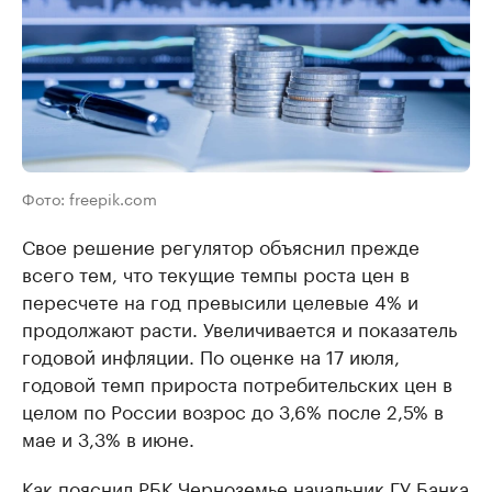
Фото: freepik.com
Свое решение регулятор объяснил прежде
всего тем, что текущие темпы роста цен в
пересчете на год превысили целевые 4% и
продолжают расти. Увеличивается и показатель
годовой инфляции. По оценке на 17 июля,
годовой темп прироста потребительских цен в
целом по России возрос до 3,6% после 2,5% в
мае и 3,3% в июне.
Как пояснил РБК Черноземье начальник ГУ Банка