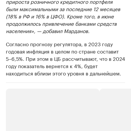
прироста розничного кредитного портфеля
были максимальными за последние 12 месяцев
(18% в РФ и 16% в ЦФО). Кроме того, в июне
продолжилось привлечение банками средств
населения», — добавил Марданов.
Согласно прогнозу регулятора, в 2023 году
годовая инфляция в целом по стране составит
5–6,5%. При этом в ЦБ рассчитывают, что в 2024
году показатель вернется к 4%, будет
находиться вблизи этого уровня в дальнейшем.