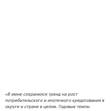
«В июне сохранился тренд на рост
потребительского и ипотечного кредитования в
округе и стране в целом. Годовые темпы