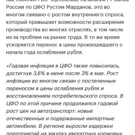
России по ЦФО Рустэм Марданов, это во
многом связано с ростом внутреннего спроса,
который превышает возможности расширения
производства во многих отраслях, в том числе
из-за проблем на рынке труда. В то же время
ускоряется перенос в цены произошедшего с
начала года ослабления рубля.
«Годовая инфляция в ЦФО также повысилась,
достигнув 3,6% в июне после 3% в мае. Рост
инфляции во многом связан с постепенным
переносом в цены ослабления рубля и
восстановлением потребительского спроса. В
ЦФО по этой причине продолжился годовой
рост цен на автотранспорт: новые
отечественные и подержанные импортные
автомобили. В регионе выросли издержки
предприятий на закупку импортных кормовых