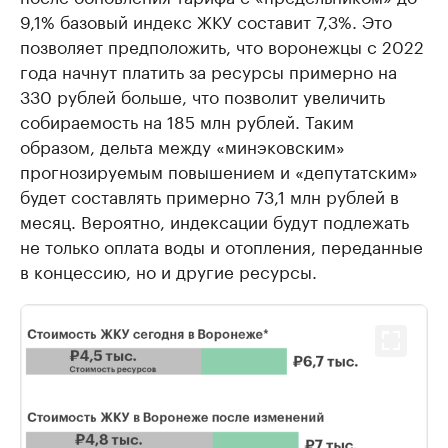
9,1% базовый индекс ЖКУ составит 7,3%. Это
позволяет предположить, что воронежцы с 2022
года начнут платить за ресурсы примерно на
330 рублей больше, что позволит увеличить
собираемость на 185 млн рублей. Таким
образом, дельта между «минэковским»
прогнозируемым повышением и «депутатским»
будет составлять примерно 73,1 млн рублей в
месяц. Вероятно, индексации будут подлежать
не только оплата воды и отопления, переданные
в концессию, но и другие ресурсы.