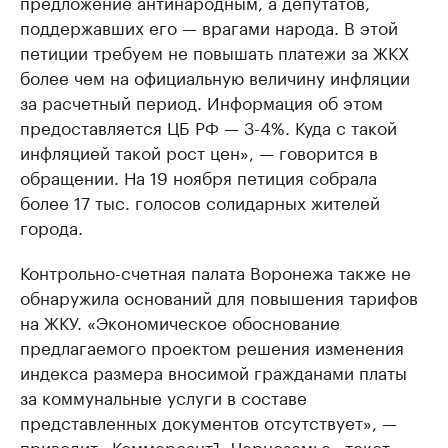
предложение антинародным, а депутатов,
поддержавших его — врагами народа. В этой
петиции требуем не повышать платежи за ЖКХ
более чем на официальную величину инфляции
за расчетный период. Информация об этом
предоставляется ЦБ РФ — 3-4%. Куда с такой
инфляцией такой рост цен», — говорится в
обращении. На 19 ноября петиция собрала
более 17 тыс. голосов солидарных жителей
города.
Контрольно-счетная палата Воронежа также не
обнаружила оснований для повышения тарифов
на ЖКУ. «Экономическое обоснование
предлагаемого проектом решения изменения
индекса размера вносимой гражданами платы
за коммунальные услуги в составе
представленных документов отсутствует», —
приводит «КоммерсантЪ-Черноземье» текст