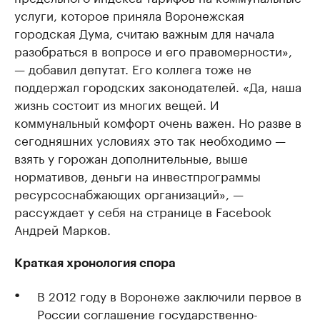
услуги, которое приняла Воронежская
городская Дума, считаю важным для начала
разобраться в вопросе и его правомерности»,
— добавил депутат. Его коллега тоже не
поддержал городских законодателей. «Да, наша
жизнь состоит из многих вещей. И
коммунальный комфорт очень важен. Но разве в
сегодняшних условиях это так необходимо —
взять у горожан дополнительные, выше
нормативов, деньги на инвестпрограммы
ресурсоснабжающих организаций», —
рассуждает у себя на странице в Facebook
Андрей Марков.
Краткая хронология спора
В 2012 году в Воронеже заключили первое в
России соглашение государственно-