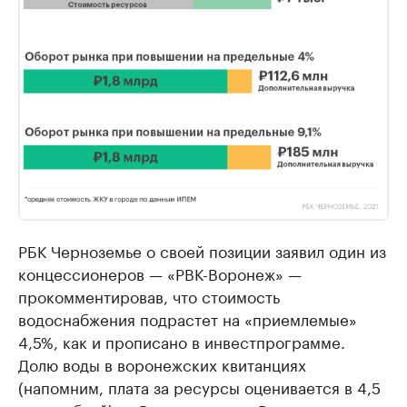
РБК Черноземье о своей позиции заявил один из
концессионеров — «РВК-Воронеж» —
прокомментировав, что стоимость
водоснабжения подрастет на «приемлемые»
4,5%, как и прописано в инвестпрограмме.
Долю воды в воронежских квитанциях
(напомним, плата за ресурсы оценивается в 4,5