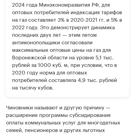
2024 года Минэкономразвития РФ, для
оптовых потребителей индексация тарифов
на газ составляет 3% в 2020-2021 гг. и 5% в
2022 году. Это демонстрирует динамика
последних двух лет — этим летом
антимонопольщики согласовали
максимальные оптовые цены на газ для
Воронежской области на уровне 5,1 тыс.
рублей за 1000 куб. м, при условии, что в
2020 году норма для оптовых
потребителей составляла 4,9 тыс. рублей
на тысячу кубов.
Чиновники называют и другую причину —
расширение программы субсидирования
оплаты коммунальных услуг для многодетных
семей, пенсионеров и других льготных