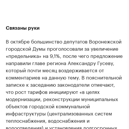
Связаны руки
В октябре большинство депутатов Воронежской
городской Думы проголосовали за увеличение
«предельника» на 9,1%, после чего предложение
направили главе региона Александру Гусеву,
который почти месяц воздерживается от
комментариев на данную тему. В пояснительной
записке к заседанию законодатели отмечают,
что рост тарифов инициируют «в целях
модернизации, реконструкции муниципальных
объектов городской коммунальной
инфраструктуры (централизованных систем
теплоснабжения, водоснабжения и
водоотведения) и установления долгосрочных