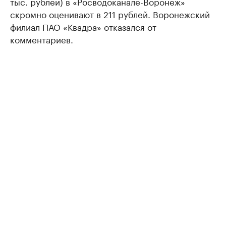
тыс. рублей) в «Росводоканале-Воронеж»
скромно оценивают в 211 рублей. Воронежский
филиал ПАО «Квадра» отказался от
комментариев.