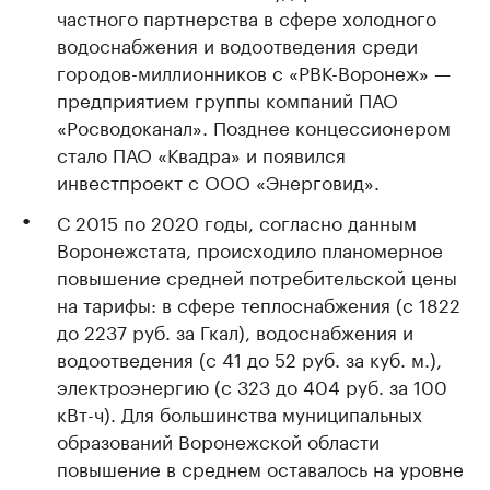
частного партнерства в сфере холодного
водоснабжения и водоотведения среди
городов-миллионников с «РВК-Воронеж» —
предприятием группы компаний ПАО
«Росводоканал». Позднее концессионером
стало ПАО «Квадра» и появился
инвестпроект с ООО «Энерговид».
С 2015 по 2020 годы, согласно данным
Воронежстата, происходило планомерное
повышение средней потребительской цены
на тарифы: в сфере теплоснабжения (с 1822
до 2237 руб. за Гкал), водоснабжения и
водоотведения (с 41 до 52 руб. за куб. м.),
электроэнергию (с 323 до 404 руб. за 100
кВт-ч). Для большинства муниципальных
образований Воронежской области
повышение в среднем оставалось на уровне