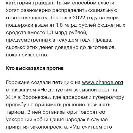
категорий граждан. Таким способом власти
хотят равномерно распределить социальную
ответственность. Теперь в 2022 году на меры
поддержки выделят 1,8 млрд рублей бюджетных
средств вместо 1,3 млрд рублей,
предусмотренных в текущем году. Правда,
сколько этих денег доведено до льготников,
пока неизвестно.
Кто высказался против
Горожане создали петицию на
www.change.org
с названием «Не допустим взрывной рост на
ЖКХ в Воронеже», где адресовали губернатору
просьбу не принимать решение повышать
тарифы. В ней организаторы говорят об
ускорении «обнищания народа» в случае
принятия законопроекта. «Мы считаем это