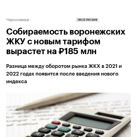
Черноземье
ЭКСКЛЮЗИВ
Собираемость воронежских
ЖКУ с новым тарифом
вырастет на ₽185 млн
Разница между оборотом рынка ЖКХ в 2021 и
2022 годах появится после введения нового
индекса