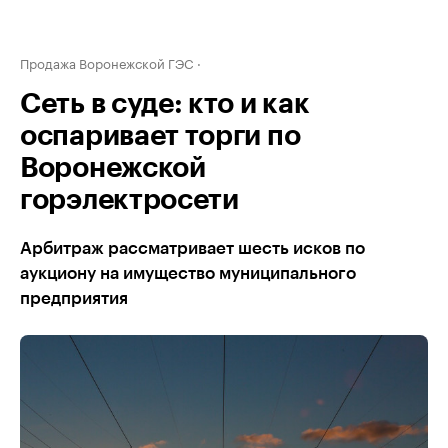
Продажа Воронежской ГЭС
Сеть в суде: кто и как
оспаривает торги по
Воронежской
горэлектросети
Арбитраж рассматривает шесть исков по
аукциону на имущество муниципального
предприятия