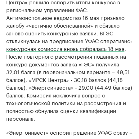
Центра» решило оспорить итоги конкурса в
региональном управлении ФАС.
Антимонопольное ведомство 16 мая признало
жалобу «частично обоснованной» и обязало
заново оценить конкурсные заявки
. ВГЭС
откликнулась на предписание УФАС оперативно:
конкурсная комиссия вновь собралась 18 мая
.
После повторного рассмотрения поданных на
конкурс документов заявка «ГЭС» получила
32,01 балла (в первоначальном варианте – 49,51
баллов), «МРСК Центра» - 30,18 баллов (44,18
баллов), «Энергоинвеста» - 29,00 (44,49 баллов)
баллов. Комиссия исключила вопрос о
технологической политики из рассмотрения и
полностью обнулила оценки квалификации
персонала.
«Энергоинвест» оспорил решение УФАС сразу –