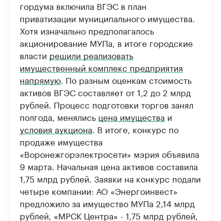
гордума включила ВГЭС в план
приватизации муниципального имущества.
Хотя изначально предполагалось
акционирование МУПа, в итоге городские
власти
решили реализовать
имущественный комплекс предприятия
напрямую
. По разным оценкам стоимость
активов ВГЭС составляет от 1,2 до 2 млрд
рублей. Процесс подготовки торгов занял
полгода, менялись
цена имущества
и
условия аукциона
. В итоге, конкурс по
продаже имущества
«Воронежгорэлектросети» мэрия объявила
9 марта. Начальная цена активов составила
1,75 млрд рублей. Заявки на конкурс подали
четыре компании: АО «Энергоинвест»
предложило за имущество МУПа 2,14 млрд
рублей, «МРСК Центра» - 1,75 млрд рублей,