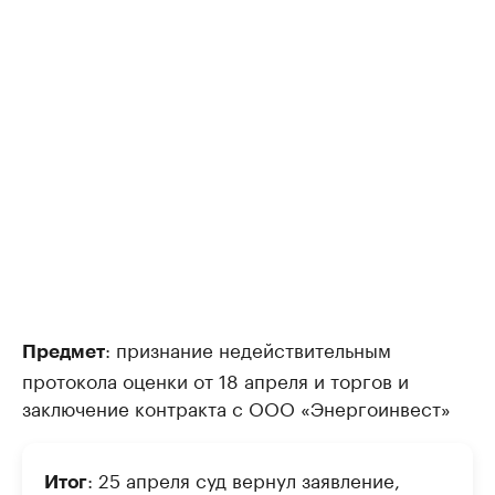
: признание недействительным
Предмет
протокола оценки от 18 апреля и торгов и
заключение контракта с ООО «Энергоинвест»
: 25 апреля суд вернул заявление,
Итог