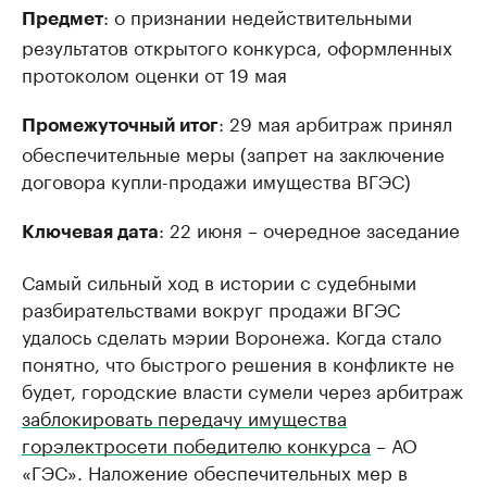
: о признании недействительными
Предмет
результатов открытого конкурса, оформленных
протоколом оценки от 19 мая
: 29 мая арбитраж принял
Промежуточный итог
обеспечительные меры (запрет на заключение
договора купли-продажи имущества ВГЭС)
: 22 июня – очередное заседание
Ключевая дата
Самый сильный ход в истории с судебными
разбирательствами вокруг продажи ВГЭС
удалось сделать мэрии Воронежа. Когда стало
понятно, что быстрого решения в конфликте не
будет, городские власти сумели через арбитраж
заблокировать передачу имущества
горэлектросети победителю конкурса
– АО
«ГЭС». Наложение обеспечительных мер в