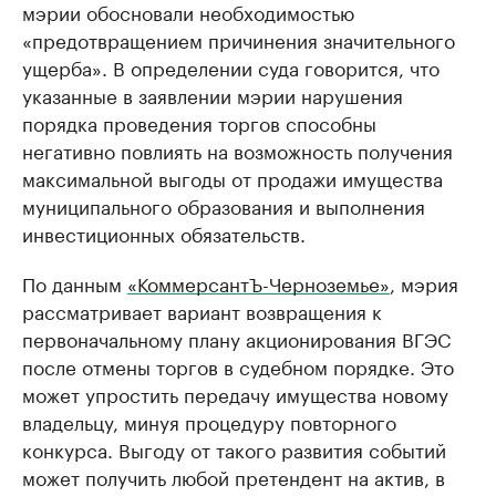
мэрии обосновали необходимостью
«предотвращением причинения значительного
ущерба». В определении суда говорится, что
указанные в заявлении мэрии нарушения
порядка проведения торгов способны
негативно повлиять на возможность получения
максимальной выгоды от продажи имущества
муниципального образования и выполнения
инвестиционных обязательств.
По данным
«КоммерсантЪ-Черноземье»
, мэрия
рассматривает вариант возвращения к
первоначальному плану акционирования ВГЭС
после отмены торгов в судебном порядке. Это
может упростить передачу имущества новому
владельцу, минуя процедуру повторного
конкурса. Выгоду от такого развития событий
может получить любой претендент на актив, в