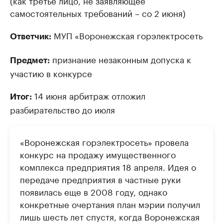
(как третье лицо, не заявляющее
самостоятельных требований – со 2 июня)
МУП «Воронежская горэлектросеть
Ответчик:
признание незаконным допуска к
Предмет:
участию в конкурсе
14 июня арбитраж отложил
Итог:
разбирательство до июля
«Воронежская горэлектросеть» провела
конкурс на продажу имущественного
комплекса предприятия 18 апреля. Идея о
передаче предприятия в частные руки
появилась еще в 2008 году, однако
конкретные очертания план мэрии получил
лишь шесть лет спустя, когда Воронежская