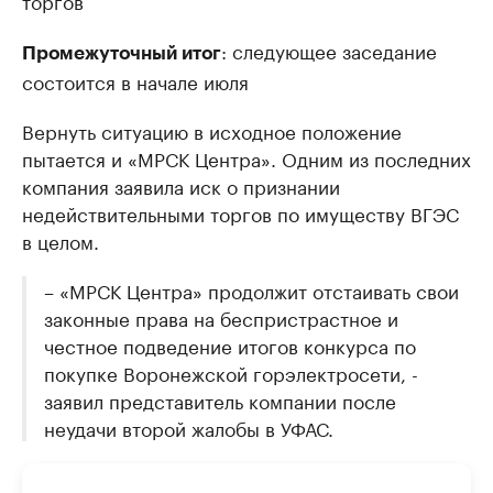
торгов
: следующее заседание
Промежуточный итог
состоится в начале июля
Вернуть ситуацию в исходное положение
пытается и «МРСК Центра». Одним из последних
компания заявила иск о признании
недействительными торгов по имуществу ВГЭС
в целом.
– «МРСК Центра» продолжит отстаивать свои
законные права на беспристрастное и
честное подведение итогов конкурса по
покупке Воронежской горэлектросети, -
заявил представитель компании после
неудачи второй жалобы в УФАС.