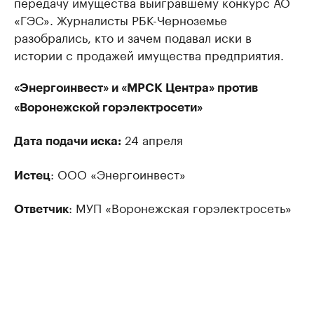
передачу имущества выигравшему конкурс АО
«ГЭС». Журналисты РБК-Черноземье
разобрались, кто и зачем подавал иски в
истории с продажей имущества предприятия.
«Энергоинвест» и «МРСК Центра» против
«Воронежской горэлектросети»
24 апреля
Дата подачи иска:
: ООО «Энергоинвест»
Истец
: МУП «Воронежская горэлектросеть»
Ответчик