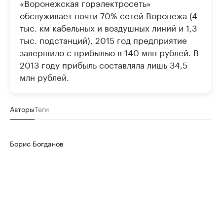
«Воронежская горэлектросеть»
обслуживает почти 70% сетей Воронежа (4
тыс. км кабельных и воздушных линий и 1,3
тыс. подстанций), 2015 год предприятие
завершило с прибылью в 140 млн рублей. В
2013 году прибыль составляла лишь 34,5
млн рублей.
Авторы
Теги
Борис Богданов