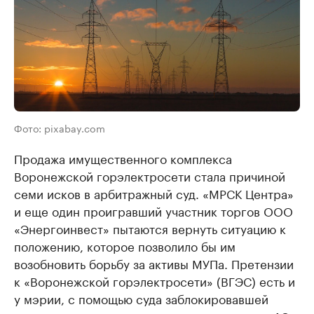
Фото: pixabay.com
Продажа имущественного комплекса
Воронежской горэлектросети стала причиной
семи исков в арбитражный суд. «МРСК Центра»
и еще один проигравший участник торгов ООО
«Энергоинвест» пытаются вернуть ситуацию к
положению, которое позволило бы им
возобновить борьбу за активы МУПа. Претензии
к «Воронежской горэлектросети» (ВГЭС) есть и
у мэрии, с помощью суда заблокировавшей