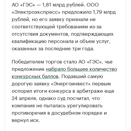
АО «ГЭС» — 1,81 млрд рублей. ООО
«Электроэкспресс» предложило 1,79 млрд
рублей, но его заявку признали не
соответствующей требованиям из-за
отсутствия документов, подтверждающих
квалификацию персонала и объем услуг,
оказанных за последние три года.
Победителем торгов стало АО «ГЭС», чье
предложение
набрало большее количество
конкурсных баллов
. Подавший самую
дорогую заявку «Энергоинвест» первым
оспорил итоги конкурса в арбитраже еще
24 апреля, однако суд посчитал, что
компания не пыталась урегулировать
противоречия в досудебном порядке и
вернул иск.