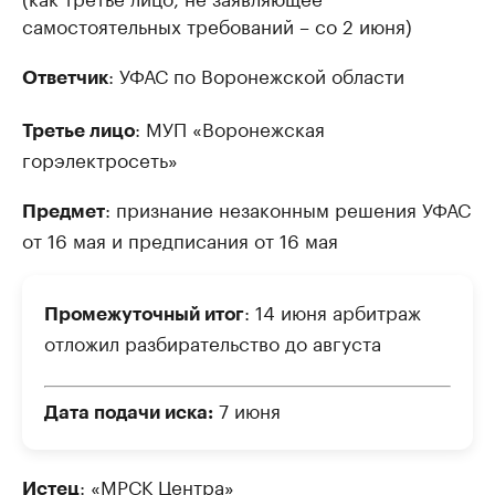
самостоятельных требований – со 2 июня)
: УФАС по Воронежской области
Ответчик
: МУП «Воронежская
Третье лицо
горэлектросеть»
: признание незаконным решения УФАС
Предмет
от 16 мая и предписания от 16 мая
: 14 июня арбитраж
Промежуточный итог
отложил разбирательство до августа
7 июня
Дата подачи иска:
: «МРСК Центра»
Истец