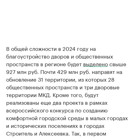
В общей сложности в 2024 году на
благоустройство дворов и общественных
пространств в регионе будет
выделено
свыше
927 млн руб. Почти 429 млн руб. направят на
обновление 31 территории, из которых 28
общественных пространств и три дворовые
территории МКД. Кроме того, будут
реализованы еще два проекта в рамках
всероссийского конкурса по созданию
комфортной городской среды в малых городах
и исторических поселениях в городах
Строитель и Алексеевка. Так, в первом