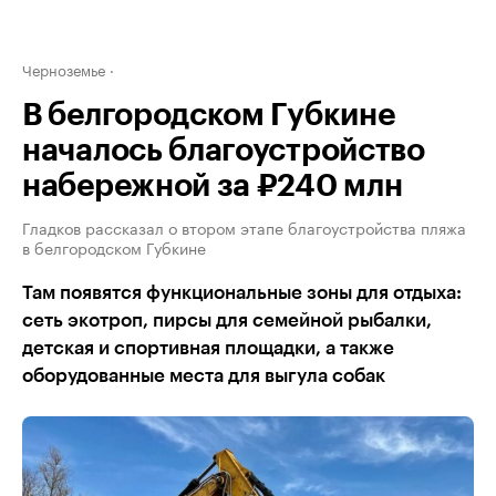
Черноземье
В белгородском Губкине
началось благоустройство
набережной за ₽240 млн
Гладков рассказал о втором этапе благоустройства пляжа
в белгородском Губкине
Там появятся функциональные зоны для отдыха:
сеть экотроп, пирсы для семейной рыбалки,
детская и спортивная площадки, а также
оборудованные места для выгула собак