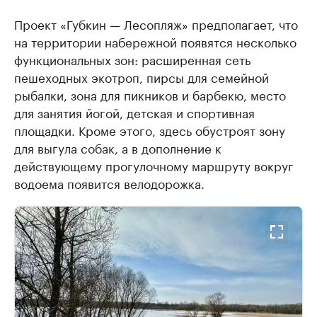
Проект «Губкин — Лесопляж» предполагает, что
на территории набережной появятся несколько
функциональных зон: расширенная сеть
пешеходных экотроп, пирсы для семейной
рыбалки, зона для пикников и барбекю, место
для занятия йогой, детская и спортивная
площадки. Кроме этого, здесь обустроят зону
для выгула собак, а в дополнение к
действующему прогулочному маршруту вокруг
водоема появится велодорожка.