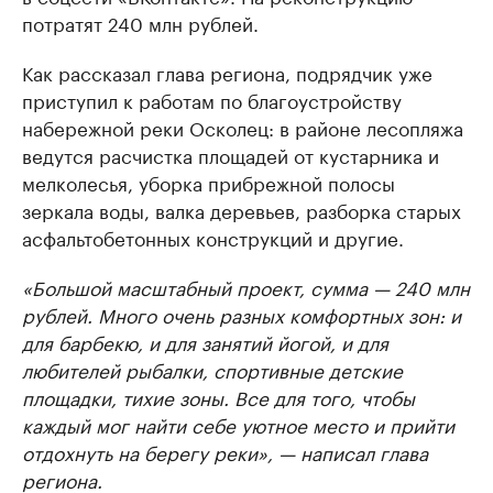
потратят 240 млн рублей.
Как рассказал глава региона, подрядчик уже
приступил к работам по благоустройству
набережной реки Осколец: в районе лесопляжа
ведутся расчистка площадей от кустарника и
мелколесья, уборка прибрежной полосы
зеркала воды, валка деревьев, разборка старых
асфальтобетонных конструкций и другие.
«Большой масштабный проект, сумма — 240 млн
рублей. Много очень разных комфортных зон: и
для барбекю, и для занятий йогой, и для
любителей рыбалки, спортивные детские
площадки, тихие зоны. Все для того, чтобы
каждый мог найти себе уютное место и прийти
отдохнуть на берегу реки», — написал глава
региона.