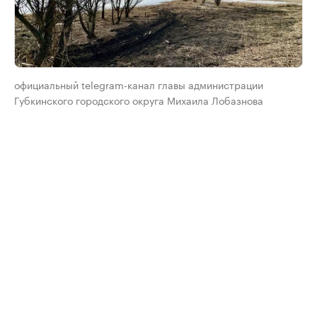
официальный telegram-канал главы администрации
Губкинского городского округа Михаила Лобазнова