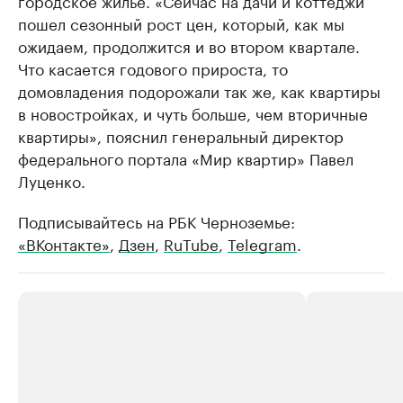
городское жилье. «Сейчас на дачи и коттеджи
пошел сезонный рост цен, который, как мы
ожидаем, продолжится и во втором квартале.
Что касается годового прироста, то
домовладения подорожали так же, как квартиры
в новостройках, и чуть больше, чем вторичные
квартиры», пояснил генеральный директор
федерального портала «Мир квартир» Павел
Луценко.
Подписывайтесь на РБК Черноземье:
«ВКонтакте»
,
Дзен
,
RuTube
,
Telegram
.