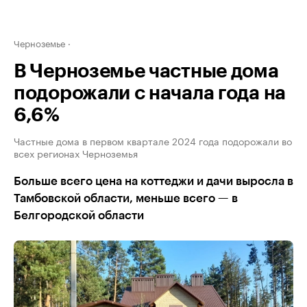
Черноземье
В Черноземье частные дома
подорожали с начала года на
6,6%
Частные дома в первом квартале 2024 года подорожали во
всех регионах Черноземья
Больше всего цена на коттеджи и дачи выросла в
Тамбовской области, меньше всего — в
Белгородской области