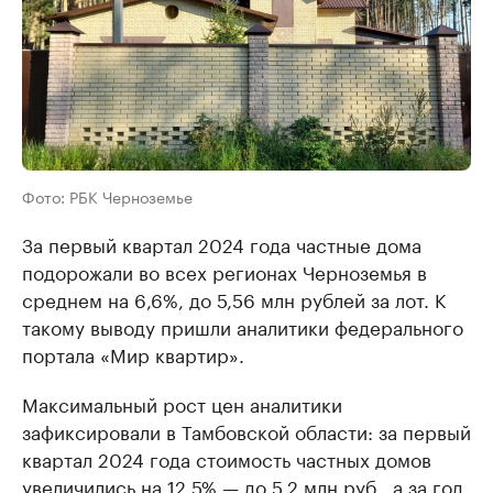
Фото: РБК Черноземье
За первый квартал 2024 года частные дома
подорожали во всех регионах Черноземья в
среднем на 6,6%, до 5,56 млн рублей за лот. К
такому выводу пришли аналитики федерального
портала «Мир квартир».
Максимальный рост цен аналитики
зафиксировали в Тамбовской области: за первый
квартал 2024 года стоимость частных домов
увеличились на 12,5% — до 5,2 млн руб., а за год