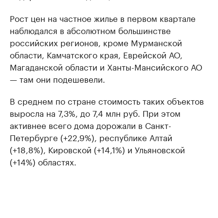
Рост цен на частное жилье в первом квартале
наблюдался в абсолютном большинстве
российских регионов, кроме Мурманской
области, Камчатского края, Еврейской АО,
Магаданской области и Ханты-Мансийского АО
— там они подешевели.
В среднем по стране стоимость таких объектов
выросла на 7,3%, до 7,4 млн руб. При этом
активнее всего дома дорожали в Санкт-
Петербурге (+22,9%), республике Алтай
(+18,8%), Кировской (+14,1%) и Ульяновской
(+14%) областях.