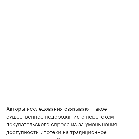
Авторы исследования связывают такое
существенное подорожание с перетоком
покупательского спроса из-за уменьшения
доступности ипотеки на традиционное