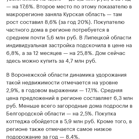
— на 17,6%. Второе место по этому показателю в
макрорегионе заняла Курская область — там
рост составил 8,6% (за год 20%). Покупателю
частного дома в регионе потребуется в
среднем почти 5,6 млн руб. В Липецкой области
индивидуальная застройка подскочила в цене на
6,8%, а за 12 месяцев — на 25,8%. Дом сейчас
здесь можно купить за 4,7 млн руб.
В Воронежской области динамика удорожания
такой недвижимости отмечается на уровне
2,9%, в годовом выражении — 17,1%. Средняя
цена предложений в регионе составляет 6,3 млн
руб. Меньше всего загородные дома подросли в
Белгородской области — на 2,5%. Покупка
коттеджа обойдется в 5,9 млн руб. Кроме того, в
регионе также отмечается самое низкое
подорожание за год — 8,4%.