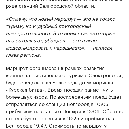
ряде станций Белгородской области.
«Отмечу, что новый маршрут — это не только
туризм, но и удобный пригородный
электротранспорт. В то время как некоторые
его сокращают, убежден — его нужно
модернизировать и наращивать», — написал
глава региона.
Маршрут организован в рамках развития
военно-патриотического туризма. Электропоезд
будет следовать из Белгорода до мемориала
«Курская битва». Время поездки займет чуть
более двух часов. По воскресеньям поезд будет
отправляться со станции Белгород в 10:05
прибытием на станцию Поныри в 13:06. Обратно
состав будет трогаться в 16:25 и прибывать в
Белгород в 19:47. Стоимость по маршруту