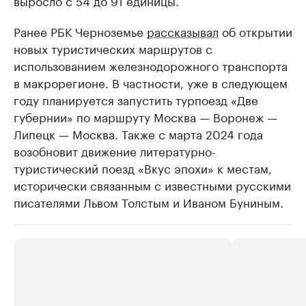
выросло с 54 до 91 единицы.
Ранее РБК Черноземье
рассказывал
об открытии
новых туристических маршрутов с
использованием железнодорожного транспорта
в макрорегионе. В частности, уже в следующем
году планируется запустить турпоезд «Две
губернии» по маршруту Москва — Воронеж —
Липецк — Москва. Также с марта 2024 года
возобновит движение литературно-
туристический поезд «Вкус эпохи» к местам,
исторически связанным с известными русскими
писателями Львом Толстым и Иваном Буниным.