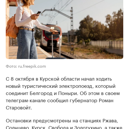
Фото: ru.freepik.com
С 8 октября в Курской области начал ходить
новый туристический электропоезд, который
соединит Белгород и Поныри. Об этом в своем
телеграм-канале сообщил губернатор Роман
Старовойт.
Остановки предусмотрены на станциях Ржава,
Солнцево, Курск, Свобода и Золотухино, а также