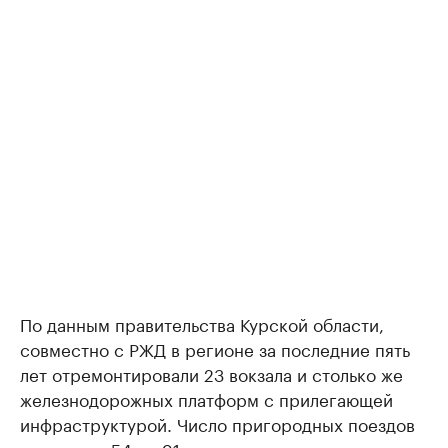
По данным правительства Курской области,
совместно с РЖД в регионе за последние пять
лет отремонтировали 23 вокзала и столько же
железнодорожных платформ с прилегающей
инфраструктурой. Число пригородных поездов