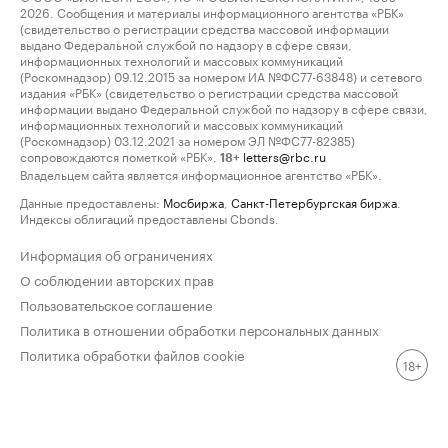
2026. Сообщения и материалы информационного агентства «РБК»
(свидетельство о регистрации средства массовой информации
выдано Федеральной службой по надзору в сфере связи,
информационных технологий и массовых коммуникаций
(Роскомнадзор) 09.12.2015 за номером ИА №ФС77-63848) и сетевого
издания «РБК» (свидетельство о регистрации средства массовой
информации выдано Федеральной службой по надзору в сфере связи,
информационных технологий и массовых коммуникаций
(Роскомнадзор) 03.12.2021 за номером ЭЛ №ФС77-82385)
сопровождаются пометкой «РБК».
letters@rbc.ru
18+
Владельцем сайта является информационное агентство «РБК».
Данные предоставлены:
Мосбиржа
,
Санкт-Петербургская биржа
.
Индексы облигаций предоставлены Cbonds.
Информация об ограничениях
О соблюдении авторских прав
Пользовательское соглашение
Политика в отношении обработки персональных данных
Политика обработки файлов cookie
18+