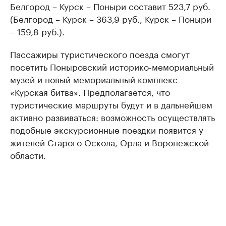
Белгород – Курск – Поныри составит 523,7 руб.
(Белгород – Курск – 363,9 руб., Курск – Поныри
– 159,8 руб.).
Пассажиры туристического поезда смогут
посетить Поныровский историко-мемориальный
музей и новый мемориальный комплекс
«Курская битва». Предполагается, что
туристические маршруты будут и в дальнейшем
активно развиваться: возможность осуществлять
подобные экскурсионные поездки появится у
жителей Старого Оскола, Орла и Воронежской
области.