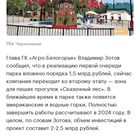
РБК Черноземье
Глава ГК «Агро-Белогорье» Владимир Зотов
сообщил, что в реализацию первой очереди
парка вложено порядка 1,5 млрд рублей, сейчас
компания переходит ко второму этапу — зона
для пеших прогулок «Сказочный лес». В
ближайшее время в парке также появятся
американские и водные горки. Полностью
завершить работы рассчитывают в 2024 году. В
целом, по словам Зотова, объем инвестиций в
проект составит 2-2,5 млрд рублей.