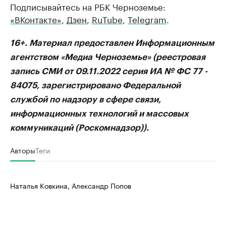
Подписывайтесь на РБК Черноземье:
«ВКонтакте»
,
Дзен
,
RuTube
,
Telegram
.
16+. Материал предоставлен Информационным
агентством «Медиа Черноземье» (реестровая
запись СМИ от 09.11.2022 серия ИА № ФС 77 -
84075, зарегистрировано Федеральной
службой по надзору в сфере связи,
информационных технологий и массовых
коммуникаций (Роскомнадзор)).
Авторы
Теги
Наталья Ковкина, Александр Попов