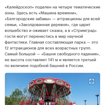
«Калейдоскоп» поделен на четыре тематические
зоны. Здесь есть «Машина времени»,
«Белгородские забавы» — аттракционы для всей
семьи, «Заколдованная деревня», где царит
волшебство и оживает сказка, а в «Стримград»
гости могут перенестись в мир научной
фантастики. Главная составляющая парка — это
12 аттракционов для всех возрастных групп.
Самый большой — «Башня свободного падения»,
ее высота составляет 141 м и является третьей
по величине подобной башней в России.