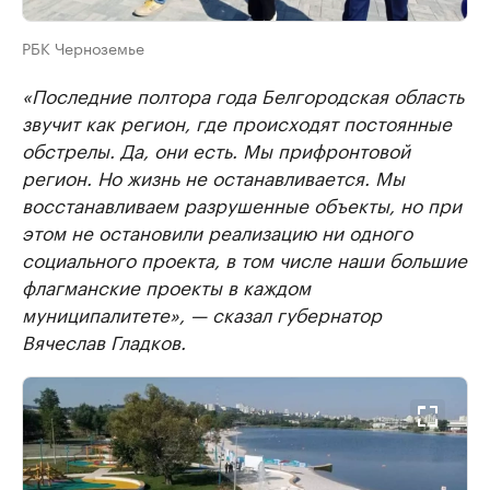
РБК Черноземье
«Последние полтора года Белгородская область
звучит как регион, где происходят постоянные
обстрелы. Да, они есть. Мы прифронтовой
регион. Но жизнь не останавливается. Мы
восстанавливаем разрушенные объекты, но при
этом не остановили реализацию ни одного
социального проекта, в том числе наши большие
флагманские проекты в каждом
муниципалитете», — сказал губернатор
Вячеслав Гладков.