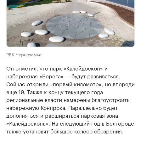
РБК Черноземье
Он отметил, что парк «Калейдоскоп» и
набережная «Берега» — будут развиваться.
Сейчас открыли «первый километр», но впереди
еще 19. Также к концу текущего года
региональные власти намерены благоустроить
набережную Конпрока. Параллельно будет
дополняться и расширяться парковая зона
«Калейдоскопа». На следующий год в Белгороде
также установят большое колесо обозрения.