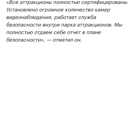
«Все аттракционы полностью сертифицированы.
Установлено огромное количество камер
видеонаблюдения, работает служба
безопасности внутри парка аттракционов. Мы
полностью отдаем себе отчет в плане
безопасности», — отметил он.