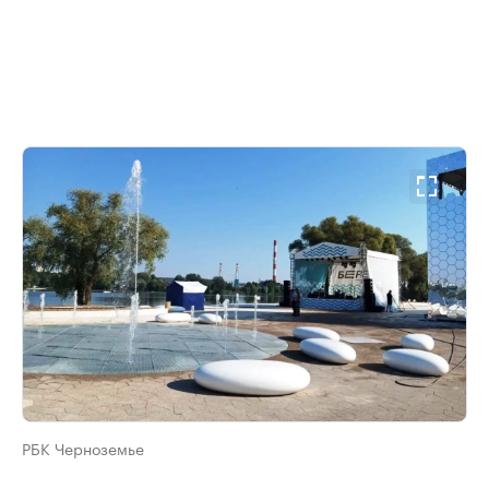
РБК Черноземье