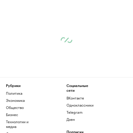
Рубрики
Социальные
сети
Политика
ВКонтакте
Экономика
Одноклассники
Общество
Telegram
Бизнес
Дзен
Технологии и
медиа
Подписки