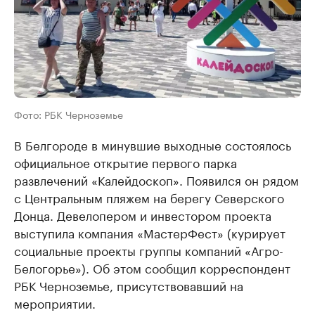
Фото: РБК Черноземье
В Белгороде в минувшие выходные состоялось
официальное открытие первого парка
развлечений «Калейдоскоп». Появился он рядом
с Центральным пляжем на берегу Северского
Донца. Девелопером и инвестором проекта
выступила компания «МастерФест» (курирует
социальные проекты группы компаний «Агро-
Белогорье»). Об этом сообщил корреспондент
РБК Черноземье, присутствовавший на
мероприятии.