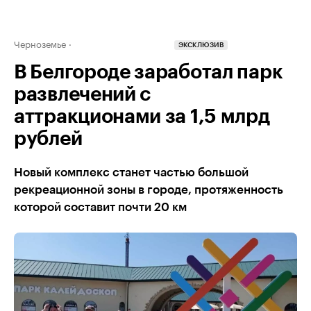
Черноземье
ЭКСКЛЮЗИВ
В Белгороде заработал парк
развлечений с
аттракционами за 1,5 млрд
рублей
Новый комплекс станет частью большой
рекреационной зоны в городе, протяженность
которой составит почти 20 км