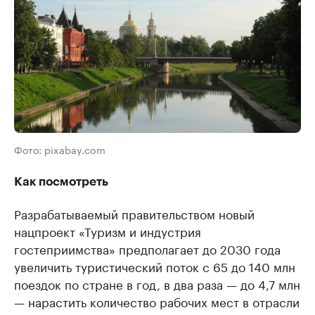
Фото: pixabay.com
Как посмотреть
Разрабатываемый правительством новый
нацпроект «Туризм и индустрия
гостеприимства» предполагает до 2030 года
увеличить туристический поток с 65 до 140 млн
поездок по стране в год, в два раза — до 4,7 млн
— нарастить количество рабочих мест в отрасли