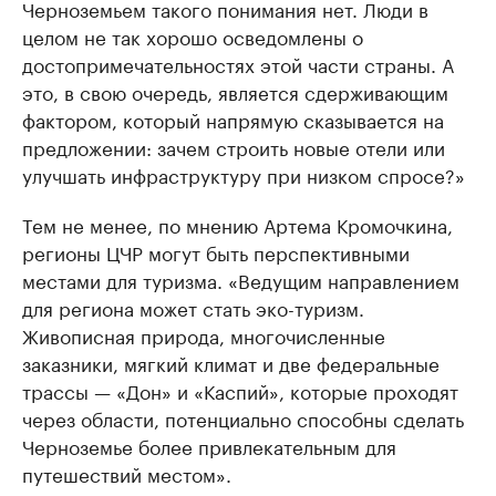
Черноземьем такого понимания нет. Люди в
целом не так хорошо осведомлены о
достопримечательностях этой части страны. А
это, в свою очередь, является сдерживающим
фактором, который напрямую сказывается на
предложении: зачем строить новые отели или
улучшать инфраструктуру при низком спросе?»
Тем не менее, по мнению Артема Кромочкина,
регионы ЦЧР могут быть перспективными
местами для туризма. «Ведущим направлением
для региона может стать эко-туризм.
Живописная природа, многочисленные
заказники, мягкий климат и две федеральные
трассы — «Дон» и «Каспий», которые проходят
через области, потенциально способны сделать
Черноземье более привлекательным для
путешествий местом».