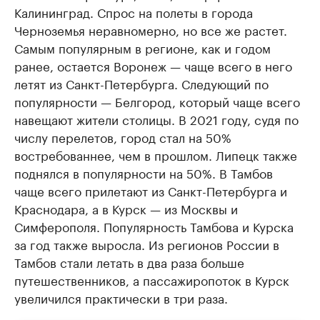
Калининград. Спрос на полеты в города
Черноземья неравномерно, но все же растет.
Самым популярным в регионе, как и годом
ранее, остается Воронеж — чаще всего в него
летят из Санкт-Петербурга. Следующий по
популярности — Белгород, который чаще всего
навещают жители столицы. В 2021 году, судя по
числу перелетов, город стал на 50%
востребованнее, чем в прошлом. Липецк также
поднялся в популярности на 50%. В Тамбов
чаще всего прилетают из Санкт-Петербурга и
Краснодара, а в Курск — из Москвы и
Симферополя. Популярность Тамбова и Курска
за год также выросла. Из регионов России в
Тамбов стали летать в два раза больше
путешественников, а пассажиропоток в Курск
увеличился практически в три раза.