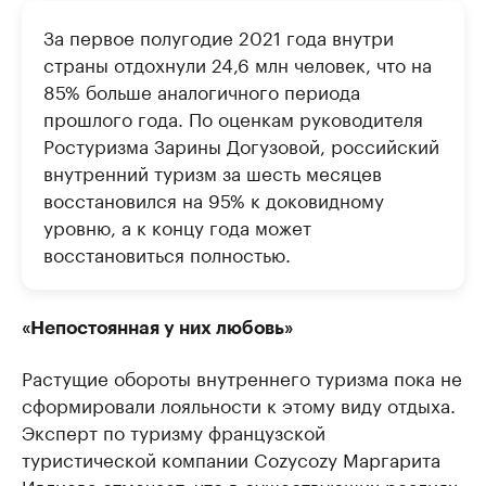
За первое полугодие 2021 года внутри
страны отдохнули 24,6 млн человек, что на
85% больше аналогичного периода
прошлого года. По оценкам руководителя
Ростуризма Зарины Догузовой, российский
внутренний туризм за шесть месяцев
восстановился на 95% к доковидному
уровню, а к концу года может
восстановиться полностью.
«Непостоянная у них любовь»
Растущие обороты внутреннего туризма пока не
сформировали лояльности к этому виду отдыха.
Эксперт по туризму французской
туристической компании Cozycozy Маргарита
Ивлиева отмечает, что в существующих реалиях