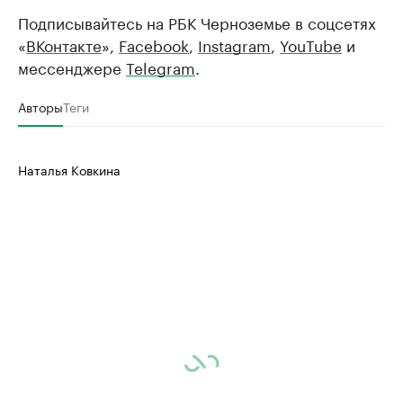
Подписывайтесь на РБК Черноземье в соцсетях
«
ВКонтакте
»,
Facebook
,
Instagram
,
YouTube
и
мессенджере
Telegram
.
Авторы
Теги
Наталья Ковкина