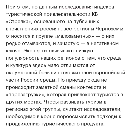
При этом, по данным
исследования
индекса
туристической привлекательности КБ
«Стрелка», основанного на публичных
впечатлениях россиян, все регионы Черноземья
относятся к группе «малозаметных» — о них
редко отзываются, и зачастую — в негативном
ключе. Эксперты связывают низкую
популярность наших регионов с тем, что среда
и культура здесь мало отличаются от
окружающей большинство жителей европейской
части России среды. По приезду сюда не
происходит заметной смены контекста и
«перезагрузки», которая привлекает туристов в
других местах. Чтобы развивать туризм в
регионах этой группы, считают исследователи,
необходимо в корне переосмыслить подходы к
продвижению туристического продукта.