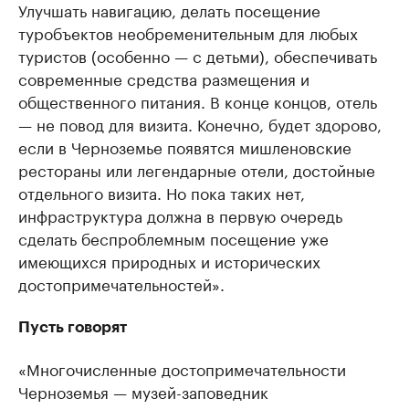
Улучшать навигацию, делать посещение
туробъектов необременительным для любых
туристов (особенно — с детьми), обеспечивать
современные средства размещения и
общественного питания. В конце концов, отель
— не повод для визита. Конечно, будет здорово,
если в Черноземье появятся мишленовские
рестораны или легендарные отели, достойные
отдельного визита. Но пока таких нет,
инфраструктура должна в первую очередь
сделать беспроблемным посещение уже
имеющихся природных и исторических
достопримечательностей».
Пусть говорят
«Многочисленные достопримечательности
Черноземья — музей-заповедник