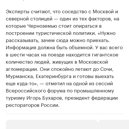
Эксперты считают, что соседство с Москвой и
северной столицей — один из тех факторов, на
которые Черноземью стоит опираться в
построении туристической политики. «Нужно
рассказывать, зачем сюда можно приехать.
Информация должна быть объемной. У вас всего
в шести часах на поезде находится гигантское
количество людей, живущих в Московской
агломерации. Они спокойно летают до Сочи,
Мурманска, Екатеринбурга и готовы выехать
еще куда-то», — отметил на одной из сессий
Всероссийского форума по промышленному
туризму Игорь Бухаров, президент федерации
рестораторов России.