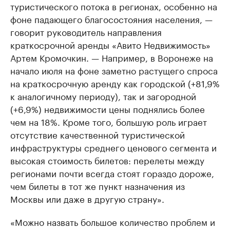
туристического потока в регионах, особенно на
фоне падающего благосостояния населения, —
говорит руководитель направления
краткосрочной аренды «Авито Недвижимость»
Артем Кромочкин. — Например, в Воронеже на
начало июля на фоне заметно растущего спроса
на краткосрочную аренду как городской (+81,9%
к аналогичному периоду), так и загородной
(+6,9%) недвижимости цены поднялись более
чем на 18%. Кроме того, большую роль играет
отсутствие качественной туристической
инфраструктуры среднего ценового сегмента и
высокая стоимость билетов: перелеты между
регионами почти всегда стоят гораздо дороже,
чем билеты в тот же пункт назначения из
Москвы или даже в другую страну».
«Можно назвать большое количество проблем и