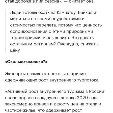
стал дороже в пик сезона», — считает она.
Люди готовы ехать на Камчатку, Байкал и
мириться со всеми неудобствами и
стоимостью перелета, потому что ценность
соприкосновения с этими природными
территориями очень велика. Что делать
остальным регионам? Очевидно, снижать
цену
«Сколько-сколько?»
Эксперты называют несколько причин,
сдерживающих рост внутреннего турпотока.
«Активный рост внутреннего туризма в России
после первого локдауна в апреле 2020 года
закономерно привел и к росту цен на отели и
частное жилье, что сдерживает рост