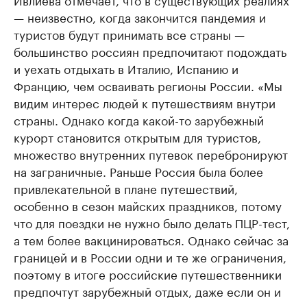
— неизвестно, когда закончится пандемия и
туристов будут принимать все страны —
большинство россиян предпочитают подождать
и уехать отдыхать в Италию, Испанию и
Францию, чем осваивать регионы России. «Мы
видим интерес людей к путешествиям внутри
страны. Однако когда какой-то зарубежный
курорт становится открытым для туристов,
множество внутренних путевок перебронируют
на заграничные. Раньше Россия была более
привлекательной в плане путешествий,
особенно в сезон майских праздников, потому
что для поездки не нужно было делать ПЦР-тест,
а тем более вакцинироваться. Однако сейчас за
границей и в России одни и те же ограничения,
поэтому в итоге российские путешественники
предпочтут зарубежный отдых, даже если он и