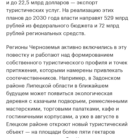
и до 22,5 млрд долларов — экспорт
туристических услуг. На реализацию этих
планов до 2030 года власти направят 529 млрд
рублей из федерального бюджета и 72 млрд
рублей региональных средств.
Регионы Черноземья активно включились в эту
повестку и работают над формированием
собственного туристического профиля и точек
притяжения, которыми намерены привлекать
соотечественников. Например, в Задонском
районе Липецкой области в ближайшем
будущем может появиться экологическая
деревня с казачьим подворьем, ремесленными
мастерскими, торговыми палатками, кафе и
гостиничными корпусами, а уже в августе в
Елецком районе откроют новый туристический
объект — на площади более пяти гектаров