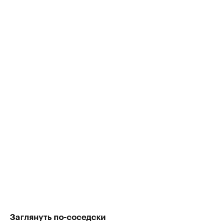
Заглянуть по-соседски