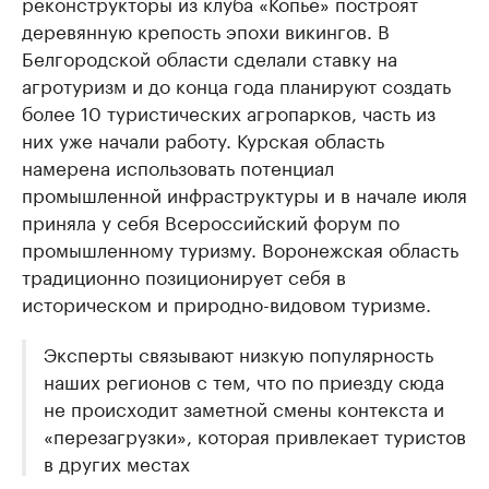
реконструкторы из клуба «Копье» построят
деревянную крепость эпохи викингов. В
Белгородской области сделали ставку на
агротуризм и до конца года планируют создать
более 10 туристических агропарков, часть из
них уже начали работу. Курская область
намерена использовать потенциал
промышленной инфраструктуры и в начале июля
приняла у себя Всероссийский форум по
промышленному туризму. Воронежская область
традиционно позиционирует себя в
историческом и природно-видовом туризме.
Эксперты связывают низкую популярность
наших регионов с тем, что по приезду сюда
не происходит заметной смены контекста и
«перезагрузки», которая привлекает туристов
в других местах