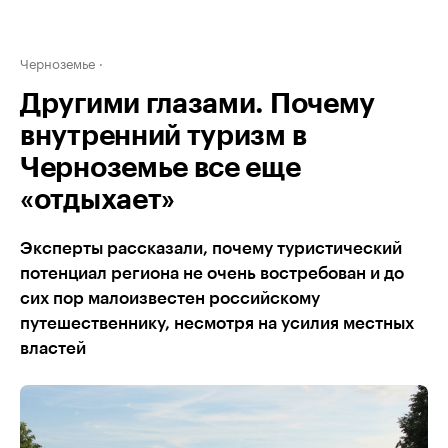
Черноземье
Другими глазами. Почему
внутренний туризм в
Черноземье все еще
«отдыхает»
Эксперты рассказали, почему туристический
потенциал региона не очень востребован и до
сих пор малоизвестен российскому
путешественнику, несмотря на усилия местных
властей