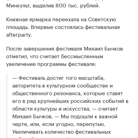
Минкульт, выделив 800 тыс. рублей.
Книжная ярмарка переехала на Советскую
площадь. Впервые состоялась фестивальная
afterparty.
После завершения фестиваля Михаил Бычков
отметил, что считает бессмысленным
увеличение программы фестиваля:
— Фестиваль достиг того масштаба,
авторитета в культурном сообществе и
общественного резонанса, которые ставят
его в ряд крупнейших российских событий в
области культуры и искусства, — считает
Михаил Бычков. — Мы подошли к важной
черте, или, если угодно, перепутью.
Увеличивать количество фестивальных