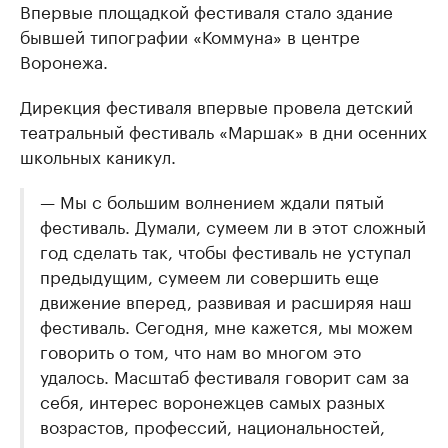
Впервые площадкой фестиваля стало здание
бывшей типографии «Коммуна» в центре
Воронежа.
Дирекция фестиваля впервые провела детский
театральный фестиваль «Маршак» в дни осенних
школьных каникул.
— Мы с большим волнением ждали пятый
фестиваль. Думали, сумеем ли в этот сложный
год сделать так, чтобы фестиваль не уступал
предыдущим, сумеем ли совершить еще
движение вперед, развивая и расширяя наш
фестиваль. Сегодня, мне кажется, мы можем
говорить о том, что нам во многом это
удалось. Масштаб фестиваля говорит сам за
себя, интерес воронежцев самых разных
возрастов, профессий, национальностей,