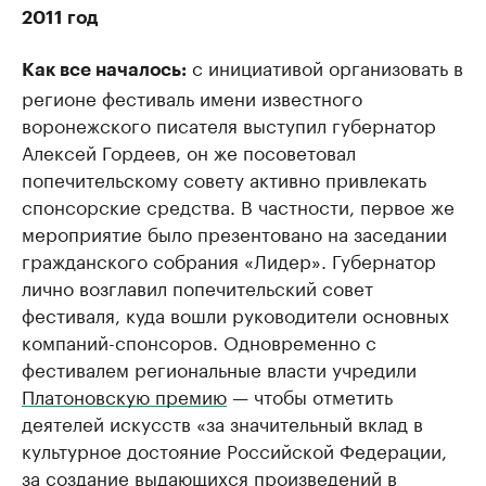
2011 год
с инициативой организовать в
Как все началось:
регионе фестиваль имени известного
воронежского писателя выступил губернатор
Алексей Гордеев, он же посоветовал
попечительскому совету активно привлекать
спонсорские средства. В частности, первое же
мероприятие было презентовано на заседании
гражданского собрания «Лидер». Губернатор
лично возглавил попечительский совет
фестиваля, куда вошли руководители основных
компаний-спонсоров. Одновременно с
фестивалем региональные власти учредили
Платоновскую премию
— чтобы отметить
деятелей искусств «за значительный вклад в
культурное достояние Российской Федерации,
за создание выдающихся произведений в