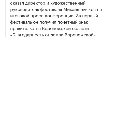
сказал директор и художественный
руководитель фестиваля Михаил Бычков на
итоговой пресс-конференции. За первый
фестиваль он получил почетный знак
правительства Воронежской области
«Благодарность от земли Воронежской».