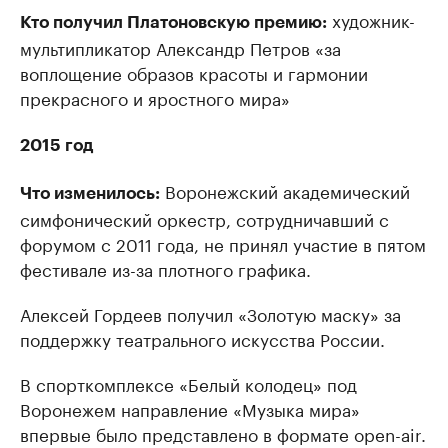
художник-
Кто получил Платоновскую премию:
мультипликатор Александр Петров «за
воплощение образов красоты и гармонии
прекрасного и яростного мира»
2015 год
Воронежский академический
Что изменилось:
симфонический оркестр, сотрудничавший с
форумом с 2011 года, не принял участие в пятом
фестивале из-за плотного графика.
Алексей Гордеев получил «Золотую маску» за
поддержку театрального искусства России.
В спорткомплексе «Белый колодец» под
Воронежем направление «Музыка мира»
впервые было представлено в формате open-air.