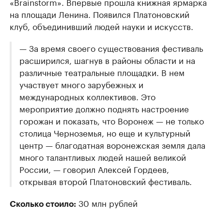
«Brainstorm». Впервые прошла книжная ярмарка
на площади Ленина. Появился Платоновский
клуб, объединивший людей науки и искусств.
— За время своего существования фестиваль
расширился, шагнув в районы области и на
различные театральные площадки. В нем
участвует много зарубежных и
международных коллективов. Это
мероприятие должно поднять настроение
горожан и показать, что Воронеж — не только
столица Черноземья, но еще и культурный
центр — благодатная воронежская земля дала
много талантливых людей нашей великой
России, — говорил Алексей Гордеев,
открывая второй Платоновский фестиваль.
30 млн рублей
Сколько стоило: