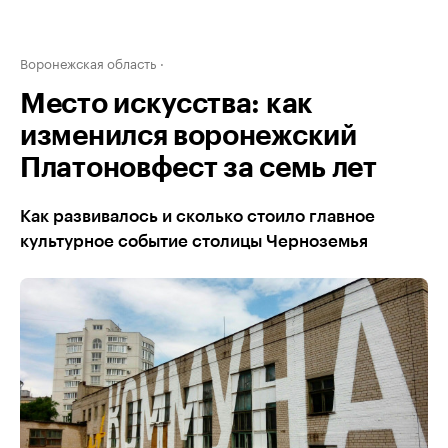
Воронежская область
Место искусства: как
изменился воронежский
Платоновфест за семь лет
Как развивалось и сколько стоило главное
культурное событие столицы Черноземья