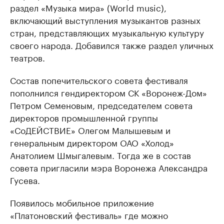
раздел «Музыка мира» (World music),
включающий выступления музыкантов разных
стран, представляющих музыкальную культуру
своего народа. Добавился также раздел уличных
театров.
Состав попечительского совета фестиваля
пополнился гендиректором СК «Воронеж-Дом»
Петром Семеновым, председателем совета
директоров промышленной группы
«СоДЕЙСТВИЕ» Олегом Малышевым и
генеральным директором ОАО «Холод»
Анатолием Шмыгалевым. Тогда же в состав
совета пригласили мэра Воронежа Александра
Гусева.
Появилось мобильное приложение
«Платоновский фестиваль» где можно