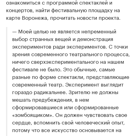
ознакомиться с программой спектаклей и
концертов, найти фестивальную площадку на
карте Воронежа, прочитать новости проекта.
— Моей целью не является непременный
выбор странных вещей и демонстрация
экспериментов ради экспериментов. С точки
зрения современного театрального процесса,
ничего сверхэкспериментального на нашем
фестивале не было. Это обычные, самые
разные по форме спектакли, представляющие
современный театр. Эксперимент выглядит
гораздо радикальнее. Зрителю не должны
мешать предубеждения, в нем
сформировавшиеся или сформированные
«зомбоящиком». Он должен чувствовать свое
сердце, вспомнить свой человеческий опыт,
потому что все искусство основывается на