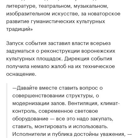
литературе, театральном, музыкальном,
изобразительном искусстве, за новаторское
развитие гуманистических культурных
традиций»
Запуск события заставил власти всерьез
задуматься о реконструкции воронежских
культурных площадок. Дирекция события
получила немало жалоб на их техническое
оснащение.
—Давайте вместе ставить вопрос о
совершенствовании структуры, о
модернизации залов. Вентиляция, климат-
контроль, современное световое
оборудование — все это надо закупать,
ставить, монтировать и использовать.
Исполнители и публика достойны уважения, —