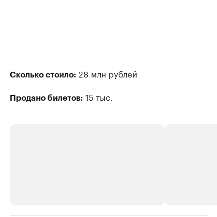
28 млн рублей
Сколько стоило:
15 тыс.
Продано билетов: