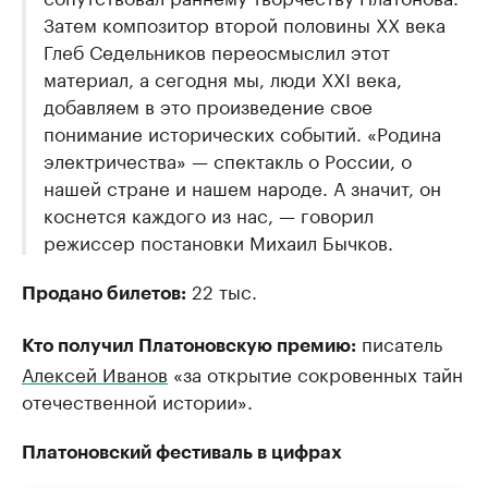
Затем композитор второй половины XX века
Глеб Седельников переосмыслил этот
материал, а сегодня мы, люди XXI века,
добавляем в это произведение свое
понимание исторических событий. «Родина
электричества» — спектакль о России, о
нашей стране и нашем народе. А значит, он
коснется каждого из нас, — говорил
режиссер постановки Михаил Бычков.
22 тыс.
Продано билетов:
писатель
Кто получил Платоновскую премию:
Алексей Иванов
«за открытие сокровенных тайн
отечественной истории».
Платоновский фестиваль в цифрах