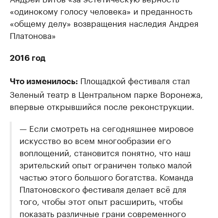
«одинокому голосу человека» и преданность
«общему делу» возвращения наследия Андрея
Платонова»
2016 год
Площадкой фестиваля стал
Что изменилось:
Зеленый театр в Центральном парке Воронежа,
впервые открывшийся после реконструкции.
— Если смотреть на сегодняшнее мировое
искусство во всем многообразии его
воплощений, становится понятно, что наш
зрительский опыт ограничен только малой
частью этого большого богатства. Команда
Платоновского фестиваля делает всё для
того, чтобы этот опыт расширить, чтобы
показать различные грани современного