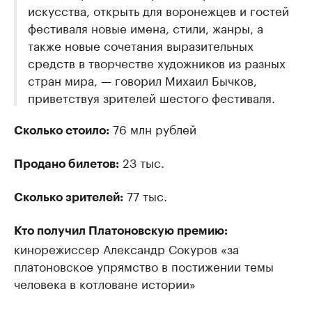
искусства, открыть для воронежцев и гостей
фестиваля новые имена, стили, жанры, а
также новые сочетания выразительных
средств в творчестве художников из разных
стран мира, — говорил Михаил Бычков,
приветствуя зрителей шестого фестиваля.
76 млн рублей
Сколько стоило:
23 тыс.
Продано билетов:
77 тыс.
Сколько зрителей:
Кто получил Платоновскую премию:
кинорежиссер Александр Сокуров «за
платоновское упрямство в постижении темы
человека в котловане истории»