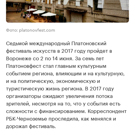
Фото: platonovfest.com
Седьмой международный Платоновский
фестиваль искусств в 2017 году пройдет в
Воронеже со 2 по 14 июня. За семь лет
Платоновфест стал главным культурным
событием региона, влияющим и на культурную,
и на политическую, экономическую и
туристическую жизнь региона. В 2017 году
организаторы ожидают увеличения потока
зрителей, несмотря на то, что у события есть
сложности с финансированием. Корреспондент
РБК-Черноземье проследила, как менялся и
дорожал фестиваль.