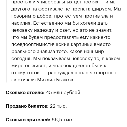
простых и универсальных ценностях — и мы
другого на фестивале не пропагандируем. Мы
говорим о добре, протестуем против зла и
насилия. Естественно мы бы хотели дать
человеку надежду и свет, но это не значит,
что мы будем предоставлять ему какие-то
псевдооптимистические картинки вместо
реального анализа того, каков наш мир
сегодня. Мы показываем человеку то, в каком
мире он живет, и человек должен быть к
этому готов, — рассуждал после четвертого
фестиваля Михаил Бычков.
45 млн рублей
Сколько стоило:
22 тыс.
Продано билетов:
66,5 тыс.
Сколько зрителей: