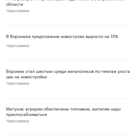
области
Черноземье
В Воронеже предложение новостроек выросло на 15%
Черноземье
Воронеж стал шестым среди мегаполисов по темпам роста
цен на новостройки
Черноземье
Матузов: аграрии обеспечены топливом, жителям надо
приспосабливаться
Черноземье