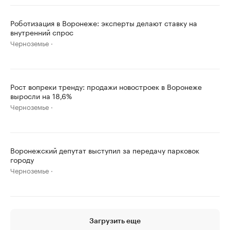
Роботизация в Воронеже: эксперты делают ставку на
внутренний спрос
Черноземье
Рост вопреки тренду: продажи новостроек в Воронеже
выросли на 18,6%
Черноземье
Воронежский депутат выступил за передачу парковок
городу
Черноземье
Загрузить еще