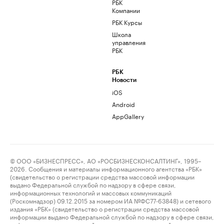
РБК
Компании
РБК Курсы
Школа
управления
РБК
РБК
Новости
iOS
Android
AppGallery
© ООО «БИЗНЕСПРЕСС», АО «РОСБИЗНЕСКОНСАЛТИНГ», 1995–
2026. Сообщения и материалы информационного агентства «РБК»
(свидетельство о регистрации средства массовой информации
выдано Федеральной службой по надзору в сфере связи,
информационных технологий и массовых коммуникаций
(Роскомнадзор) 09.12.2015 за номером ИА №ФС77-63848) и сетевого
издания «РБК» (свидетельство о регистрации средства массовой
информации выдано Федеральной службой по надзору в сфере связи,