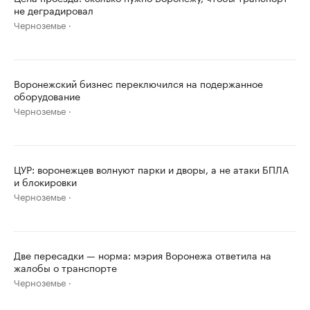
не деградировал
Черноземье
Воронежский бизнес переключился на подержанное
оборудование
Черноземье
ЦУР: воронежцев волнуют парки и дворы, а не атаки БПЛА
и блокировки
Черноземье
Две пересадки — норма: мэрия Воронежа ответила на
жалобы о транспорте
Черноземье