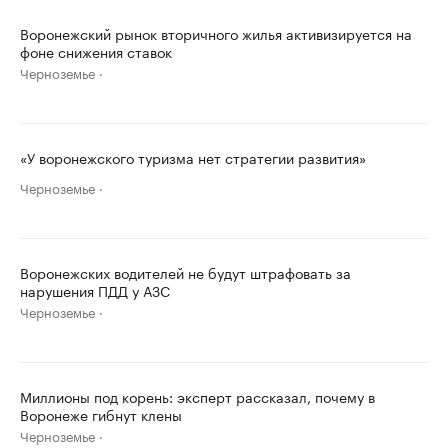
Воронежский рынок вторичного жилья активизируется на
фоне снижения ставок
Черноземье
«У воронежского туризма нет стратегии развития»
Черноземье
Воронежских водителей не будут штрафовать за
нарушения ПДД у АЗС
Черноземье
Миллионы под корень: эксперт рассказал, почему в
Воронеже гибнут клены
Черноземье