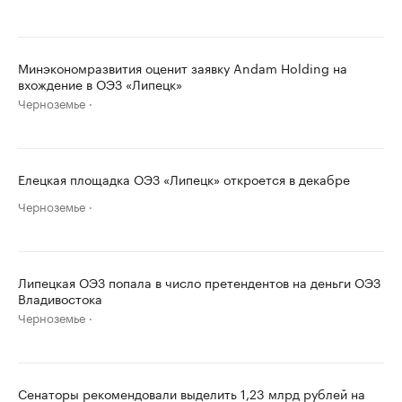
Минэкономразвития оценит заявку Andam Holding на
вхождение в ОЭЗ «Липецк»
Черноземье
Елецкая площадка ОЭЗ «Липецк» откроется в декабре
Черноземье
Липецкая ОЭЗ попала в число претендентов на деньги ОЭЗ
Владивостока
Черноземье
Сенаторы рекомендовали выделить 1,23 млрд рублей на