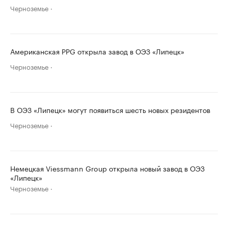
Черноземье
Американская PPG открыла завод в ОЭЗ «Липецк»
Черноземье
В ОЭЗ «Липецк» могут появиться шесть новых резидентов
Черноземье
Немецкая Viessmann Group открыла новый завод в ОЭЗ
«Липецк»
Черноземье