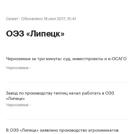
Сюжет
·
Обновлено 18 июл 2017, 15:41
ОЭЗ «Липецк»
Черноземье за три минуты: суд, инвестпроекты и е-ОСАГО
Черноземье
Завод по производству теплиц начал работать в ОЭЗ
«Липецк»
Черноземье
В ОЭЗ «Липецк» заявлено производство агрохимикатов