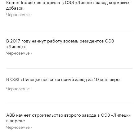
Kemin Industries открыла в ОЭЗ «Липецк» завод кормовых
добавок
Черноземье
В 2017 году начнут работу восемь резидентов ОЭЗ
«Липецк»
Черноземье
В ОЭЗ «Липецк» появится новый завод за 10 млн евро
Черноземье
ABB начнет строительство второго завода в ОЭЗ «Липецк»
в апреле
Черноземье