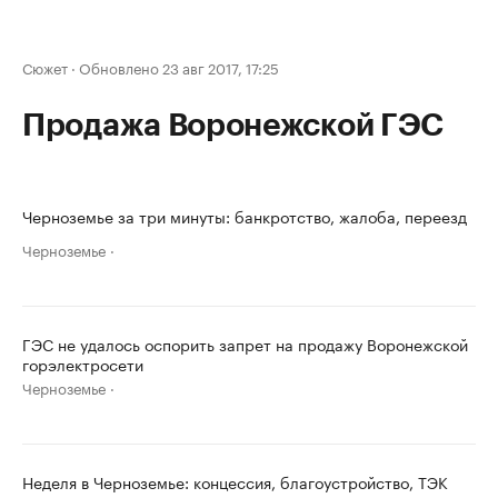
Сюжет
·
Обновлено 23 авг 2017, 17:25
Продажа Воронежской ГЭС
Черноземье за три минуты: банкротство, жалоба, переезд
Черноземье
ГЭС не удалось оспорить запрет на продажу Воронежской
горэлектросети
Черноземье
Неделя в Черноземье: концессия, благоустройство, ТЭК