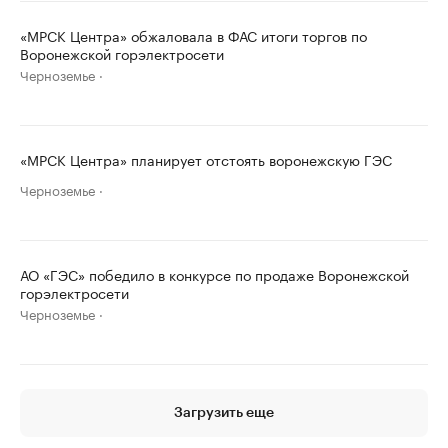
«МРСК Центра» обжаловала в ФАС итоги торгов по
Воронежской горэлектросети
Черноземье
«МРСК Центра» планирует отстоять воронежскую ГЭС
Черноземье
АО «ГЭС» победило в конкурсе по продаже Воронежской
горэлектросети
Черноземье
Загрузить еще