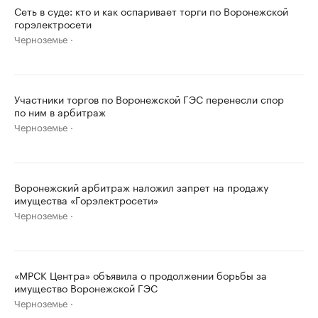
Сеть в суде: кто и как оспаривает торги по Воронежской
горэлектросети
Черноземье
Участники торгов по Воронежской ГЭС перенесли спор
по ним в арбитраж
Черноземье
Воронежский арбитраж наложил запрет на продажу
имущества «Горэлектросети»
Черноземье
«МРСК Центра» объявила о продолжении борьбы за
имущество Воронежской ГЭС
Черноземье