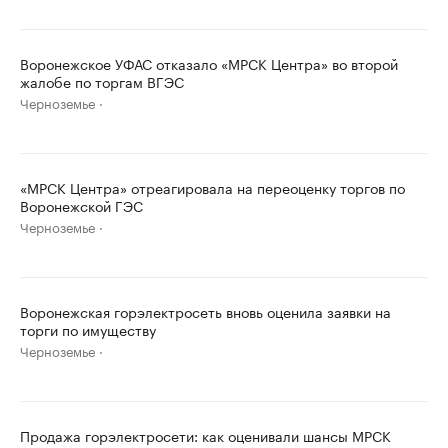
Воронежское УФАС отказало «МРСК Центра» во второй
жалобе по торгам ВГЭС
Черноземье
«МРСК Центра» отреагировала на переоценку торгов по
Воронежской ГЭС
Черноземье
Воронежская горэлектросеть вновь оценила заявки на
торги по имуществу
Черноземье
Продажа горэлектросети: как оценивали шансы МРСК