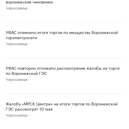
воронежские чиновники
Черноземье
УФАС отменило итоги торгов по имуществу Воронежской
горэлектросети
Черноземье
УФАС повторно отложило рассмотрение жалобы на торги
по Воронежской ГЭС
Черноземье
Жалобу «МРСК Центра» на итоги торгов по Воронежской
ГЭС рассмотрят 10 мая
Черноземье