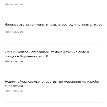
Черноземье
Черноземье за три минуты: суд, инвестиции, строительство
Черноземье
«МРСК Центра» отказалась от иска к УФАС в деле о
продаже Воронежской ГЭС
Черноземье
Неделя в Черноземье: оперативные мероприятия, жалобы,
энергетика
Черноземье