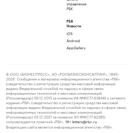
управления
РБК
РБК
Новости
iOS
Android
AppGallery
© ООО «БИЗНЕСПРЕСС», АО «РОСБИЗНЕСКОНСАЛТИНГ», 1995–
2026. Сообщения и материалы информационного агентства «РБК»
(свидетельство о регистрации средства массовой информации
выдано Федеральной службой по надзору в сфере связи,
информационных технологий и массовых коммуникаций
(Роскомнадзор) 09.12.2015 за номером ИА №ФС77-63848) и сетевого
издания «РБК» (свидетельство о регистрации средства массовой
информации выдано Федеральной службой по надзору в сфере связи,
информационных технологий и массовых коммуникаций
(Роскомнадзор) 03.12.2021 за номером ЭЛ №ФС77-82385)
сопровождаются пометкой «РБК».
letters@rbc.ru
18+
Владельцем сайта является информационное агентство «РБК».