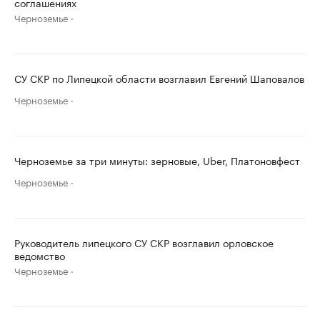
соглашениях
Черноземье
СУ СКР по Липецкой области возглавил Евгений Шаповалов
Черноземье
Черноземье за три минуты: зерновые, Uber, Платоновфест
Черноземье
Руководитель липецкого СУ СКР возглавил орловское
ведомство
Черноземье