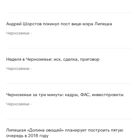
Андрей Шорстов покинул пост вице-мэра Липецка
Черноземье
Неделя в Черноземье: иск, сделка, приговор
Черноземье
Черноземье за три минуты: кадры, ФАС, инвестпроекты
Черноземье
Липецкая «Долина овощей» планирует построить пятую
очередь в 2018 году