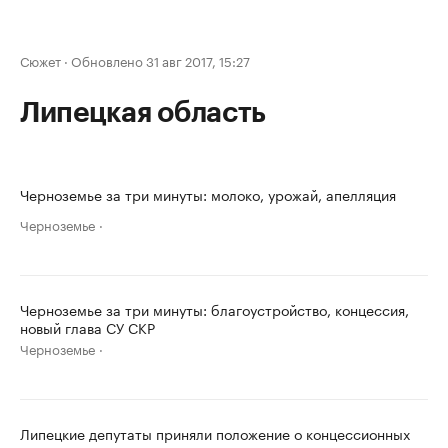
Сюжет
·
Обновлено 31 авг 2017, 15:27
Липецкая область
Черноземье за три минуты: молоко, урожай, апелляция
Черноземье
Черноземье за три минуты: благоустройство, концессия,
новый глава СУ СКР
Черноземье
Липецкие депутаты приняли положение о концессионных