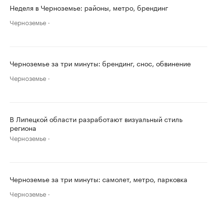
Неделя в Черноземье: районы, метро, брендинг
Черноземье
Черноземье за три минуты: брендинг, снос, обвинение
Черноземье
В Липецкой области разработают визуальный стиль
региона
Черноземье
Черноземье за три минуты: самолет, метро, парковка
Черноземье