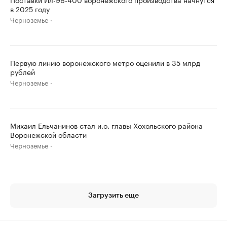
в 2025 году
Черноземье
Первую линию воронежского метро оценили в 35 млрд
рублей
Черноземье
Михаил Ельчанинов стал и.о. главы Хохольского района
Воронежской области
Черноземье
Загрузить еще