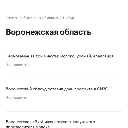
Сюжет
·
Обновлено 07 июл 2020, 07:43
Воронежская область
Черноземье за три минуты: молоко, урожай, апелляция
Черноземье
Воронежский облсуд оставил дочь префекта в СИЗО
Черноземье
Воронежская «ЭкоНива» покупает калужского
производителя молока