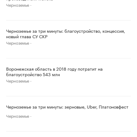
Черноземье
Черноземье за три минуты: благоустройство, концессия,
новый глава СУ СКР
Черноземье
Воронежская область в 2018 году потратит на
благоустройство 543 млн
Черноземье
Черноземье за три минуты: зерновые, Uber, Платоновфест
Черноземье