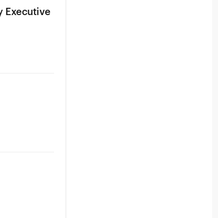
 Executive