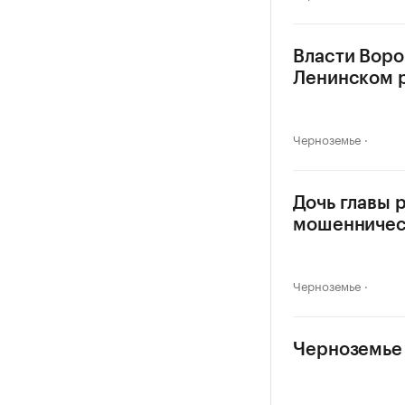
Власти Воро
Ленинском 
Черноземье
Дочь главы 
мошенничес
Черноземье
Черноземье 