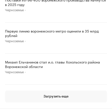
в 2025 году
Черноземье
Первую линию воронежского метро оценили в 35 млрд
рублей
Черноземье
Михаил Ельчанинов стал и.о. главы Хохольского района
Воронежской области
Черноземье
Загрузить еще