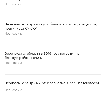
Черноземье
Черноземье за три минуты: благоустройство, концессия,
новый глава СУ СКР
Черноземье
Воронежская область в 2018 году потратит на
благоустройство 543 млн
Черноземье
Черноземье за три минуты: зерновые, Uber, Платоновфест
Черноземье