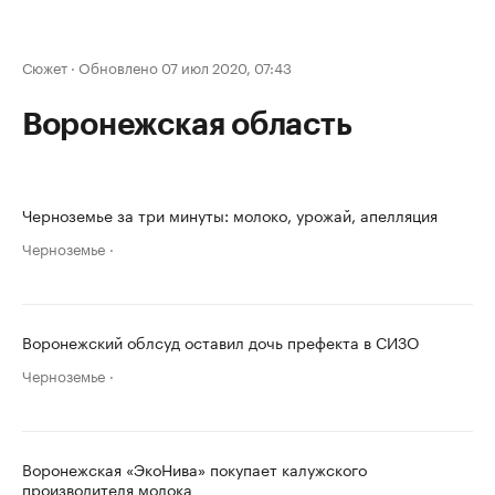
Сюжет
·
Обновлено 07 июл 2020, 07:43
Воронежская область
Черноземье за три минуты: молоко, урожай, апелляция
Черноземье
Воронежский облсуд оставил дочь префекта в СИЗО
Черноземье
Воронежская «ЭкоНива» покупает калужского
производителя молока