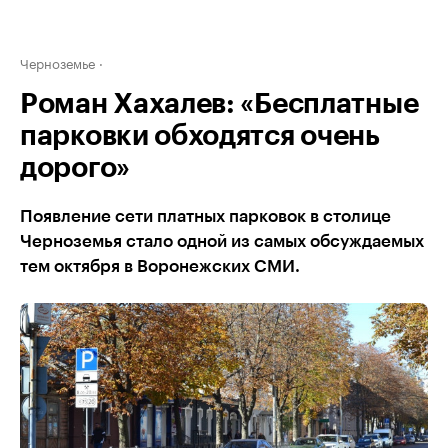
Черноземье
Роман Хахалев: «Бесплатные
парковки обходятся очень
дорого»
Появление сети платных парковок в столице
Черноземья стало одной из самых обсуждаемых
тем октября в Воронежских СМИ.