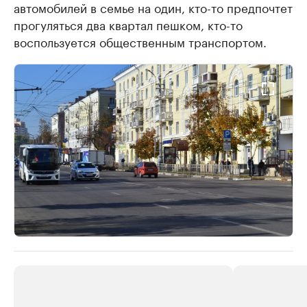
автомобилей в семье на один, кто-то предпочтет
прогуляться два квартал пешком, кто-то
воспользуется общественным транспортом.