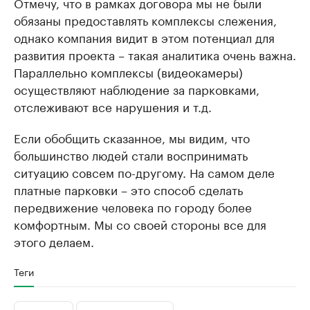
Отмечу, что в рамках договора мы не были
обязаны предоставлять комплексы слежения,
однако компания видит в этом потенциал для
развития проекта – такая аналитика очень важна.
Параллельно комплексы (видеокамеры)
осуществляют наблюдение за парковками,
отслеживают все нарушения и т.д.
Если обобщить сказанное, мы видим, что
большинство людей стали воспринимать
ситуацию совсем по-другому. На самом деле
платные парковки – это способ сделать
передвижение человека по городу более
комфортным. Мы со своей стороны все для
этого делаем.
Теги