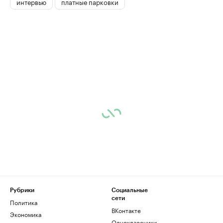
интервью
платные парковки
Рубрики
Социальные
сети
Политика
ВКонтакте
Экономика
Одноклассники