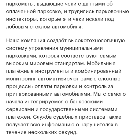
паркоматы, выдающие чеки с данными об
оплаченной парковке, и трудились парковочные
инспекторы, которые эти чеки искали под
лобовым стеклом автомобиля.
Наша компания создаёт высокотехнологичную
систему управления муниципальными
парковками, которая соответствуют самым
высоким мировым стандартам. Мобильные
платёжные инструменты и комбинированный
мониторинг автоматизируют самые сложные
процессы: оплаты парковки и контроль за
припаркованными автомобилями. Мы с самого
начала интегрируемся с банковскими
сервисами и государственными системами
платежей. Служба судебных приставов также
получает всю информацию о нарушителях в
течение нескольких секунд.