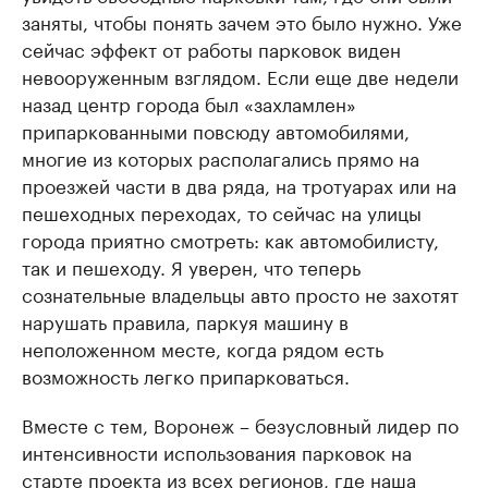
заняты, чтобы понять зачем это было нужно. Уже
сейчас эффект от работы парковок виден
невооруженным взглядом. Если еще две недели
назад центр города был «захламлен»
припаркованными повсюду автомобилями,
многие из которых располагались прямо на
проезжей части в два ряда, на тротуарах или на
пешеходных переходах, то сейчас на улицы
города приятно смотреть: как автомобилисту,
так и пешеходу. Я уверен, что теперь
сознательные владельцы авто просто не захотят
нарушать правила, паркуя машину в
неположенном месте, когда рядом есть
возможность легко припарковаться.
Вместе с тем, Воронеж – безусловный лидер по
интенсивности использования парковок на
старте проекта из всех регионов, где наша