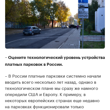
– Оцените технологический уровень устройства
платных парковок в России.
– В России платные парковки системно начали
вводить всего несколько лет назад, однако в
технологическом плане мы сразу же намного
опередили США и Европу. К примеру, в
некоторых европейских странах еще недавно
на парковках функционировали только