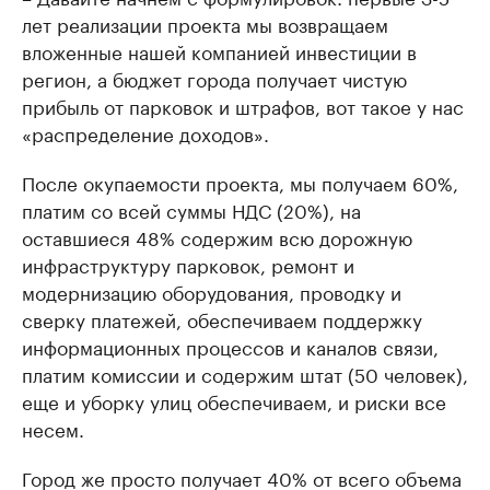
лет реализации проекта мы возвращаем
вложенные нашей компанией инвестиции в
регион, а бюджет города получает чистую
прибыль от парковок и штрафов, вот такое у нас
«распределение доходов».
После окупаемости проекта, мы получаем 60%,
платим со всей суммы НДС (20%), на
оставшиеся 48% содержим всю дорожную
инфраструктуру парковок, ремонт и
модернизацию оборудования, проводку и
сверку платежей, обеспечиваем поддержку
информационных процессов и каналов связи,
платим комиссии и содержим штат (50 человек),
еще и уборку улиц обеспечиваем, и риски все
несем.
Город же просто получает 40% от всего объема