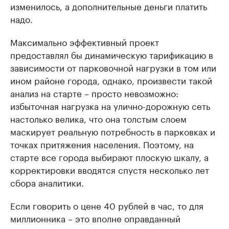
изменилось, а дополнительные деньги платить
надо.
Максимально эффективный проект
предоставлял бы динамическую тарификацию в
зависимости от парковочной нагрузки в том или
ином районе города, однако, произвести такой
анализ на старте – просто невозможно:
избыточная нагрузка на улично-дорожную сеть
настолько велика, что она толстым слоем
маскирует реальную потребность в парковках и
точках притяжения населения. Поэтому, на
старте все города выбирают плоскую шкалу, а
корректировки вводятся спустя несколько лет
сбора аналитики.
Если говорить о цене 40 рублей в час, то для
миллионника – это вполне оправданный