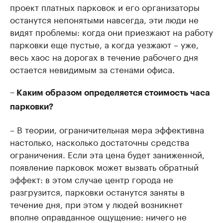
проект платных парковок и его организаторы
останутся непонятыми навсегда, эти люди не
видят проблемы: когда они приезжают на работу
парковки еще пустые, а когда уезжают – уже,
весь хаос на дорогах в течение рабочего дня
остается невидимым за стенами офиса.
– Каким образом определяется стоимость часа
парковки?
– В теории, ограничительная мера эффективна
настолько, насколько достаточны средства
ограничения. Если эта цена будет заниженной,
появление парковок может вызвать обратный
эффект: в этом случае центр города не
разгрузится, парковки останутся заняты в
течение дня, при этом у людей возникнет
вполне оправданное ощущение: ничего не