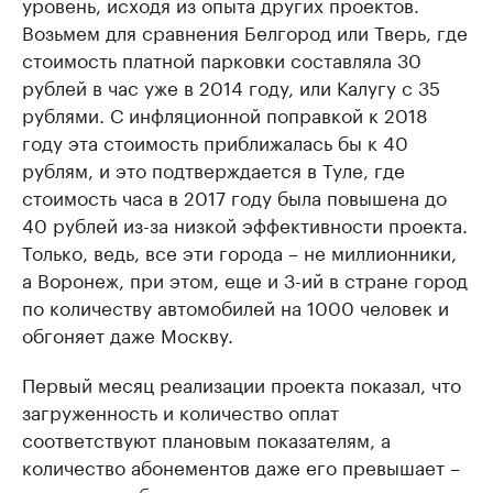
уровень, исходя из опыта других проектов.
Возьмем для сравнения Белгород или Тверь, где
стоимость платной парковки составляла 30
рублей в час уже в 2014 году, или Калугу с 35
рублями. С инфляционной поправкой к 2018
году эта стоимость приближалась бы к 40
рублям, и это подтверждается в Туле, где
стоимость часа в 2017 году была повышена до
40 рублей из-за низкой эффективности проекта.
Только, ведь, все эти города – не миллионники,
а Воронеж, при этом, еще и 3-ий в стране город
по количеству автомобилей на 1000 человек и
обгоняет даже Москву.
Первый месяц реализации проекта показал, что
загруженность и количество оплат
соответствуют плановым показателям, а
количество абонементов даже его превышает –