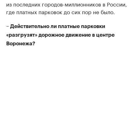
из последних городов-миллионников в России,
где платных парковок до сих пор не было.
– Действительно ли платные парковки
«разгрузят» дорожное движение в центре
Воронежа?