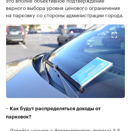
это вполне объективное подтверждение
верного выбора уровня ценового ограничения
на парковку со стороны администрации города.
– Как будут распределяться доходы от
парковок?
– Давайте начнем с формулировок: первые 3-5