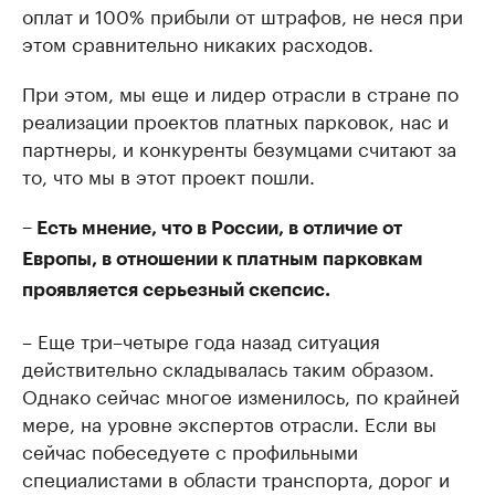
оплат и 100% прибыли от штрафов, не неся при
этом сравнительно никаких расходов.
При этом, мы еще и лидер отрасли в стране по
реализации проектов платных парковок, нас и
партнеры, и конкуренты безумцами считают за
то, что мы в этот проект пошли.
– Есть мнение, что в России, в отличие от
Европы, в отношении к платным парковкам
проявляется серьезный скепсис.
– Еще три–четыре года назад ситуация
действительно складывалась таким образом.
Однако сейчас многое изменилось, по крайней
мере, на уровне экспертов отрасли. Если вы
сейчас побеседуете с профильными
специалистами в области транспорта, дорог и