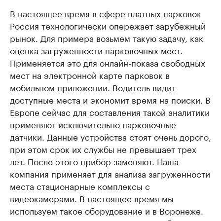
В настоящее время в сфере платных парковок
Россия технологически опережает зарубежный
рынок. Для примера возьмем такую задачу, как
оценка загруженности парковочных мест.
Применяется это для онлайн-показа свободных
мест на электронной карте парковок в
мобильном приложении. Водитель видит
доступные места и экономит время на поиски. В
Европе сейчас для составления такой аналитики
применяют исключительно парковочные
датчики. Данные устройства стоят очень дорого,
при этом срок их службы не превышает трех
лет. После этого прибор заменяют. Наша
компания применяет для анализа загруженности
места стационарные комплексы с
видеокамерами. В настоящее время мы
используем такое оборудование и в Воронеже.