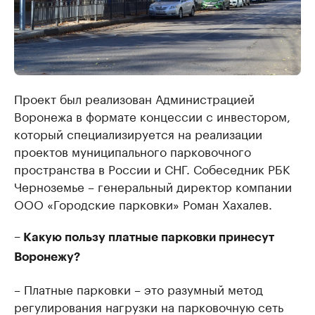
Проект был реализован Администрацией
Воронежа в формате концессии с инвестором,
который специализируется на реализации
проектов муниципального парковочного
пространства в России и СНГ. Собеседник РБК
Черноземье – генеральный директор компании
ООО «Городские парковки» Роман Хахалев.
– Какую пользу платные парковки принесут
Воронежу?
– Платные парковки – это разумный метод
регулирования нагрузки на парковочную сеть