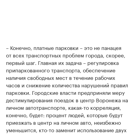
– Конечно, платные парковки – это не панацея
от всех транспортных проблем города, скорее,
первый шаг. Главная их задача – регулировка
припаркованного транспорта, обеспечение
наличия свободных мест в течение рабочих
часов и снижение количества нарушений правил
парковки. Городские власти предприняли меру
дестимулирования поездок в центр Воронежа на
личном автотранспорте, какая-то корреляция,
конечно, будет: процент людей, которые будут
приезжать в центр на личном авто, неизбежно
уменьшится, кто-то заменит использование двух