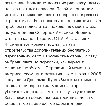
логистики, большинство из них расскажут вам о
пользе платных парковок. Давайте вспомним
историю появления платных парковок в разных
странах мира. Еще несколько десятилетий назад
проблема недостатка парковочных мест стала
актуальной для Северной Америки, Японии,
стран Западной Европы. США, Австралия и
Япония в тот момент пошли по пути
строительства дополнительных бесплатных
парковочных мест. Европейские страны сразу
выбрали платные парковки, как вариант
решения проблемы. Переломный момент в
американском пути развития – это выход в 2005
году книги Дональда Шупа «Высокая стоимость
бесплатной парковки». В книге автор
убедительно доказал, что этот путь тупиковый.
Когда власти обязывают застройщика делать
бесплатные парковочные карманы, они