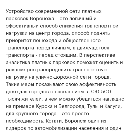
Устройство современной сети платных
парковок Воронежа – это логичный и
эффективный способ снижения транспортной
нагрузки на центр города, способ поднять
приоритет пешехода и общественного
транспорта перед личным, а движущегося
транспорта - перед стоящим. В перспективе
аналитика платных парковок поможет оценить и
равномерно распределить транспортную
нагрузку на улично-дорожной сети города.
Такие меры показывают свою эффективность
даже для городов с населением в 300-500
тысяч жителей, в чем можно убедиться наглядно
на примере Курска и Белгорода, Тулы и Калуги,
для крупного города – это просто
необходимость. Кстати, Воронеж один из
лидеров по автомобилизации населения и один