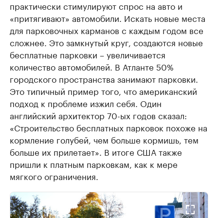
практически стимулируют спрос на авто и
«притягивают» автомобили. Искать новые места
для парковочных карманов с каждым годом все
сложнее. Это замкнутый круг, создаются новые
бесплатные парковки – увеличивается
количество автомобилей. В Атланте 50%
городского пространства занимают парковки.
Это типичный пример того, что американский
подход к проблеме изжил себя. Один
английский архитектор 70-ых годов сказал:
«Строительство бесплатных парковок похоже на
кормление голубей, чем больше кормишь, тем
больше их прилетает». В итоге США также
пришли к платным парковкам, как к мере
мягкого ограничения.