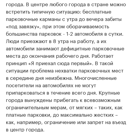
города. В центре любого города в стране можно
встретить типичную ситуацию: бесплатные
парковочные карманы с утра до вечера забиты
«под завязку», при этом оборачиваемость
большинства парковок - 1-2 автомобиля в сутки.
Люди приезжают в 8 утра на работу, а их
автомобили занимают дефицитные парковочные
места до окончания рабочего дня. Работает
принцип «Я приехал сюда первый». В такой
ситуации проблема нехватки парковочных мест
в середине дня неизбежна. Многочисленные
посетители на автомобилях не могут
припарковаться в течение всего дня. Крупные
города вынуждены прибегать к всевозможным
ограничительным мерам, от мягких – таких, как
платные парковки, до максимально жестких –
как, например, ограничение или запрет на въезд
в центр города.