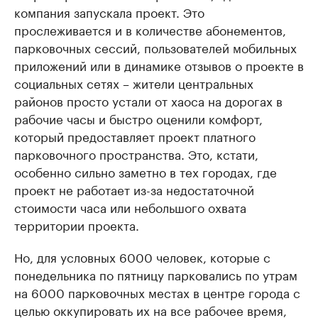
компания запускала проект. Это
прослеживается и в количестве абонементов,
парковочных сессий, пользователей мобильных
приложений или в динамике отзывов о проекте в
социальных сетях – жители центральных
районов просто устали от хаоса на дорогах в
рабочие часы и быстро оценили комфорт,
который предоставляет проект платного
парковочного пространства. Это, кстати,
особенно сильно заметно в тех городах, где
проект не работает из-за недостаточной
стоимости часа или небольшого охвата
территории проекта.
Но, для условных 6000 человек, которые с
понедельника по пятницу парковались по утрам
на 6000 парковочных местах в центре города с
целью оккупировать их на все рабочее время,