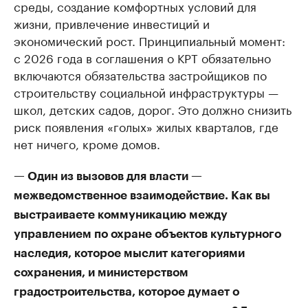
среды, создание комфортных условий для
жизни, привлечение инвестиций и
экономический рост. Принципиальный момент:
с 2026 года в соглашения о КРТ обязательно
включаются обязательства застройщиков по
строительству социальной инфраструктуры —
школ, детских садов, дорог. Это должно снизить
риск появления «голых» жилых кварталов, где
нет ничего, кроме домов.
— Один из вызовов для власти —
межведомственное взаимодействие. Как вы
выстраиваете коммуникацию между
управлением по охране объектов культурного
наследия, которое мыслит категориями
сохранения, и министерством
градостроительства, которое думает о