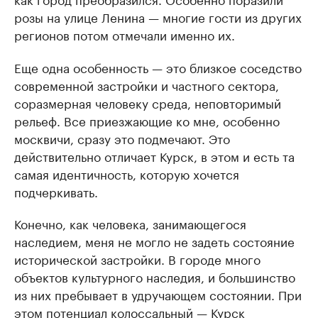
розы на улице Ленина — многие гости из других
регионов потом отмечали именно их.
Еще одна особенность — это близкое соседство
современной застройки и частного сектора,
соразмерная человеку среда, неповторимый
рельеф. Все приезжающие ко мне, особенно
москвичи, сразу это подмечают. Это
действительно отличает Курск, в этом и есть та
самая идентичность, которую хочется
подчеркивать.
Конечно, как человека, занимающегося
наследием, меня не могло не задеть состояние
исторической застройки. В городе много
объектов культурного наследия, и большинство
из них пребывает в удручающем состоянии. При
этом потенциал колоссальный — Курск