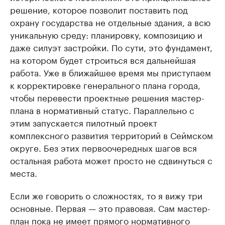
решение, которое позволит поставить под
охрану государства не отдельные здания, а всю
уникальную среду: планировку, композицию и
даже силуэт застройки. По сути, это фундамент,
на котором будет строиться вся дальнейшая
работа. Уже в ближайшее время мы приступаем
к корректировке генерального плана города,
чтобы перевести проектные решения мастер-
плана в нормативный статус. Параллельно с
этим запускается пилотный проект
комплексного развития территорий в Сеймском
округе. Без этих первоочередных шагов вся
остальная работа может просто не сдвинуться с
места.
Если же говорить о сложностях, то я вижу три
основные. Первая — это правовая. Сам мастер-
план пока не имеет прямого нормативного