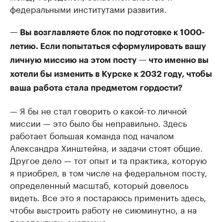
федеральными институтами развития.
— Вы возглавляете блок по подготовке к 1000-
летию. Если попытаться сформулировать вашу
личную миссию на этом посту — что именно вы
хотели бы изменить в Курске к 2032 году, чтобы
ваша работа стала предметом гордости?
— Я бы не стал говорить о какой-то личной
миссии — это было бы неправильно. Здесь
работает большая команда под началом
Александра Хинштейна, и задачи стоят общие.
Другое дело — тот опыт и та практика, которую
я приобрел, в том числе на федеральном посту,
определенный масштаб, который довелось
видеть. Все это я постараюсь применить здесь,
чтобы выстроить работу не сиюминутно, а на
перспективу, системно.