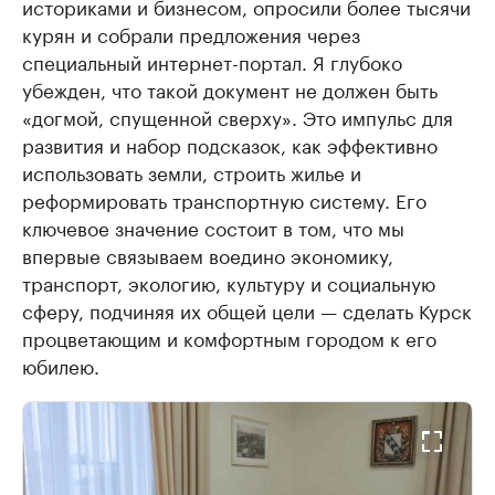
историками и бизнесом, опросили более тысячи
курян и собрали предложения через
специальный интернет-портал. Я глубоко
убежден, что такой документ не должен быть
«догмой, спущенной сверху». Это импульс для
развития и набор подсказок, как эффективно
использовать земли, строить жилье и
реформировать транспортную систему. Его
ключевое значение состоит в том, что мы
впервые связываем воедино экономику,
транспорт, экологию, культуру и социальную
сферу, подчиняя их общей цели — сделать Курск
процветающим и комфортным городом к его
юбилею.