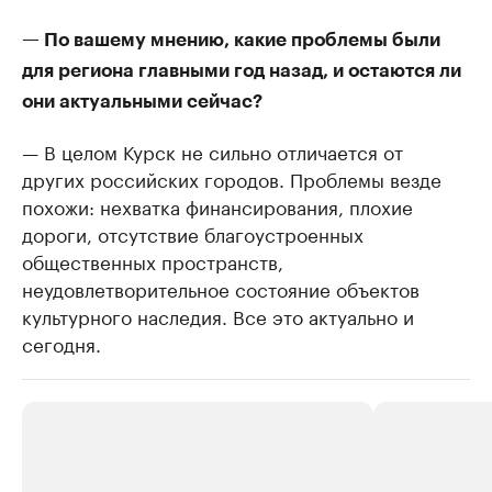
— По вашему мнению, какие проблемы были
для региона главными год назад, и остаются ли
они актуальными сейчас?
— В целом Курск не сильно отличается от
других российских городов. Проблемы везде
похожи: нехватка финансирования, плохие
дороги, отсутствие благоустроенных
общественных пространств,
неудовлетворительное состояние объектов
культурного наследия. Все это актуально и
сегодня.