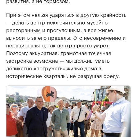
развития, а не тормозом.
При этом нельзя ударяться в другую крайность
— делать центр исключительно музейно-
ресторанным и прогулочным, а все жилье
выносить за его пределы. Это несовременно и
нерационально, так центр просто умрет.
Поэтому аккуратная, грамотная точечная
застройка возможна — мы должны уметь
деликатно «погружать» жилые дома в
исторические кварталы, не разрушая среду.