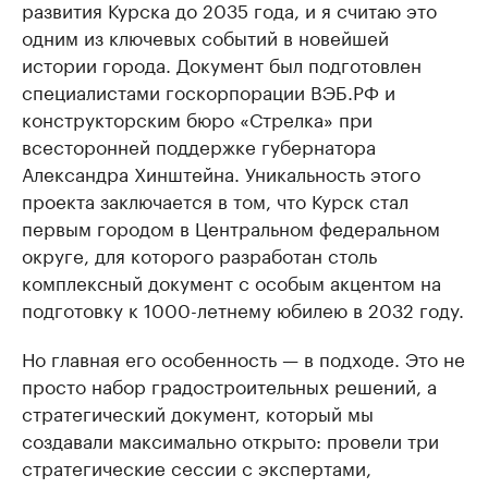
развития Курска до 2035 года, и я считаю это
одним из ключевых событий в новейшей
истории города. Документ был подготовлен
специалистами госкорпорации ВЭБ.РФ и
конструкторским бюро «Стрелка» при
всесторонней поддержке губернатора
Александра Хинштейна. Уникальность этого
проекта заключается в том, что Курск стал
первым городом в Центральном федеральном
округе, для которого разработан столь
комплексный документ с особым акцентом на
подготовку к 1000-летнему юбилею в 2032 году.
Но главная его особенность — в подходе. Это не
просто набор градостроительных решений, а
стратегический документ, который мы
создавали максимально открыто: провели три
стратегические сессии с экспертами,