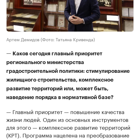
Артем Демидов (Фото: Татьяна Кривенда)
— Каков сегодня главный приоритет
регионального министерства
градостроительной политики: стимулирование
жилищного строительства, комплексное
развитие территорий или, может быть,
наведение порядка в нормативной базе?
— Главный приоритет — повышение качества
жизни людей. Один из основных инструментов
для этого — комплексное развитие территорий
(КРТ). Программа нацелена на преобразование