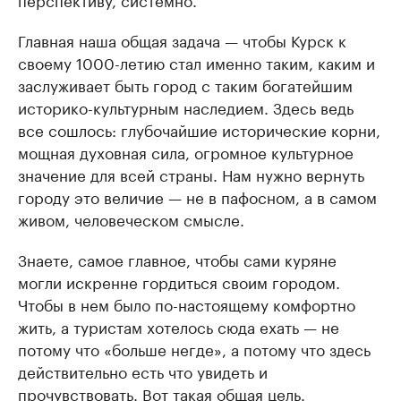
Главная наша общая задача — чтобы Курск к
своему 1000-летию стал именно таким, каким и
заслуживает быть город с таким богатейшим
историко-культурным наследием. Здесь ведь
все сошлось: глубочайшие исторические корни,
мощная духовная сила, огромное культурное
значение для всей страны. Нам нужно вернуть
городу это величие — не в пафосном, а в самом
живом, человеческом смысле.
Знаете, самое главное, чтобы сами куряне
могли искренне гордиться своим городом.
Чтобы в нем было по-настоящему комфортно
жить, а туристам хотелось сюда ехать — не
потому что «больше негде», а потому что здесь
действительно есть что увидеть и
прочувствовать. Вот такая общая цель.