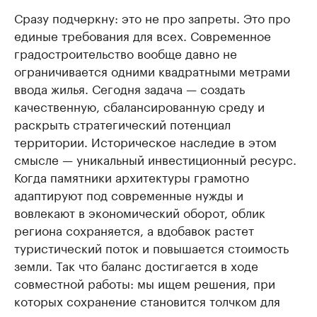
Сразу подчеркну: это не про запреты. Это про
единые требования для всех. Современное
градостроительство вообще давно не
ограничивается одними квадратными метрами
ввода жилья. Сегодня задача — создать
качественную, сбалансированную среду и
раскрыть стратегический потенциал
территории. Историческое наследие в этом
смысле — уникальный инвестиционный ресурс.
Когда памятники архитектуры грамотно
адаптируют под современные нужды и
вовлекают в экономический оборот, облик
региона сохраняется, а вдобавок растет
туристический поток и повышается стоимость
земли. Так что баланс достигается в ходе
совместной работы: мы ищем решения, при
которых сохранение становится толчком для