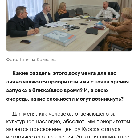
Фото: Татьяна Кривенда
— Какие разделы этого документа для вас
лично являются приоритетными с точки зрения
запуска в ближайшее время? И, в свою
очередь, какие сложности могут возникнуть?
— Для меня, как человека, отвечающего за
культурное наследие, абсолютным приоритетом
является присвоение центру Курска статуса
исторического поселения. Это принципиальное