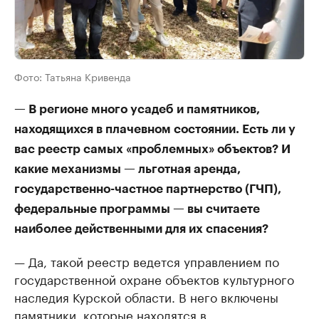
Фото: Татьяна Кривенда
— В регионе много усадеб и памятников,
находящихся в плачевном состоянии. Есть ли у
вас реестр самых «проблемных» объектов? И
какие механизмы — льготная аренда,
государственно-частное партнерство (ГЧП),
федеральные программы — вы считаете
наиболее действенными для их спасения?
— Да, такой реестр ведется управлением по
государственной охране объектов культурного
наследия Курской области. В него включены
памятники, которые находятся в