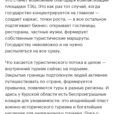
площадки ТЭЦ. Это как раз тот случай, когда
государство концентрируется на главном —
создает каркас, точки роста, — а все остальное
подтягивает бизнес: открывает гостиницы,
рестораны, частные музеи, формирует
собственные туристические маршруты.
Государству невозможно и не нужно
распыляться на все сразу.
Что касается туристического потока в целом —
внутренний туризм сейчас на подъеме.
Закрытые границы подтолкнули людей активнее
путешествовать по стране, формируется
привычка, появляются туры в разные регионы. И
здесь у Курской области есть беспроигрышные
козыри для узнаваемости: это мощнейший пласт
военно-исторического туризма и богатейшее
наследие для религиозного туризма. Пока о