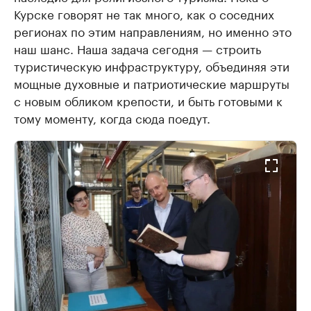
Курске говорят не так много, как о соседних
регионах по этим направлениям, но именно это
наш шанс. Наша задача сегодня — строить
туристическую инфраструктуру, объединяя эти
мощные духовные и патриотические маршруты
с новым обликом крепости, и быть готовыми к
тому моменту, когда сюда поедут.