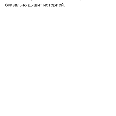
буквально дышит историей.