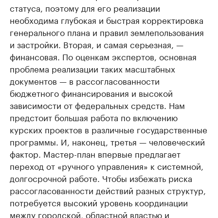
статуса, поэтому для его реализации
необходима глубокая и быстрая корректировка
генерального плана и правил землепользования
и застройки. Вторая, и самая серьезная, —
финансовая. По оценкам экспертов, основная
проблема реализации таких масштабных
документов — в рассогласованности
бюджетного финансирования и высокой
зависимости от федеральных средств. Нам
предстоит большая работа по включению
курских проектов в различные государственные
программы. И, наконец, третья — человеческий
фактор. Мастер-план впервые предлагает
переход от «ручного управления» к системной,
долгосрочной работе. Чтобы избежать риска
рассогласованности действий разных структур,
потребуется высокий уровень координации
между городской, областной властью и