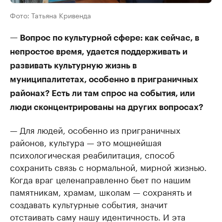
Фото: Татьяна Кривенда
— Вопрос по культурной сфере: как сейчас, в
непростое время, удается поддерживать и
развивать культурную жизнь в
муниципалитетах, особенно в приграничных
районах? Есть ли там спрос на события, или
люди сконцентрированы на других вопросах?
— Для людей, особенно из приграничных
районов, культура — это мощнейшая
психологическая реабилитация, способ
сохранить связь с нормальной, мирной жизнью.
Когда враг целенаправленно бьет по нашим
памятникам, храмам, школам — сохранять и
создавать культурные события, значит
отстаивать саму нашу идентичность. И эта