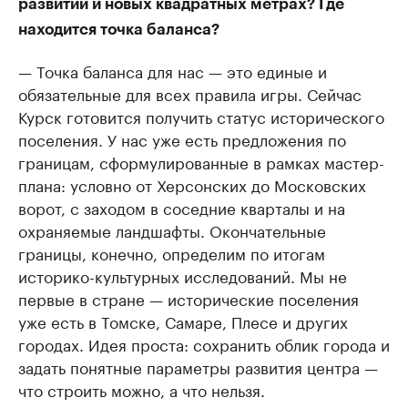
развитии и новых квадратных метрах? Где
находится точка баланса?
— Точка баланса для нас — это единые и
обязательные для всех правила игры. Сейчас
Курск готовится получить статус исторического
поселения. У нас уже есть предложения по
границам, сформулированные в рамках мастер-
плана: условно от Херсонских до Московских
ворот, с заходом в соседние кварталы и на
охраняемые ландшафты. Окончательные
границы, конечно, определим по итогам
историко-культурных исследований. Мы не
первые в стране — исторические поселения
уже есть в Томске, Самаре, Плесе и других
городах. Идея проста: сохранить облик города и
задать понятные параметры развития центра —
что строить можно, а что нельзя.