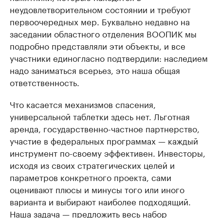
неудовлетворительном состоянии и требуют
первоочередных мер. Буквально недавно на
заседании областного отделения ВООПИК мы
подробно представляли эти объекты, и все
участники единогласно подтвердили: наследием
надо заниматься всерьез, это наша общая
ответственность.
Что касается механизмов спасения,
универсальной таблетки здесь нет. Льготная
аренда, государственно-частное партнерство,
участие в федеральных программах — каждый
инструмент по-своему эффективен. Инвесторы,
исходя из своих стратегических целей и
параметров конкретного проекта, сами
оценивают плюсы и минусы того или иного
варианта и выбирают наиболее подходящий.
Наша задача — предложить весь набор