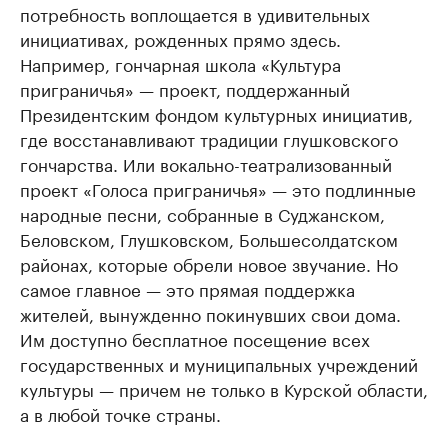
потребность воплощается в удивительных
инициативах, рожденных прямо здесь.
Например, гончарная школа «Культура
приграничья» — проект, поддержанный
Президентским фондом культурных инициатив,
где восстанавливают традиции глушковского
гончарства. Или вокально-театрализованный
проект «Голоса приграничья» — это подлинные
народные песни, собранные в Суджанском,
Беловском, Глушковском, Большесолдатском
районах, которые обрели новое звучание. Но
самое главное — это прямая поддержка
жителей, вынужденно покинувших свои дома.
Им доступно бесплатное посещение всех
государственных и муниципальных учреждений
культуры — причем не только в Курской области,
а в любой точке страны.