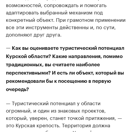
возможностей, сопровождать и помогать
адаптировать выбранный механизм под
конкретный объект. При грамотном применении
все эти инструменты действенны и, по сути,
дополняют друг друга.
— Как вы оцениваете туристический потенциал
Курской области? Какие направления, помимо
традиционных, вы считаете наиболее
перспективными? И есть ли объект, который вы
рекомендовали бы к посещению в первую
очередь?
— Туристический потенциал у области
огромный, и один из знаковых проектов,
который, уверен, станет точкой притяжения, —
это Курская крепость. Территория должна