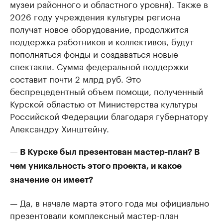
музеи районного и областного уровня). Также в
2026 году учреждения культуры региона
получат новое оборудование, продолжится
поддержка работников и коллективов, будут
пополняться фонды и создаваться новые
спектакли. Сумма федеральной поддержки
составит почти 2 млрд руб. Это
беспрецедентный объем помощи, полученный
Курской областью от Министерства культуры
Российской Федерации благодаря губернатору
Александру Хинштейну.
— В Курске был презентован мастер-план? В
чем уникальность этого проекта, и какое
значение он имеет?
— Да, в начале марта этого года мы официально
презентовали комплексный мастер-план