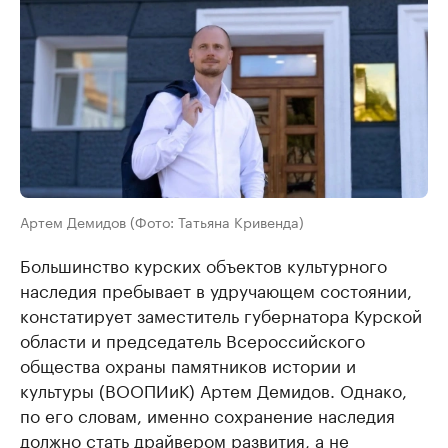
Артем Демидов (Фото: Татьяна Кривенда)
Большинство курских объектов культурного
наследия пребывает в удручающем состоянии,
констатирует заместитель губернатора Курской
области и председатель Всероссийского
общества охраны памятников истории и
культуры (ВООПИиК) Артем Демидов. Однако,
по его словам, именно сохранение наследия
должно стать драйвером развития, а не