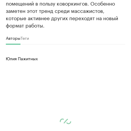
помещений в пользу коворкингов. Особенно
заметен этот тренд среди массажистов,
которые активнее других переходят на новый
формат работы.
Авторы
Теги
Юлия Пажитных