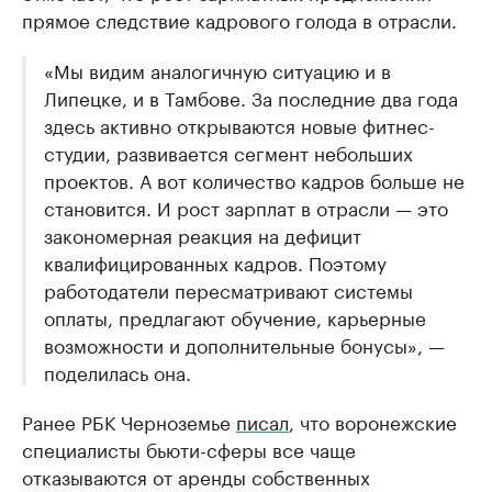
прямое следствие кадрового голода в отрасли.
«Мы видим аналогичную ситуацию и в
Липецке, и в Тамбове. За последние два года
здесь активно открываются новые фитнес-
студии, развивается сегмент небольших
проектов. А вот количество кадров больше не
становится. И рост зарплат в отрасли — это
закономерная реакция на дефицит
квалифицированных кадров. Поэтому
работодатели пересматривают системы
оплаты, предлагают обучение, карьерные
возможности и дополнительные бонусы», —
поделилась она.
Ранее РБК Черноземье
писал
, что воронежские
специалисты бьюти-сферы все чаще
отказываются от аренды собственных