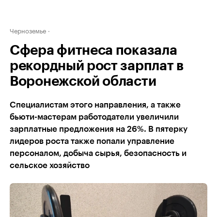
Черноземье
Сфера фитнеса показала
рекордный рост зарплат в
Воронежской области
Специалистам этого направления, а также
бьюти-мастерам работодатели увеличили
зарплатные предложения на 26%. В пятерку
лидеров роста также попали управление
персоналом, добыча сырья, безопасность и
сельское хозяйство