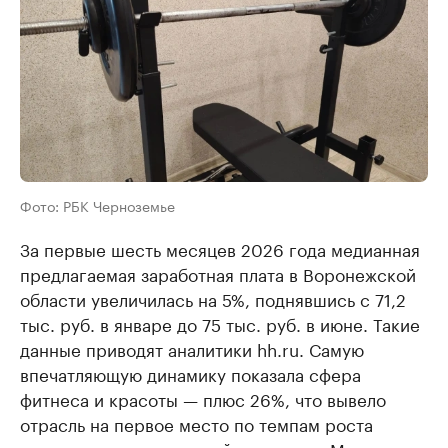
Фото: РБК Черноземье
За первые шесть месяцев 2026 года медианная
предлагаемая заработная плата в Воронежской
области увеличилась на 5%, поднявшись с 71,2
тыс. руб. в январе до 75 тыс. руб. в июне. Такие
данные приводят аналитики hh.ru. Самую
впечатляющую динамику показала сфера
фитнеса и красоты — плюс 26%, что вывело
отрасль на первое место по темпам роста