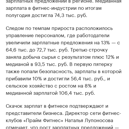
зарплатных предложений в регионе. Медианная
зарплата в фитнес-индустрии по итогам
полугодия достигла 74,3 тыс. руб.
Следом по темпам прироста расположилось
управление персоналом, где работодатели
увеличили зарплатные предложения на 13% — с
64,6 тыс. до 72,7 тыс. руб. Третью строчку
заняла добыча сырья с результатом плюс 12% и
медианой в 93,5 тыс. руб. В первую пятерку
также попали безопасность, зарплаты в которой
прибавили 10% и достигли 56,4 тыс. руб., и
сельское хозяйство с ростом на 8% и
медианной зарплатой 106,4 тыс. руб.
Скачок зарплат в фитнесе подтверждают и
представители бизнеса. Директор сети фитнес-
клубов «Прайм Фитнес» Наталья Лупоносова
отмечает, что рост зарплатных предложений —