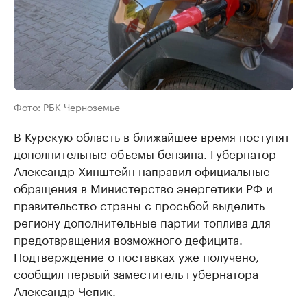
Фото: РБК Черноземье
В Курскую область в ближайшее время поступят
дополнительные объемы бензина. Губернатор
Александр Хинштейн направил официальные
обращения в Министерство энергетики РФ и
правительство страны с просьбой выделить
региону дополнительные партии топлива для
предотвращения возможного дефицита.
Подтверждение о поставках уже получено,
сообщил первый заместитель губернатора
Александр Чепик.