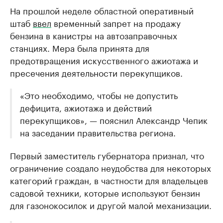
На прошлой неделе областной оперативный
штаб
ввел
временный запрет на продажу
бензина в канистры на автозаправочных
станциях. Мера была принята для
предотвращения искусственного ажиотажа и
пресечения деятельности перекупщиков.
«Это необходимо, чтобы не допустить
дефицита, ажиотажа и действий
перекупщиков», — пояснил Александр Чепик
на заседании правительства региона.
Первый заместитель губернатора признал, что
ограничение создало неудобства для некоторых
категорий граждан, в частности для владельцев
садовой техники, которые используют бензин
для газонокосилок и другой малой механизации.