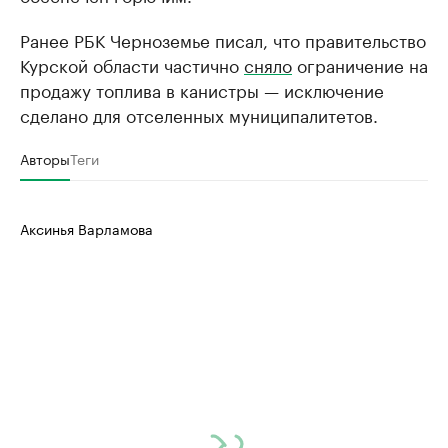
Ранее РБК Черноземье писал, что правительство
Курской области частично
сняло
ограничение на
продажу топлива в канистры — исключение
сделано для отселенных муниципалитетов.
Авторы
Теги
Аксинья Варламова