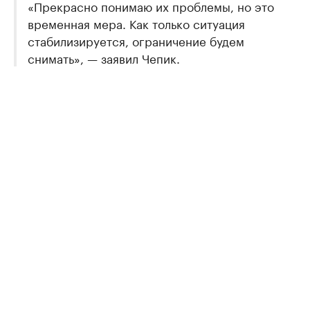
«Прекрасно понимаю их проблемы, но это
временная мера. Как только ситуация
стабилизируется, ограничение будем
снимать», — заявил Чепик.