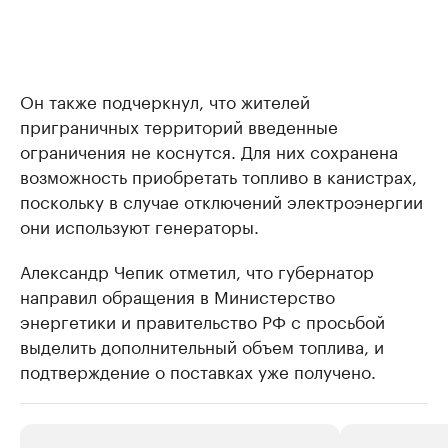
Он также подчеркнул, что жителей
приграничных территорий введенные
ограничения не коснутся. Для них сохранена
возможность приобретать топливо в канистрах,
поскольку в случае отключений электроэнергии
они используют генераторы.
Александр Чепик отметил, что губернатор
направил обращения в Министерство
энергетики и правительство РФ с просьбой
выделить дополнительный объем топлива, и
подтверждение о поставках уже получено.