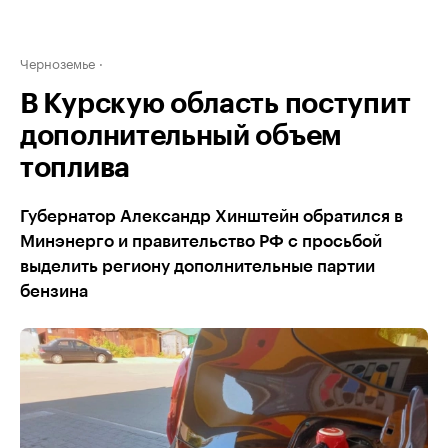
Черноземье
В Курскую область поступит
дополнительный объем
топлива
Губернатор Александр Хинштейн обратился в
Минэнерго и правительство РФ с просьбой
выделить региону дополнительные партии
бензина