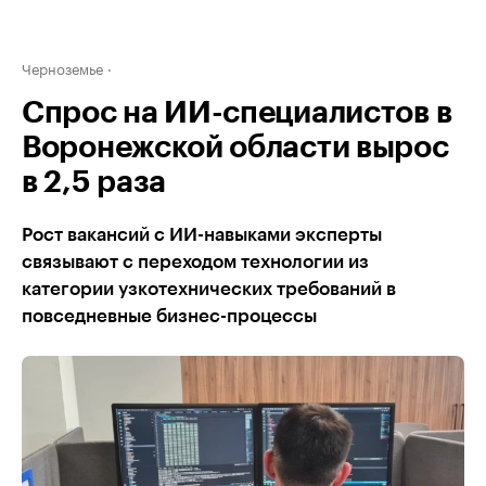
Черноземье
Спрос на ИИ-специалистов в
Воронежской области вырос
в 2,5 раза
Рост вакансий с ИИ-навыками эксперты
связывают с переходом технологии из
категории узкотехнических требований в
повседневные бизнес-процессы