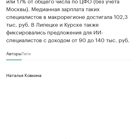
или 17% от общего числа по ЦФО (без учета
Москвы). Медианная зарплата таких
специалистов в макрорегионе достигала 102,3
тыс. руб. В Липецке и Курске также
фиксировались предложения для ИИ-
специалистов с доходом от 90 до 140 тыс. руб.
Авторы
Теги
Наталья Ковкина