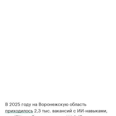
В 2025 году на Воронежскую область
приходилось
2,3 тыс. вакансий с ИИ-навыками,