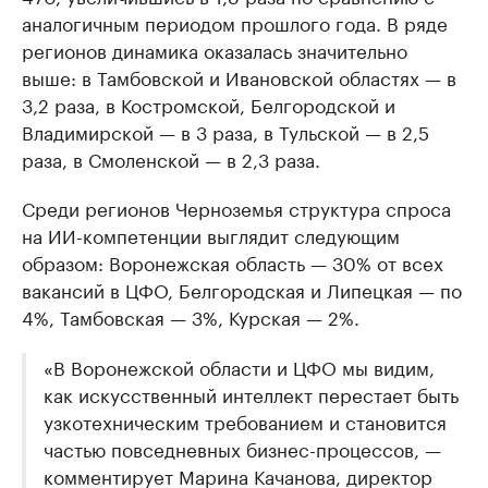
аналогичным периодом прошлого года. В ряде
регионов динамика оказалась значительно
выше: в Тамбовской и Ивановской областях — в
3,2 раза, в Костромской, Белгородской и
Владимирской — в 3 раза, в Тульской — в 2,5
раза, в Смоленской — в 2,3 раза.
Среди регионов Черноземья структура спроса
на ИИ-компетенции выглядит следующим
образом: Воронежская область — 30% от всех
вакансий в ЦФО, Белгородская и Липецкая — по
4%, Тамбовская — 3%, Курская — 2%.
«В Воронежской области и ЦФО мы видим,
как искусственный интеллект перестает быть
узкотехническим требованием и становится
частью повседневных бизнес-процессов, —
комментирует Марина Качанова, директор