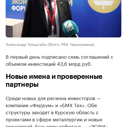
Александр Хинштейн (Фото: РБК Черноземье)
В первый день подписано семь соглашений с
объемом инвестиций 43,6 млрд руб.
Новые имена и проверенные
партнеры
Среди новых для региона инвесторов —
компании «Феррум» и «БМХ Тех». Обе
структуры заходят в Курскую область с
проектами в сфере металлургии и новых
технологий. Еще один дебютант — «ЭСФИ» —