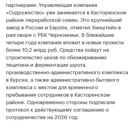
партнерами. Управляющая компания
«Содружество» уже занимается в Касторенском
районе переработкой семян. Это крупнейший
завод в России и Европе, отметил Хинштейн в
разговоре с РБК Черноземье. В ближайшие
четыре года компания вложит в новые проекты
более 10,2 млрд руб. Средства пойдут на
строительство цехов по обезжириванию
лецитина и ферментации шрота,
производственно-административного комплекса
в Курске, а также административно-бытового
комплекса с местом для временного
пребывания сотрудников в Касторенском
районе. Одновременно стороны подписали
протокол к действующему соглашению о
сотрудничестве на 2026 год.