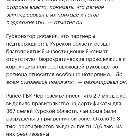
стороны власти, понимать, что регион
заинтересован в их приходе и готов
поддерживать», — отметил он.
Губернатор добавил, что партнеры
подтверждают: в Курской области создан
благоприятный инвестиционный климат,
отсутствуют бюрократические проволочки, а к
коррупционной составляющей руководство
региона относится особенно нетерпимо.
«Во
всем стараемся помогать», — резюмировал он.
Ранее РБК Черноземье
писал
, что 2,7 млрд руб.
выделило правительство на сертификаты для
367 семей Курской области, чьи дома были
разрушены в приграничной зоне. Около 15,8
тыс. сертификатов выдано, почти 13,6 тыс. из
них реализованы