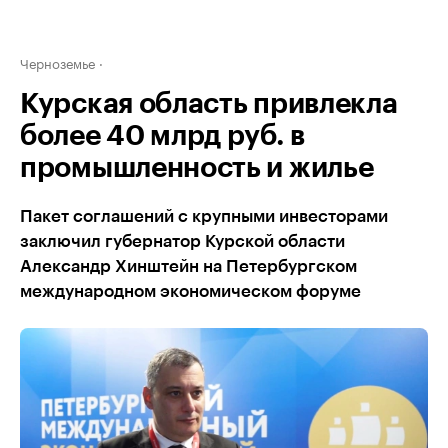
Черноземье
Курская область привлекла
более 40 млрд руб. в
промышленность и жилье
Пакет соглашений с крупными инвесторами
заключил губернатор Курской области
Александр Хинштейн на Петербургском
международном экономическом форуме