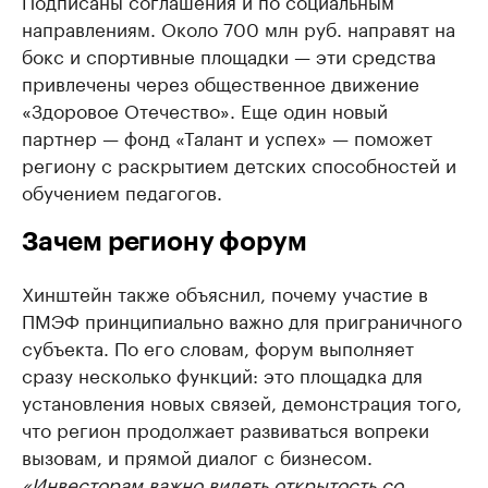
Подписаны соглашения и по социальным
направлениям. Около 700 млн руб. направят на
бокс и спортивные площадки — эти средства
привлечены через общественное движение
«Здоровое Отечество». Еще один новый
партнер — фонд «Талант и успех» — поможет
региону с раскрытием детских способностей и
обучением педагогов.
Зачем региону форум
Хинштейн также объяснил, почему участие в
ПМЭФ принципиально важно для приграничного
субъекта. По его словам, форум выполняет
сразу несколько функций: это площадка для
установления новых связей, демонстрация того,
что регион продолжает развиваться вопреки
вызовам, и прямой диалог с бизнесом.
«Инвесторам важно видеть открытость со