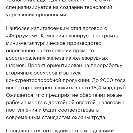
специализируется на создании технологий
управления процессами.
Наиболее капиталоемким стал договор с
«Феррумом». Компания планирует построить
мини-металлургическое производство,
основанное на технологии прямого
восстановления железа из железорудных
шламов. Проект ориентирован на переработку
вторичных ресурсов и выпуск
конкурентоспособной продукции. До 2030 года
инвестор намерен вложить в него 18,4 млрд руб.
Ожидается, что предприятие обеспечит новые
рабочие места с достойной оплатой, налоговые
поступления и будет соответствовать
современным стандартам охраны труда.
Продолжается сотрудничество и с давними