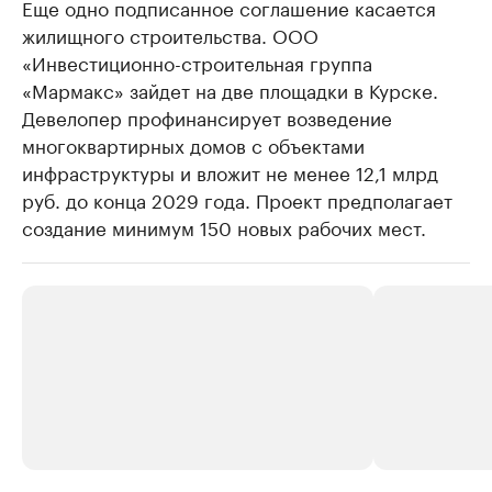
Еще одно подписанное соглашение касается
жилищного строительства. ООО
«Инвестиционно-строительная группа
«Мармакс» зайдет на две площадки в Курске.
Девелопер профинансирует возведение
многоквартирных домов с объектами
инфраструктуры и вложит не менее 12,1 млрд
руб. до конца 2029 года. Проект предполагает
создание минимум 150 новых рабочих мест.