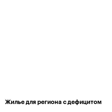
Жилье для региона с дефицитом