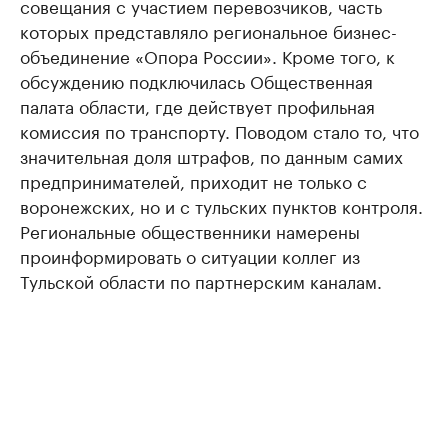
совещания с участием перевозчиков, часть
которых представляло региональное бизнес-
объединение «Опора России». Кроме того, к
обсуждению подключилась Общественная
палата области, где действует профильная
комиссия по транспорту. Поводом стало то, что
значительная доля штрафов, по данным самих
предпринимателей, приходит не только с
воронежских, но и с тульских пунктов контроля.
Региональные общественники намерены
проинформировать о ситуации коллег из
Тульской области по партнерским каналам.