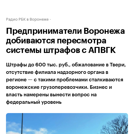
Радио РБК в Воронеже
Предприниматели Воронежа
добиваются пересмотра
системы штрафов с АПВГК
Штрафы до 600 тыс. руб., обжалование в Твери,
отсутствие филиала надзорного органа в
регионе — с такими проблемами сталкиваются
воронежские грузоперевозчики. Бизнес и
власть намерены вынести вопрос на
федеральный уровень