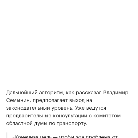
Дальнейший алгоритм, как рассказал Владимир
Семынин, предполагает выход на
законодательный уровень. Уже ведутся
предварительные консультации с комитетом
областной думы по транспорту.
«Конечная цель — чтобы эта проблема от