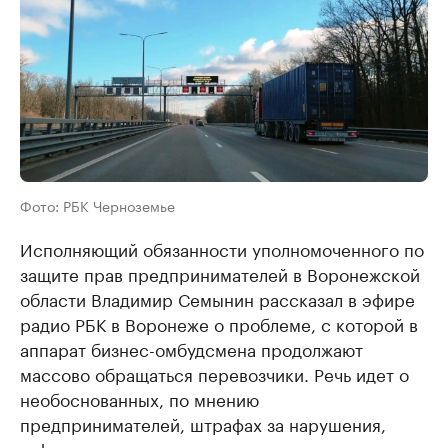
Фото: РБК Черноземье
Исполняющий обязанности уполномоченного по
защите прав предпринимателей в Воронежской
области Владимир Семынин рассказал в эфире
радио РБК в Воронеже о проблеме, с которой в
аппарат бизнес-омбудсмена продолжают
массово обращаться перевозчики. Речь идет о
необоснованных, по мнению
предпринимателей, штрафах за нарушения,