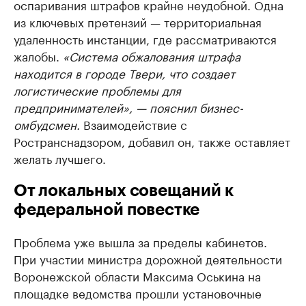
оспаривания штрафов крайне неудобной. Одна
из ключевых претензий — территориальная
удаленность инстанции, где рассматриваются
жалобы.
«Система обжалования штрафа
находится в городе Твери, что создает
логистические проблемы для
предпринимателей», — пояснил бизнес-
омбудсмен.
Взаимодействие с
Ространснадзором, добавил он, также оставляет
желать лучшего.
От локальных совещаний к
федеральной повестке
Проблема уже вышла за пределы кабинетов.
При участии министра дорожной деятельности
Воронежской области Максима Оськина на
площадке ведомства прошли установочные