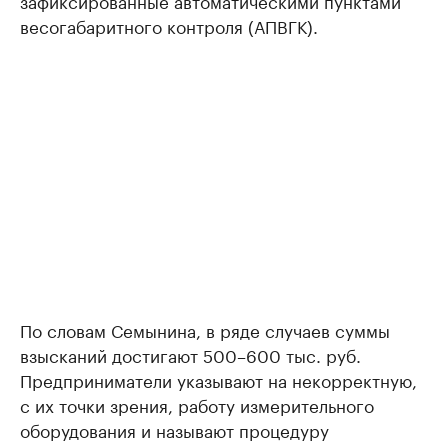
зафиксированные автоматическими пунктами
весогабаритного контроля (АПВГК).
По словам Семынина, в ряде случаев суммы
взысканий достигают 500–600 тыс. руб.
Предприниматели указывают на некорректную,
с их точки зрения, работу измерительного
оборудования и называют процедуру