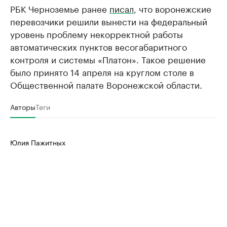
РБК Черноземье ранее
писал
, что воронежские
перевозчики решили вынести на федеральный
уровень проблему некорректной работы
автоматических пунктов весогабаритного
контроля и системы «Платон». Такое решение
было принято 14 апреля на круглом столе в
Общественной палате Воронежской области.
Авторы
Теги
Юлия Пажитных