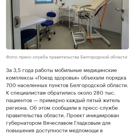
Фото: пресс-служба правительства Белгородской области
За 3,5 года работы мобильные медицинские
комплексы «Поезд здоровья» объехали порядка
700 населенных пунктов Белгородской области.
К специалистам обратились около 280 тыс.
пациентов — примерно каждый пятый житель
региона. Об этом сообщили в пресс-службе
правительства области. Проект инициирован
губернатором Вячеславом Гладковым для
повышения доступности медпомощи в