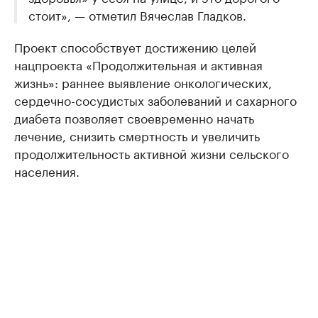
стоит», — отметил Вячеслав Гладков.
Проект способствует достижению целей
нацпроекта «Продолжительная и активная
жизнь»: раннее выявление онкологических,
сердечно-сосудистых заболеваний и сахарного
диабета позволяет своевременно начать
лечение, снизить смертность и увеличить
продолжительность активной жизни сельского
населения.