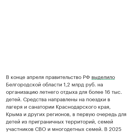
В конце апреля правительство РФ
выделило
Белгородской области 1,2 млрд руб. на
организацию летнего отдыха для более 16 тыс.
детей. Средства направлены на поездки в
лагеря и санатории Краснодарского края,
Крыма и других регионов, в первую очередь для
детей из приграничных территорий, семей
участников СВО и многодетных семей. В 2025