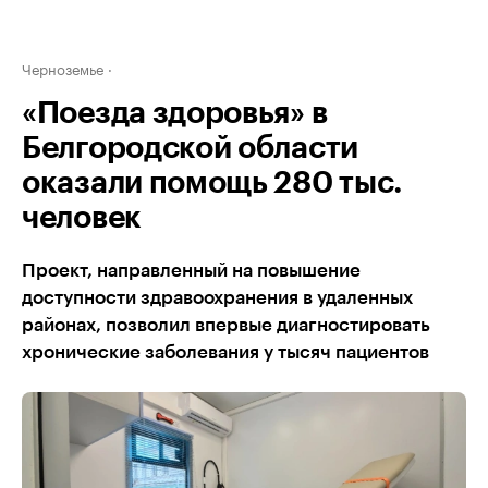
Черноземье
«Поезда здоровья» в
Белгородской области
оказали помощь 280 тыс.
человек
Проект, направленный на повышение
доступности здравоохранения в удаленных
районах, позволил впервые диагностировать
хронические заболевания у тысяч пациентов