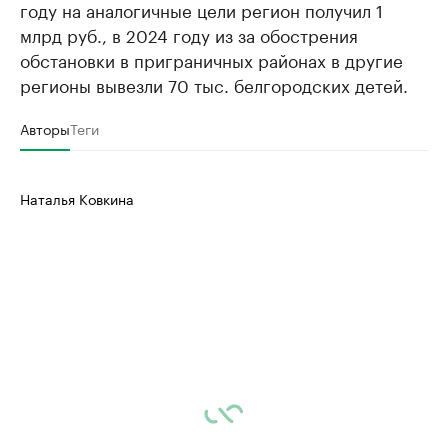
году на аналогичные цели регион получил 1
млрд руб., в 2024 году из за обострения
обстановки в приграничных районах в другие
регионы вывезли 70 тыс. белгородских детей.
Авторы
Теги
Наталья Ковкина