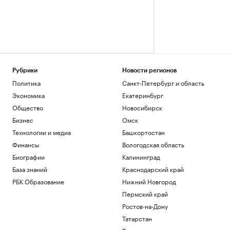
Рубрики
Новости регионов
Политика
Санкт-Петербург и область
Экономика
Екатеринбург
Общество
Новосибирск
Бизнес
Омск
Технологии и медиа
Башкортостан
Финансы
Вологодская область
Биографии
Калининград
База знаний
Краснодарский край
РБК Образование
Нижний Новгород
Пермский край
Ростов-на-Дону
Татарстан