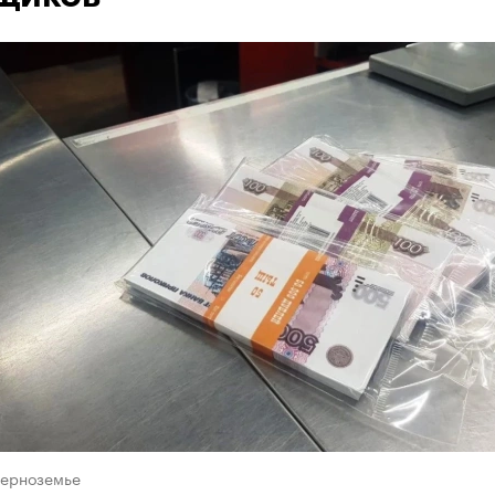
Черноземье