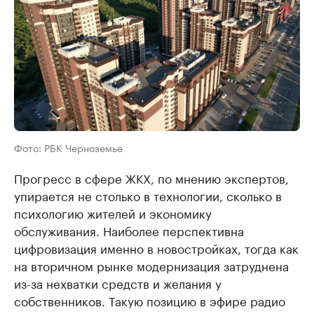
Фото: РБК Черноземье
Прогресс в сфере ЖКХ, по мнению экспертов,
упирается не столько в технологии, сколько в
психологию жителей и экономику
обслуживания. Наиболее перспективна
цифровизация именно в новостройках, тогда как
на вторичном рынке модернизация затруднена
из-за нехватки средств и желания у
собственников. Такую позицию в эфире радио