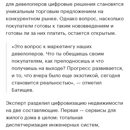
для девелоперов цифровые решения становятся
уникальным торговым предложением на
конкурентном рынке. Однако вопрос, насколько
покупатели готовы к таким нововведениям и
готовы ли за них платить, остается открытым.
«Это вопрос к маркетингу наших
девелоперов. Что ты обещаешь своим
покупателям, как преподносишь и что
получаешь на выходе? Прогресс развивается,
и то, что вчера было еще экзотикой, сегодня
становится реальностью», — отметил
Батищев.
Эксперт разделил цифровизацию недвижимости
на две составляющие. Первая — сервисы для
жилого дома в целом: тотальная
диспетчеризация инженерных систем,