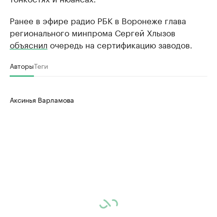
Ранее в эфире радио РБК в Воронеже глава
регионального минпрома Сергей Хлызов
объяснил
очередь на сертификацию заводов.
Авторы
Теги
Аксинья Варламова