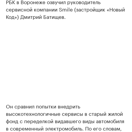
РБК в Воронеже озвучил руководитель
сервисной компании Smile (застройщик «Новый
Код») Дмитрий Батищев.
Он сравнил попытки внедрить
высокотехнологичные сервисы в старый жилой
фонд с переделкой видавшего виды автомобиля
в современный электромобиль. По его словам,