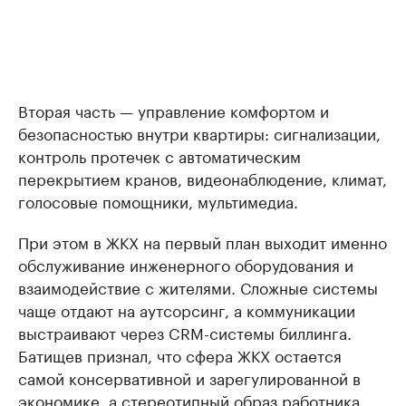
Вторая часть — управление комфортом и
безопасностью внутри квартиры: сигнализации,
контроль протечек с автоматическим
перекрытием кранов, видеонаблюдение, климат,
голосовые помощники, мультимедиа.
При этом в ЖКХ на первый план выходит именно
обслуживание инженерного оборудования и
взаимодействие с жителями. Сложные системы
чаще отдают на аутсорсинг, а коммуникации
выстраивают через CRM-системы биллинга.
Батищев признал, что сфера ЖКХ остается
самой консервативной и зарегулированной в
экономике, а стереотипный образ работника