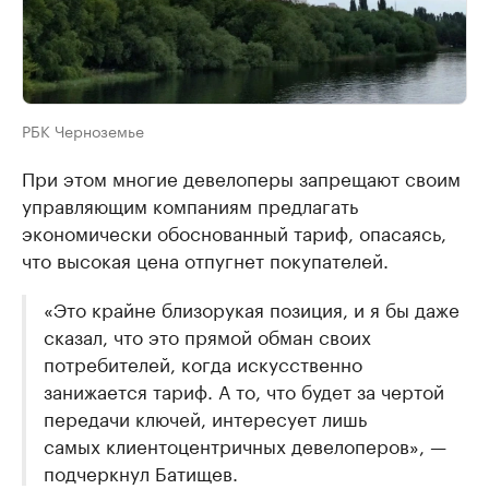
РБК Черноземье
При этом многие девелоперы запрещают своим
управляющим компаниям предлагать
экономически обоснованный тариф, опасаясь,
что высокая цена отпугнет покупателей.
«Это крайне близорукая позиция, и я бы даже
сказал, что это прямой обман своих
потребителей, когда искусственно
занижается тариф. А то, что будет за чертой
передачи ключей, интересует лишь
самых клиентоцентричных девелоперов», —
подчеркнул Батищев.