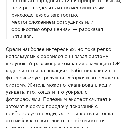
но и распределять их по исполнителям,
руководствуясь занятостью,
местоположением сотрудника или
срочностью обращения», — рассказал
Батищев.
Среди наиболее интересных, но пока редко
используемых сервисов он назвал систему
«Бруно». Управляющая компания размещает QR-
коды чистоты на локациях. Работник клининга
фотографирует результат уборки и выгружает в
систему. Житель может отсканировать код и
увидеть, кто, когда и что убирал, с
фотографиями. Полезным эксперт считает и
автоматическую передачу показаний с
приборов учета воды, электричества и тепла —
это избавляет жителей от необходимости
помнить о сроках подачи данных, а