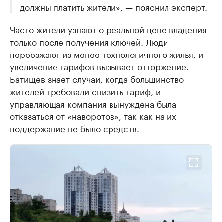
должны платить жители», — пояснил эксперт.
Часто жители узнают о реальной цене владения
только после получения ключей. Люди
переезжают из менее технологичного жилья, и
увеличение тарифов вызывает отторжение.
Батищев знает случаи, когда большинство
жителей требовали снизить тариф, и
управляющая компания вынуждена была
отказаться от «наворотов», так как на их
поддержание не было средств.