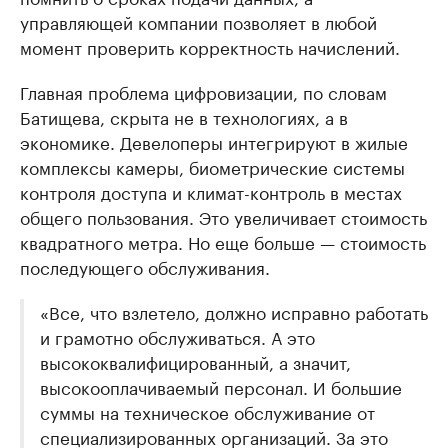
управляющей компании позволяет в любой
момент проверить корректность начислений.
Главная проблема цифровизации, по словам
Батищева, скрыта не в технологиях, а в
экономике. Девелоперы интегрируют в жилые
комплексы камеры, биометрические системы
контроля доступа и климат-контроль в местах
общего пользования. Это увеличивает стоимость
квадратного метра. Но еще больше — стоимость
последующего обслуживания.
«Все, что взлетело, должно исправно работать
и грамотно обслуживаться. А это
высококвалифицированный, а значит,
высокооплачиваемый персонал. И большие
суммы на техническое обслуживание от
специализированных организаций. За это