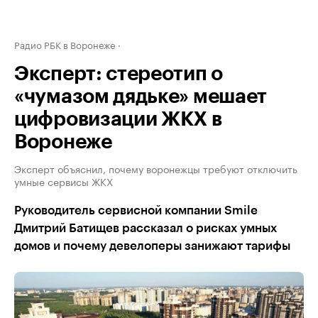
Радио РБК в Воронеже
Эксперт: стереотип о
«чумазом дядьке» мешает
цифровизации ЖКХ в
Воронеже
Эксперт объяснил, почему воронежцы требуют отключить
умные сервисы ЖКХ
Руководитель сервисной компании Smile
Дмитрий Батищев рассказал о рисках умных
домов и почему девелоперы занижают тарифы