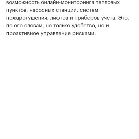
возможность онлайн-мониторинга тепловых
пунктов, насосных станций, систем
пожаротушения, лифтов и приборов учета. Это,
по его словам, не только удобство, но и
проактивное управление рисками.