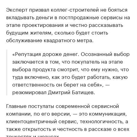
Эксперт призвал коллег-строителей не бояться
вкладывать деньги в постпродажные сервисы на
этапе проектирования и честно рассказывать
будущим жителям, сколько будет стоить
обслуживание квадратного метра.
«Репутация дороже денег. Осознанный выбор
заключается в том, что покупатель на этапе
выбора продукта смотрит, что ему нужно, что
туда включено, как это будет работать, какую
ответственность он берет на себя», —
резюмировал Дмитрий Батищев.
Главные постулаты современной сервисной
компании, по его версии, — это коммуникация,
клиентоцентричный сервис, технологичность, а
также открытость и честность в рассказе о всех
тонкостях и нюансах.