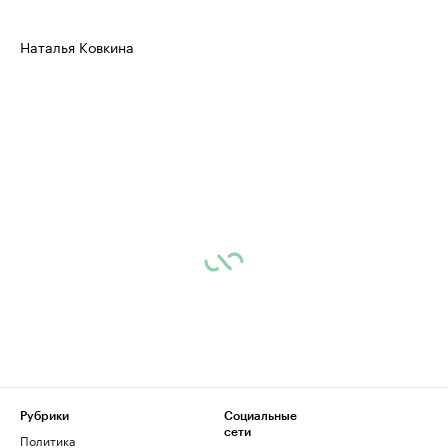
Наталья Ковкина
Рубрики
Социальные
сети
Политика