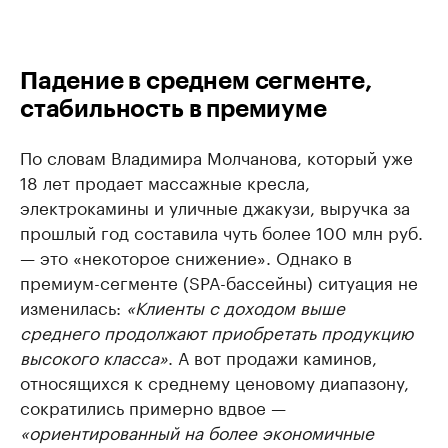
Падение в среднем сегменте,
стабильность в премиуме
По словам Владимира Молчанова, который уже
18 лет продает массажные кресла,
электрокамины и уличные джакузи, выручка за
прошлый год составила чуть более 100 млн руб.
— это «некоторое снижение». Однако в
премиум-сегменте (SPA-бассейны) ситуация не
изменилась:
«Клиенты с доходом выше
среднего продолжают приобретать продукцию
высокого класса»
. А вот продажи каминов,
относящихся к среднему ценовому диапазону,
сократились примерно вдвое —
«ориентированный на более экономичные