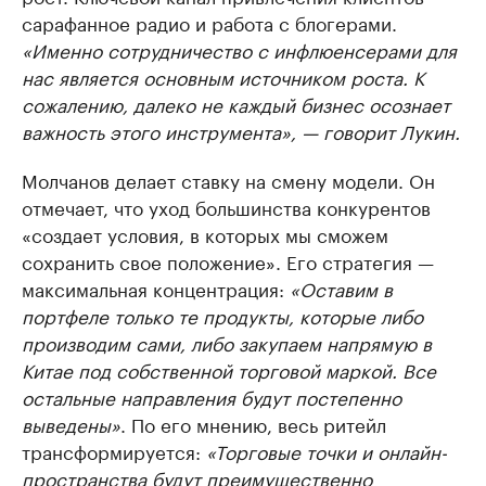
сарафанное радио и работа с блогерами.
«Именно сотрудничество с инфлюенсерами для
нас является основным источником роста. К
сожалению, далеко не каждый бизнес осознает
важность этого инструмента», — говорит Лукин.
Молчанов делает ставку на смену модели. Он
отмечает, что уход большинства конкурентов
«создает условия, в которых мы сможем
сохранить свое положение». Его стратегия —
максимальная концентрация:
«Оставим в
портфеле только те продукты, которые либо
производим сами, либо закупаем напрямую в
Китае под собственной торговой маркой. Все
остальные направления будут постепенно
выведены»
. По его мнению, весь ритейл
трансформируется:
«Торговые точки и онлайн-
пространства будут преимущественно