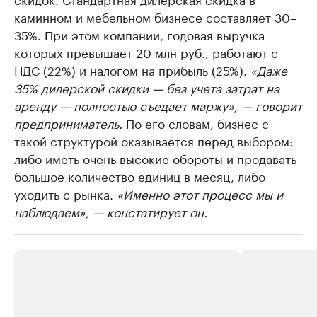
каминном и мебельном бизнесе составляет 30–
35%. При этом компании, годовая выручка
которых превышает 20 млн руб., работают с
НДС (22%) и налогом на прибыль (25%).
«Даже
35% дилерской скидки — без учета затрат на
аренду — полностью съедает маржу», — говорит
предприниматель.
По его словам, бизнес с
такой структурой оказывается перед выбором:
либо иметь очень высокие обороты и продавать
большое количество единиц в месяц, либо
уходить с рынка.
«Именно этот процесс мы и
наблюдаем», — констатирует он.