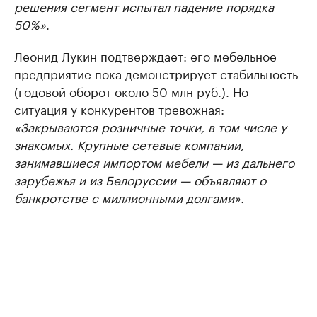
решения сегмент испытал падение порядка
50%»
.
Леонид Лукин подтверждает: его мебельное
предприятие пока демонстрирует стабильность
(годовой оборот около 50 млн руб.). Но
ситуация у конкурентов тревожная:
«Закрываются розничные точки, в том числе у
знакомых. Крупные сетевые компании,
занимавшиеся импортом мебели — из дальнего
зарубежья и из Белоруссии — объявляют о
банкротстве с миллионными долгами».