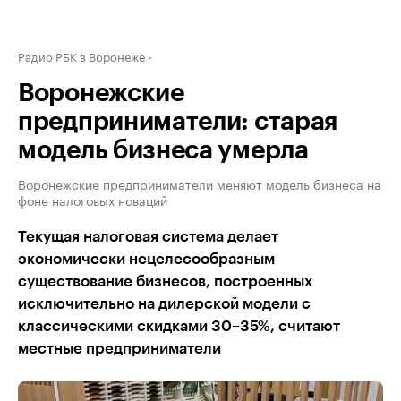
Радио РБК в Воронеже
Воронежские
предприниматели: старая
модель бизнеса умерла
Воронежские предприниматели меняют модель бизнеса на
фоне налоговых новаций
Текущая налоговая система делает
экономически нецелесообразным
существование бизнесов, построенных
исключительно на дилерской модели с
классическими скидками 30–35%, считают
местные предприниматели