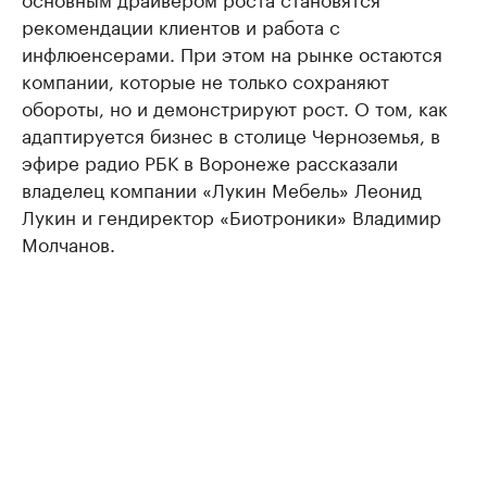
рекомендации клиентов и работа с
инфлюенсерами. При этом на рынке остаются
компании, которые не только сохраняют
обороты, но и демонстрируют рост. О том, как
адаптируется бизнес в столице Черноземья, в
эфире радио РБК в Воронеже рассказали
владелец компании «Лукин Мебель» Леонид
Лукин и гендиректор «Биотроники» Владимир
Молчанов.