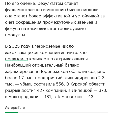
По его оценке, результатом станет
фундаментальное изменение бизнес-модели —
она станет более эффективной и устойчивой за
счет сокращения промежуточных звеньев и
фокуса на ключевые, контролируемые
продукты.
В 2025 году в Черноземье число
закрывающихся компаний значительно
превысило
количество открывающихся.
Наибольший отрицательный баланс
зафиксирован в Воронежской области: создано
более 1,7 тыс. предприятий, ликвидировано 2,3
тыс. — убыль составила 556. В Курской области
разрыв достиг 427 компаний, в Липецкой — 373,
в Белгородской — 181, в Тамбовской — 43.
Авторы
Теги