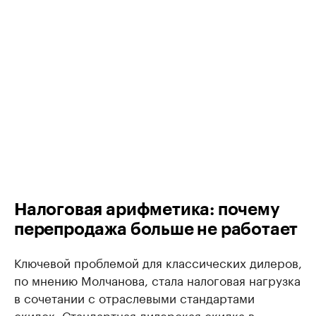
Налоговая арифметика: почему
перепродажа больше не работает
Ключевой проблемой для классических дилеров,
по мнению Молчанова, стала налоговая нагрузка
в сочетании с отраслевыми стандартами
скидок. Стандартная дилерская скидка в