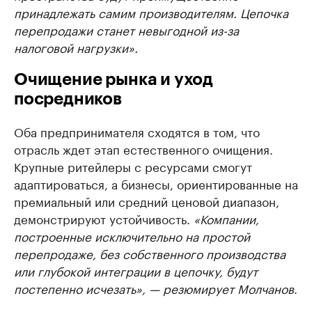
принадлежать самим производителям. Цепочка
перепродажи станет невыгодной из-за
налоговой нагрузки».
Очищение рынка и уход
посредников
Оба предпринимателя сходятся в том, что
отрасль ждет этап естественного очищения.
Крупные ритейлеры с ресурсами смогут
адаптироваться, а бизнесы, ориентированные на
премиальный или средний ценовой диапазон,
демонстрируют устойчивость.
«Компании,
построенные исключительно на простой
перепродаже, без собственного производства
или глубокой интеграции в цепочку, будут
постепенно исчезать», — резюмирует Молчанов
.