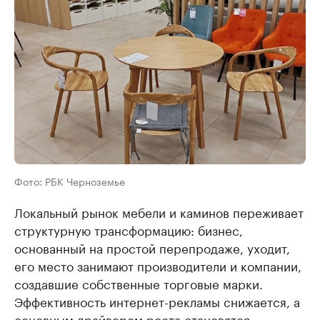
Фото: РБК Черноземье
Локальный рынок мебели и каминов переживает
структурную трансформацию: бизнес,
основанный на простой перепродаже, уходит,
его место занимают производители и компании,
создавшие собственные торговые марки.
Эффективность интернет-рекламы снижается, а
основным драйвером роста становятся