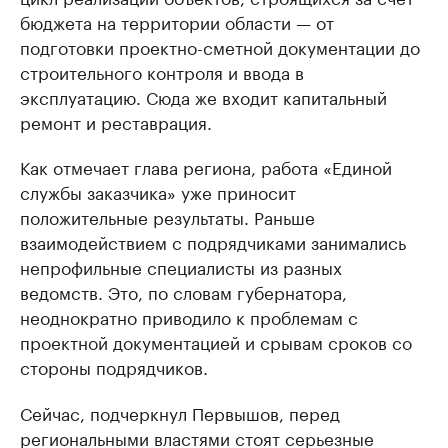
бюджета на территории области — от
подготовки проектно-сметной документации до
строительного контроля и ввода в
эксплуатацию. Сюда же входит капитальный
ремонт и реставрация.
Как отмечает глава региона, работа «Единой
службы заказчика» уже приносит
положительные результаты. Раньше
взаимодействием с подрядчиками занимались
непрофильные специалисты из разных
ведомств. Это, по словам губернатора,
неоднократно приводило к проблемам с
проектной документацией и срывам сроков со
стороны подрядчиков.
Сейчас, подчеркнул Первышов, перед
региональными властями стоят серьезные