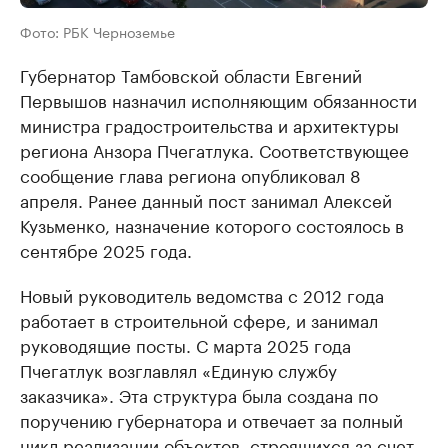
Фото: РБК Черноземье
Губернатор Тамбовской области Евгений
Первышов назначил исполняющим обязанности
министра градостроительства и архитектуры
региона Анзора Пчегатлука. Соответствующее
сообщение глава региона опубликовал 8
апреля. Ранее данный пост занимал Алексей
Кузьменко, назначение которого состоялось в
сентябре 2025 года.
Новый руководитель ведомства с 2012 года
работает в строительной сфере, и занимал
руководящие посты. С марта 2025 года
Пчегатлук возглавлял «Единую службу
заказчика». Эта структура была создана по
поручению губернатора и отвечает за полный
цикл реализации объектов, строящихся за счет