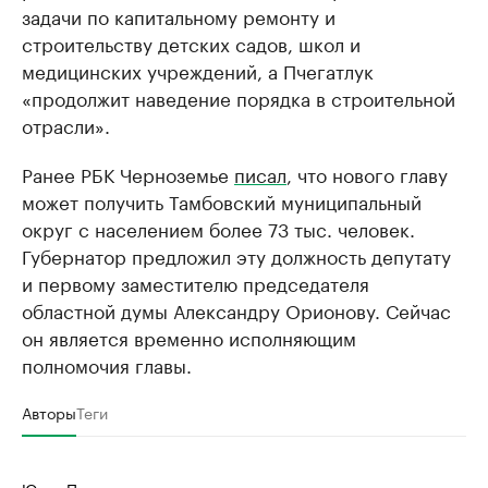
задачи по капитальному ремонту и
строительству детских садов, школ и
медицинских учреждений, а Пчегатлук
«продолжит наведение порядка в строительной
отрасли».
Ранее РБК Черноземье
писал
, что нового главу
может получить Тамбовский муниципальный
округ с населением более 73 тыс. человек.
Губернатор предложил эту должность депутату
и первому заместителю председателя
областной думы Александру Орионову. Сейчас
он является временно исполняющим
полномочия главы.
Авторы
Теги