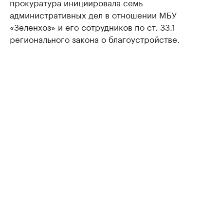
прокуратура инициировала семь
административных дел в отношении МБУ
«Зеленхоз» и его сотрудников по ст. 33.1
регионального закона о благоустройстве.