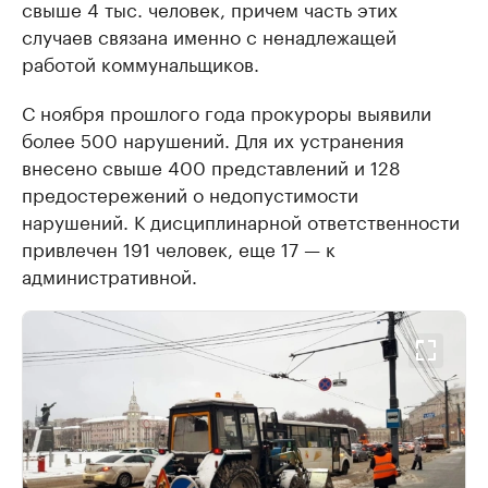
свыше 4 тыс. человек, причем часть этих
случаев связана именно с ненадлежащей
работой коммунальщиков.
С ноября прошлого года прокуроры выявили
более 500 нарушений. Для их устранения
внесено свыше 400 представлений и 128
предостережений о недопустимости
нарушений. К дисциплинарной ответственности
привлечен 191 человек, еще 17 — к
административной.