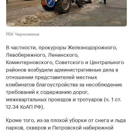
РБК Черноземье
В частности, прокуроры Железнодорожного,
Левобережного, Ленинского,
Коминтерновского, Советского и Центрального
районов возбудили административные дела в
отношении представителей местных
комбинатов благоустройства за несоблюдение
требований к содержанию дорог,
межквартальных проездов и тротуаров (ч. 1 ст.
12.34 КоАП РФ).
Кроме того, из-за плохой уборки от снега и льда
парков, скверов и Петровской набережной