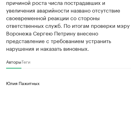
причиной роста числа пострадавших и
увеличения аварийности названо отсутствие
своевременной реакции со стороны
ответственных служб. По итогам проверки мэру
Воронежа Сергею Петрину внесено
представление с требованием устранить
нарушения и наказать виновных.
Авторы
Теги
Юлия Пажитных