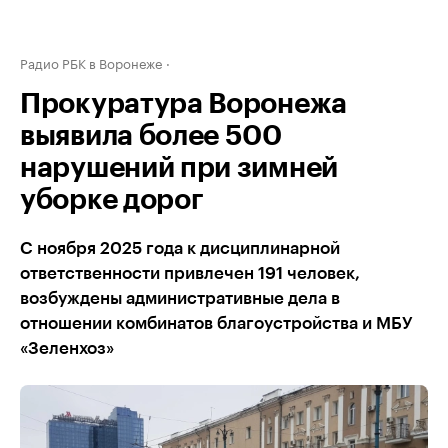
Радио РБК в Воронеже
Прокуратура Воронежа
выявила более 500
нарушений при зимней
уборке дорог
С ноября 2025 года к дисциплинарной
ответственности привлечен 191 человек,
возбуждены административные дела в
отношении комбинатов благоустройства и МБУ
«Зеленхоз»