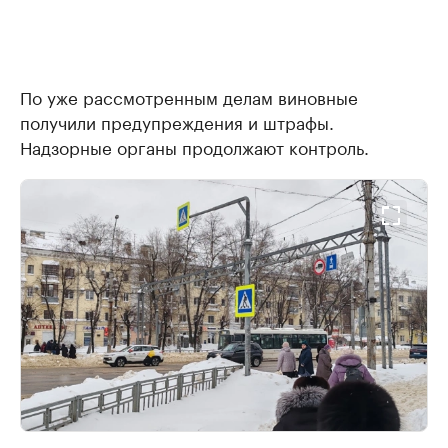
По уже рассмотренным делам виновные
получили предупреждения и штрафы.
Надзорные органы продолжают контроль.