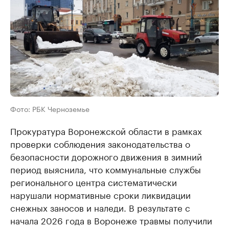
Фото: РБК Черноземье
Прокуратура Воронежской области в рамках
проверки соблюдения законодательства о
безопасности дорожного движения в зимний
период выяснила, что коммунальные службы
регионального центра систематически
нарушали нормативные сроки ликвидации
снежных заносов и наледи. В результате с
начала 2026 года в Воронеже травмы получили