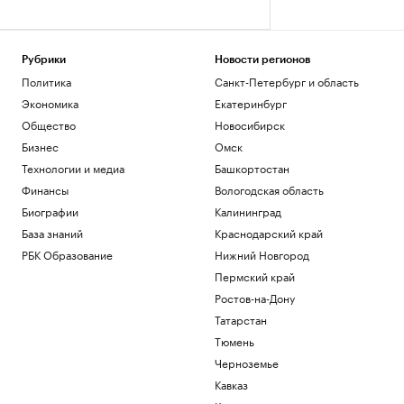
Рубрики
Новости регионов
Политика
Санкт-Петербург и область
Экономика
Екатеринбург
Общество
Новосибирск
Бизнес
Омск
Технологии и медиа
Башкортостан
Финансы
Вологодская область
Биографии
Калининград
База знаний
Краснодарский край
РБК Образование
Нижний Новгород
Пермский край
Ростов-на-Дону
Татарстан
Тюмень
Черноземье
Кавказ