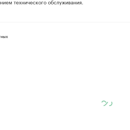
нием технического обслуживания.
тных