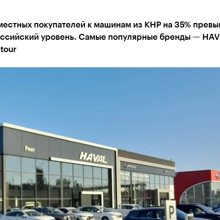
местных покупателей к машинам из КНР на 35% прев
ссийский уровень. Самые популярные бренды — HAV
etour