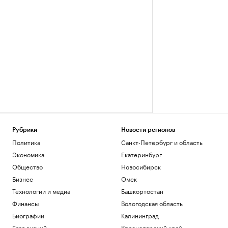
Рубрики
Новости регионов
Политика
Санкт-Петербург и область
Экономика
Екатеринбург
Общество
Новосибирск
Бизнес
Омск
Технологии и медиа
Башкортостан
Финансы
Вологодская область
Биографии
Калининград
База знаний
Краснодарский край