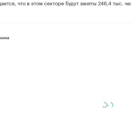
ается, что в этом секторе будут заняты 246,4 тыс. че
вкина