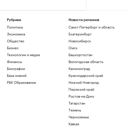
Рубрики
Новости регионов
Политика
Санкт-Петербург и область
Экономика
Екатеринбург
Общество
Новосибирск
Бизнес
Омск
Технологии и медиа
Башкортостан
Финансы
Вологодская область
Биографии
Калининград
База знаний
Краснодарский край
РБК Образование
Нижний Новгород
Пермский край
Ростов-на-Дону
Татарстан
Тюмень
Черноземье
Кавказ