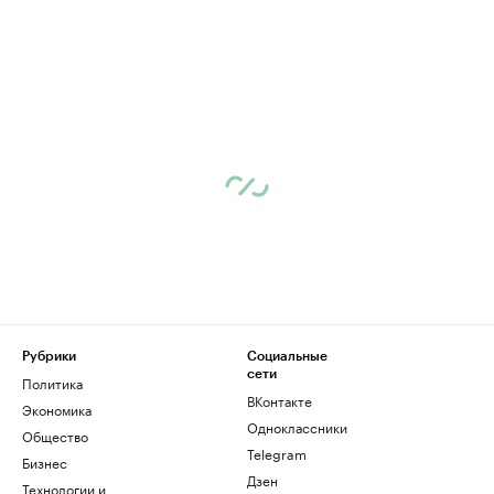
Рубрики
Социальные
сети
Политика
ВКонтакте
Экономика
Одноклассники
Общество
Telegram
Бизнес
Дзен
Технологии и