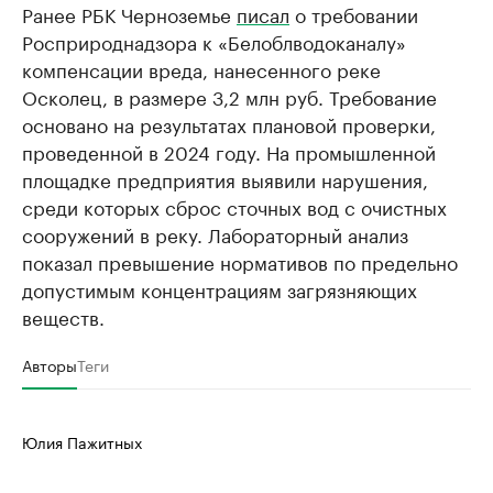
Ранее РБК Черноземье
писал
о требовании
Росприроднадзора к «Белоблводоканалу»
компенсации вреда, нанесенного реке
Осколец, в размере 3,2 млн руб. Требование
основано на результатах плановой проверки,
проведенной в 2024 году. На промышленной
площадке предприятия выявили нарушения,
среди которых сброс сточных вод с очистных
сооружений в реку. Лабораторный анализ
показал превышение нормативов по предельно
допустимым концентрациям загрязняющих
веществ.
Авторы
Теги
Юлия Пажитных