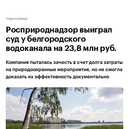
Черноземье
Росприроднадзор выиграл
суд у белгородского
водоканала на 23,8 млн руб.
Компания пыталась зачесть в счет долга затраты
на природоохранные мероприятия, но не смогла
доказать их эффективность документально