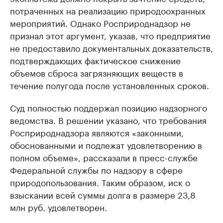
потраченных на реализацию природоохранных
мероприятий. Однако Росприроднадзор не
признал этот аргумент, указав, что предприятие
не предоставило документальных доказательств,
подтверждающих фактическое снижение
объемов сброса загрязняющих веществ в
течение полугода после установленных сроков.
Суд полностью поддержал позицию надзорного
ведомства. В решении указано, что требования
Росприроднадзора являются «законными,
обоснованными и подлежат удовлетворению в
полном объеме», рассказали в пресс-службе
Федеральной службы по надзору в сфере
природопользования. Таким образом, иск о
взыскании всей суммы долга в размере 23,8
млн руб. удовлетворен.