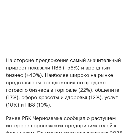
На стороне предложения самый значительный
прирост показали ПВЗ (+56%) и арендный
бизнес (+40%). Наиболее широко на рынке
представлены предложения по продаже
готового бизнеса в торговле (22%), общепите
(17%), сфере красоты и здоровья (12%), услуг
(10%) и ПВЗ (10%).
Ранее РБК Черноземье сообщал о растущем
интересе воронежских предпринимателей к
франшизам. По итогам третьего квартала 2025