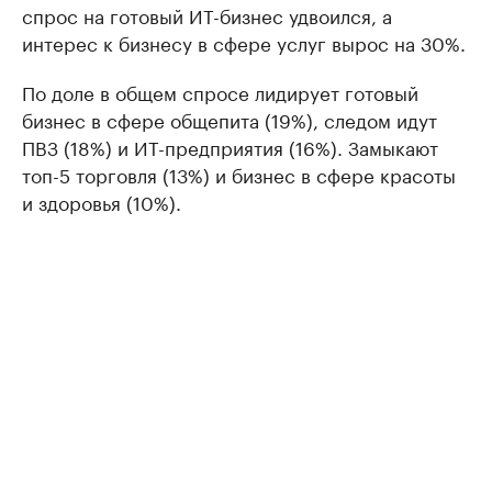
спрос на готовый ИТ-бизнес удвоился, а
интерес к бизнесу в сфере услуг вырос на 30%.
По доле в общем спросе лидирует готовый
бизнес в сфере общепита (19%), следом идут
ПВЗ (18%) и ИТ-предприятия (16%). Замыкают
топ-5 торговля (13%) и бизнес в сфере красоты
и здоровья (10%).