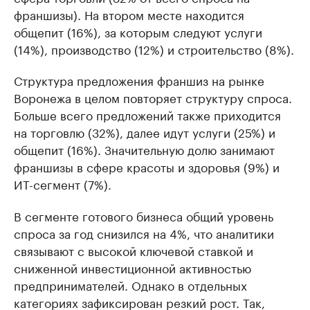
франшизы). На втором месте находится
общепит (16%), за которым следуют услуги
(14%), производство (12%) и строительство (8%).
Структура предложения франшиз на рынке
Воронежа в целом повторяет структуру спроса.
Больше всего предложений также приходится
на торговлю (32%), далее идут услуги (25%) и
общепит (16%). Значительную долю занимают
франшизы в сфере красоты и здоровья (9%) и
ИТ-сегмент (7%).
В сегменте готового бизнеса общий уровень
спроса за год снизился на 4%, что аналитики
связывают с высокой ключевой ставкой и
сниженной инвестиционной активностью
предпринимателей. Однако в отдельных
категориях зафиксирован резкий рост. Так,