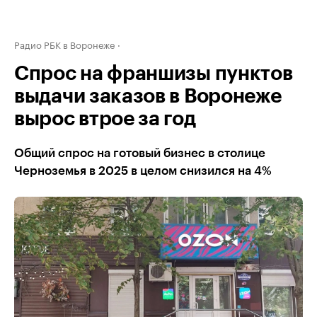
Радио РБК в Воронеже
Спрос на франшизы пунктов
выдачи заказов в Воронеже
вырос втрое за год
Общий спрос на готовый бизнес в столице
Черноземья в 2025 в целом снизился на 4%