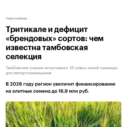
Черноземье
Тритикале и дефицит
«брендовых» сортов: чем
известна тамбовская
селекция
Тамбовские ученые испытывают 25 новых линий пшеницы
для импортозамещения
В 2026 году регион увеличит финансирование
на элитные семена до 16,9 млн руб.