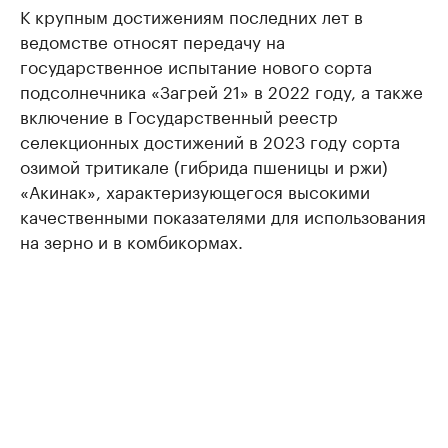
К крупным достижениям последних лет в
ведомстве относят передачу на
государственное испытание нового сорта
подсолнечника «Загрей 21» в 2022 году, а также
включение в Государственный реестр
селекционных достижений в 2023 году сорта
озимой тритикале (гибрида пшеницы и ржи)
«Акинак», характеризующегося высокими
качественными показателями для использования
на зерно и в комбикормах.