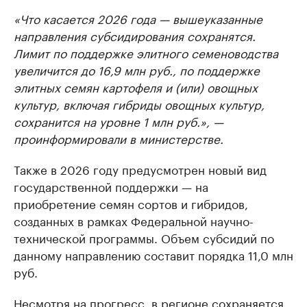
«Что касается 2026 года — вышеуказанные
направления субсидирования сохранятся.
Лимит по поддержке элитного семеноводства
увеличится до 16,9 млн руб., по поддержке
элитных семян картофеля и (или) овощных
культур, включая гибриды овощных культур,
сохранится на уровне 1 млн руб.», —
проинформировали в министерстве.
Также в 2026 году предусмотрен новый вид
государственной поддержки — на
приобретение семян сортов и гибридов,
созданных в рамках Федеральной научно-
технической программы. Объем субсидий по
данному направлению составит порядка 11,0 млн
руб.
Несмотря на прогресс, в регионе сохраняется