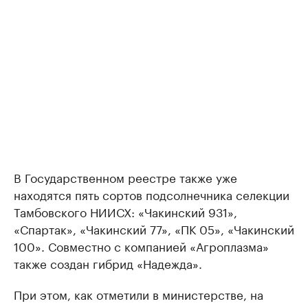
В Государственном реестре также уже
находятся пять сортов подсолнечника селекции
Тамбовского НИИСХ: «Чакинский 931»,
«Спартак», «Чакинский 77», «ПК 05», «Чакинский
100». Совместно с компанией «Агроплазма»
также создан гибрид «Надежда».
При этом, как отметили в министерстве, на