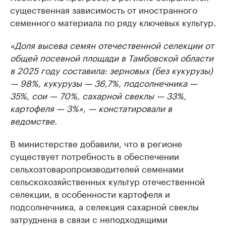
существенная зависимость от иностранного
семенного материала по ряду ключевых культур.
«Доля высева семян отечественной селекции от
общей посевной площади в Тамбовской области
в 2025 году составила: зерновых (без кукурузы)
— 98%, кукурузы — 36,7%, подсолнечника —
35%, сои — 70%, сахарной свеклы — 33%,
картофеля — 3%», — констатировали в
ведомстве.
В министерстве добавили, что в регионе
существует потребность в обеспечении
сельхозтоваропроизводителей семенами
сельскохозяйственных культур отечественной
селекции, в особенности картофеля и
подсолнечника, а селекция сахарной свеклы
затруднена в связи с неподходящими