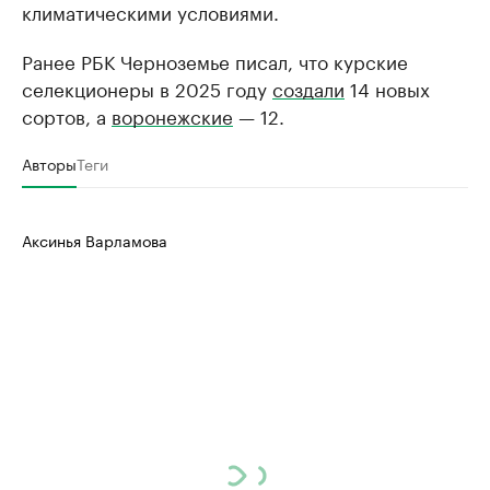
климатическими условиями.
Ранее РБК Черноземье писал, что курские
селекционеры в 2025 году
создали
14 новых
сортов, а
воронежские
— 12.
Авторы
Теги
Аксинья Варламова