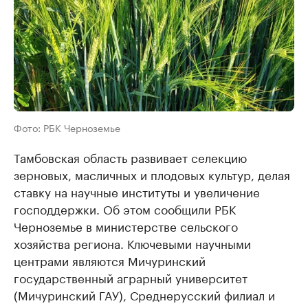
Фото: РБК Черноземье
Тамбовская область развивает селекцию
зерновых, масличных и плодовых культур, делая
ставку на научные институты и увеличение
господдержки. Об этом сообщили РБК
Черноземье в министерстве сельского
хозяйства региона. Ключевыми научными
центрами являются Мичуринский
государственный аграрный университет
(Мичуринский ГАУ), Среднерусский филиал и