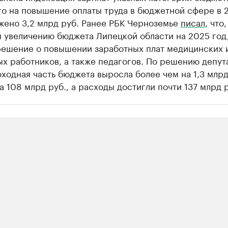
го на повышение оплаты труда в бюджетной сфере в 
жено 3,2 млрд руб. Ранее РБК Черноземье
писал
, что,
я увеличению бюджета Липецкой области на 2025 год
решение о повышении заработных плат медицинских 
х работников, а также педагогов. По решению депут
ходная часть бюджета выросла более чем на 1,3 млрд
 108 млрд руб., а расходы достигли почти 137 млрд р