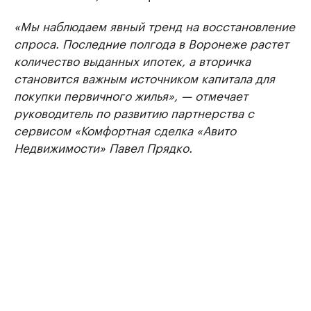
«Мы наблюдаем явный тренд на восстановление
спроса. Последние полгода в Воронеже растет
количество выданных ипотек, а вторичка
становится важным источником капитала для
покупки первичного жилья», — отмечает
руководитель по развитию партнерства с
сервисом «Комфортная сделка «Авито
Недвижимости» Павел Прядко.