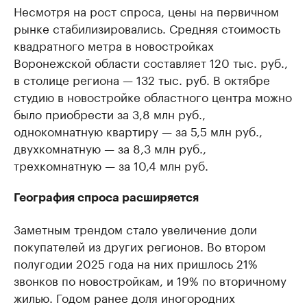
Несмотря на рост спроса, цены на первичном
рынке стабилизировались. Средняя стоимость
квадратного метра в новостройках
Воронежской области составляет 120 тыс. руб.,
в столице региона — 132 тыс. руб. В октябре
студию в новостройке областного центра можно
было приобрести за 3,8 млн руб.,
однокомнатную квартиру — за 5,5 млн руб.,
двухкомнатную — за 8,3 млн руб.,
трехкомнатную — за 10,4 млн руб.
География спроса расширяется
Заметным трендом стало увеличение доли
покупателей из других регионов. Во втором
полугодии 2025 года на них пришлось 21%
звонков по новостройкам, и 19% по вторичному
жилью. Годом ранее доля иногородних