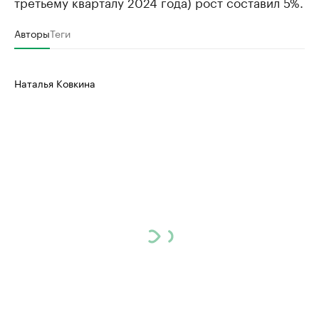
третьему кварталу 2024 года) рост составил 5%.
Авторы
Теги
Наталья Ковкина