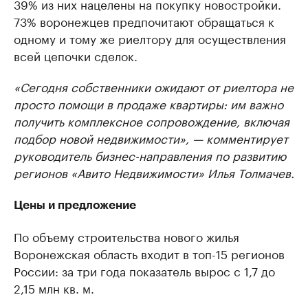
39% из них нацелены на покупку новостройки.
73% воронежцев предпочитают обращаться к
одному и тому же риелтору для осуществления
всей цепочки сделок.
«Сегодня собственники ожидают от риелтора не
просто помощи в продаже квартиры: им важно
получить комплексное сопровождение, включая
подбор новой недвижимости», — комментирует
руководитель бизнес-направления по развитию
регионов «Авито Недвижимости» Илья Толмачев.
Цены и предложение
По объему строительства нового жилья
Воронежская область входит в топ-15 регионов
России: за три года показатель вырос с 1,7 до
2,15 млн кв. м.