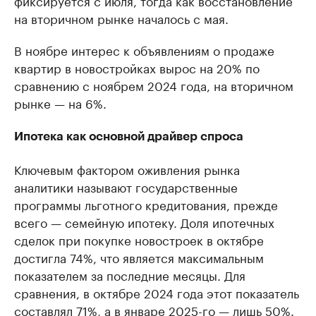
фиксируется с июля, тогда как восстановление
на вторичном рынке началось с мая.
В ноябре интерес к объявлениям о продаже
квартир в новостройках вырос на 20% по
сравнению с ноябрем 2024 года, на вторичном
рынке — на 6%.
Ипотека как основной драйвер спроса
Ключевым фактором оживления рынка
аналитики называют государственные
программы льготного кредитования, прежде
всего — семейную ипотеку. Доля ипотечных
сделок при покупке новостроек в октябре
достигла 74%, что является максимальным
показателем за последние месяцы. Для
сравнения, в октябре 2024 года этот показатель
составлял 71%, а в январе 2025-го — лишь 50%.