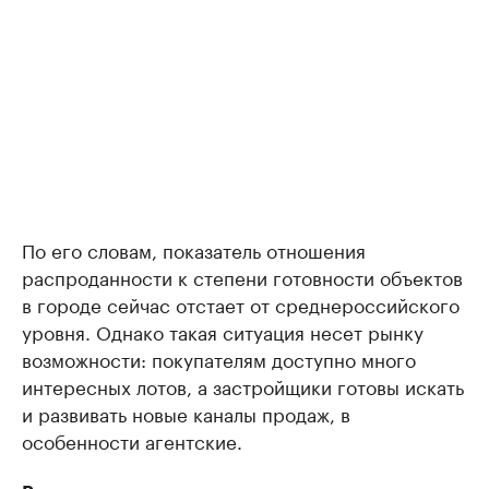
По его словам, показатель отношения
распроданности к степени готовности объектов
в городе сейчас отстает от среднероссийского
уровня. Однако такая ситуация несет рынку
возможности: покупателям доступно много
интересных лотов, а застройщики готовы искать
и развивать новые каналы продаж, в
особенности агентские.