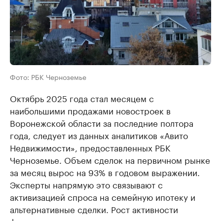
Фото: РБК Черноземье
Октябрь 2025 года стал месяцем с
наибольшими продажами новостроек в
Воронежской области за последние полтора
года, следует из данных аналитиков «Авито
Недвижимости», предоставленных РБК
Черноземье. Объем сделок на первичном рынке
за месяц вырос на 93% в годовом выражении.
Эксперты напрямую это связывают с
активизацией спроса на семейную ипотеку и
альтернативные сделки. Рост активности