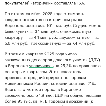
покупателей «вторички» составляла 15%.
По итогам октября 2025 года стоимость
квадратного метра на вторичном рынке
Воронежа составила 101 тыс. руб. Студию можно
было купить за 3,1 млн руб., однокомнатную
квартиру — за 4,1 млн руб., двухкомнатную — за
5,6 млн руб., трехкомнатную — за 7,4 млн руб.
В третьем квартале 2025 года число
заключенных договоров долевого участия (ДДУ)
в Воронеже
увеличилось
на 25,2% по сравнению
со вторым кварталом. Этот показатель
превышает средний прирост по городам-
миллионникам России, который составил 21%.
Всего за отчетный период в Воронеже
заключено около 1,9 тыс. ДДУ на общую площадь
более 93 тыс. кв. м. В годовом выражении (к