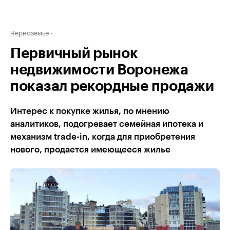
Черноземье
Первичный рынок
недвижимости Воронежа
показал рекордные продажи
Интерес к покупке жилья, по мнению
аналитиков, подогревает семейная ипотека и
механизм trade-in, когда для приобретения
нового, продается имеющееся жилье