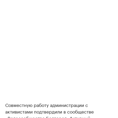
Совместную работу администрации с
активистами подтвердили в сообществе
«Велосообщество Белгород. Активный