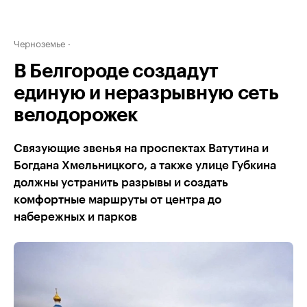
Черноземье
В Белгороде создадут
единую и неразрывную сеть
велодорожек
Связующие звенья на проспектах Ватутина и
Богдана Хмельницкого, а также улице Губкина
должны устранить разрывы и создать
комфортные маршруты от центра до
набережных и парков