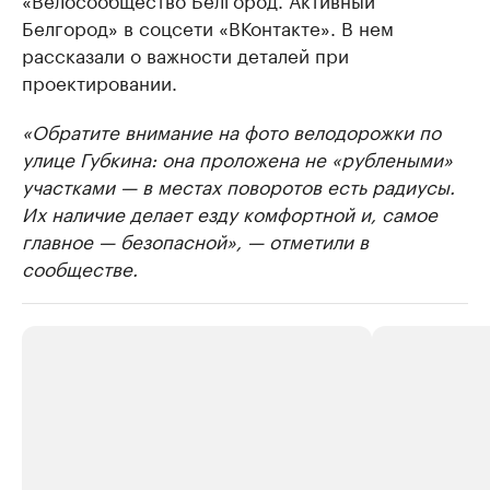
Белгород» в соцсети «ВКонтакте». В нем
рассказали о важности деталей при
проектировании.
«Обратите внимание на фото велодорожки по
улице Губкина: она проложена не «рублеными»
участками — в местах поворотов есть радиусы.
Их наличие делает езду комфортной и, самое
главное — безопасной», — отметили в
сообществе.