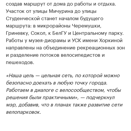
создав маршрут от дома до работы и отдыха.
Участок от улицы Мичурина до улицы
Студенческой станет началом будущего
маршрута: в микрорайоны Черемушки,
Гриневку, Сокол, к БелГУ и Центральному парку.
Работы у музея-диорамы и УСК имени Хоркиной
направлены на объединение рекреационных зон
и разделение потоков велосипедистов и
пешеходов.
«Наша цель — цельная сеть, по которой можно
безопасно доехать в любую точку города.
Работаем в диалоге с велосообществом, чтобы
решения были практичными», — подчеркнул
мэр, добавив, что в планах также развитие сети
велопарковок.