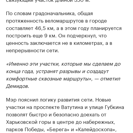
По словам градоначальника, общая
протяженность веломаршрутов в городе
составляет 46,5 км, а в этом году планируется
построить еще 9 км. Он подчеркнул, что
ценность заключается не в километрах, а в
непрерывности сети.
«Именно эти участки, которые мы сделаем до
конца года, устранят разрывы и создадут
комфортные сквозные маршруты», — отметил
Демидов.
Мэр пояснил логику развития сети. Новые
участки на проспекте Ватутина и улице Губкина
позволят быстро и безопасно доехать от
Харьковской горы в центре до набережных,
парков Победы, «Берега» и «Калейдоскопа»,