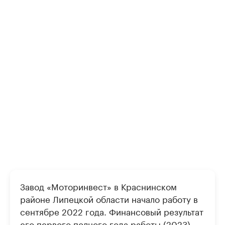
Завод «Моторинвест» в Краснинском
районе Липецкой области начало работу в
сентябре 2022 года. Финансовый результат
его первого полного года работы (2023) —