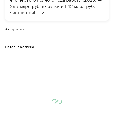
29,7 млрд руб. выручки и 1,42 млрд руб.
чистой прибыли.
Авторы
Теги
Наталья Ковкина