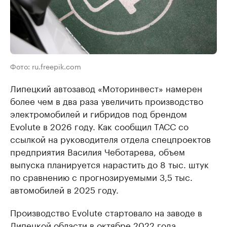
Фото: ru.freepik.com
Липецкий автозавод «Моторинвест» намерен
более чем в два раза увеличить производство
электромобилей и гибридов под брендом
Evolute в 2026 году. Как сообщил ТАСС со
ссылкой на руководителя отдела спецпроектов
предприятия Василия Чеботарева, объем
выпуска планируется нарастить до 8 тыс. штук
по сравнению с прогнозируемыми 3,5 тыс.
автомобилей в 2025 году.
Производство Evolute стартовало на заводе в
Липецкой области в октябре 2022 года.