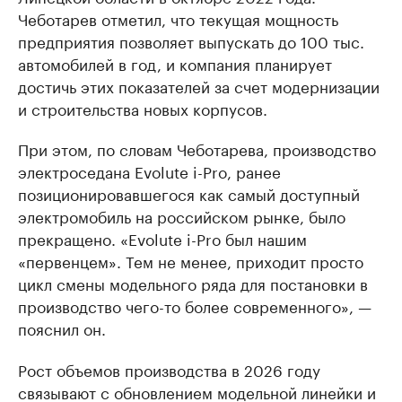
Чеботарев отметил, что текущая мощность
предприятия позволяет выпускать до 100 тыс.
автомобилей в год, и компания планирует
достичь этих показателей за счет модернизации
и строительства новых корпусов.
При этом, по словам Чеботарева, производство
электроседана Evolute i-Pro, ранее
позиционировавшегося как самый доступный
электромобиль на российском рынке, было
прекращено. «Evolute i-Pro был нашим
«первенцем». Тем не менее, приходит просто
цикл смены модельного ряда для постановки в
производство чего-то более современного», —
пояснил он.
Рост объемов производства в 2026 году
связывают с обновлением модельной линейки и