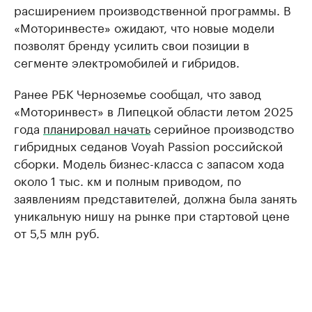
расширением производственной программы. В
«Моторинвесте» ожидают, что новые модели
позволят бренду усилить свои позиции в
сегменте электромобилей и гибридов.
Ранее РБК Черноземье сообщал, что завод
«Моторинвест» в Липецкой области летом 2025
года
планировал начать
серийное производство
гибридных седанов Voyah Passion российской
сборки. Модель бизнес-класса с запасом хода
около 1 тыс. км и полным приводом, по
заявлениям представителей, должна была занять
уникальную нишу на рынке при стартовой цене
от 5,5 млн руб.