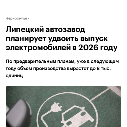
Черноземье
Липецкий автозавод
планирует удвоить выпуск
электромобилей в 2026 году
По предварительным планам, уже в следующем
году объем производства вырастет до 8 тыс.
единиц