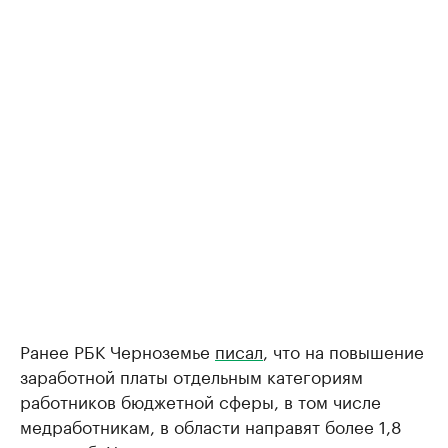
Ранее РБК Черноземье
писал
, что на повышение
заработной платы отдельным категориям
работников бюджетной сферы, в том числе
медработникам, в области направят более 1,8