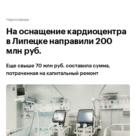
Черноземье
На оснащение кардиоцентра
в Липецке направили 200
млн руб.
Еще свыше 70 млн руб. составила сумма,
потраченная на капитальный ремонт