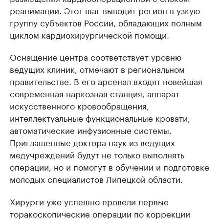
реанимации. Этот шаг выводит регион в узкую
группу субъектов России, обладающих полным
циклом кардиохирургической помощи.
Оснащение центра соответствует уровню
ведущих клиник, отмечают в региональном
правительстве. В его арсенал входят новейшая
современная наркозная станция, аппарат
искусственного кровообращения,
интеллектуальные функциональные кровати,
автоматические инфузионные системы.
Приглашенные доктора наук из ведущих
медучреждений будут не только выполнять
операции, но и помогут в обучении и подготовке
молодых специалистов Липецкой области.
Хирурги уже успешно провели первые
торакоскопические операции по коррекции