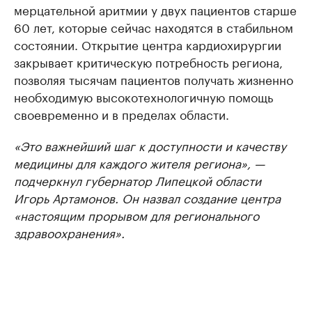
мерцательной аритмии у двух пациентов старше
60 лет, которые сейчас находятся в стабильном
состоянии. Открытие центра кардиохирургии
закрывает критическую потребность региона,
позволяя тысячам пациентов получать жизненно
необходимую высокотехнологичную помощь
своевременно и в пределах области.
«Это важнейший шаг к доступности и качеству
медицины для каждого жителя региона», —
подчеркнул губернатор Липецкой области
Игорь Артамонов. Он назвал создание центра
«настоящим прорывом для регионального
здравоохранения».