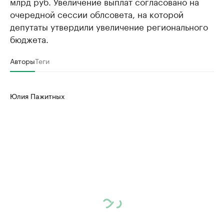
млрд руб. Увеличение выплат согласовано на
очередной сессии облсовета, на которой
депутаты утвердили увеличение регионального
бюджета.
Авторы
Теги
Юлия Пажитных