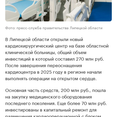
Фото: пресс-служба правительства Липецкой области
В Липецкой области открыли новый
кардиохирургический центр на базе областной
клинической больницы, общий объем
инвестиций в который составил 270 млн руб.
После завершения переоснащения
кардиоцентра в 2025 году в регионе начали
выполнять операции на открытом сердце.
Основная часть средств, 200 млн руб., пошла
на закупку медицинского оборудования
последнего поколения. Еще более 70 млн руб.
инвестированы в капитальный ремонт для
размещения кардиооперационной с блоком