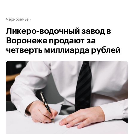
Черноземье
Ликеро-водочный завод в
Воронеже продают за
четверть миллиарда рублей