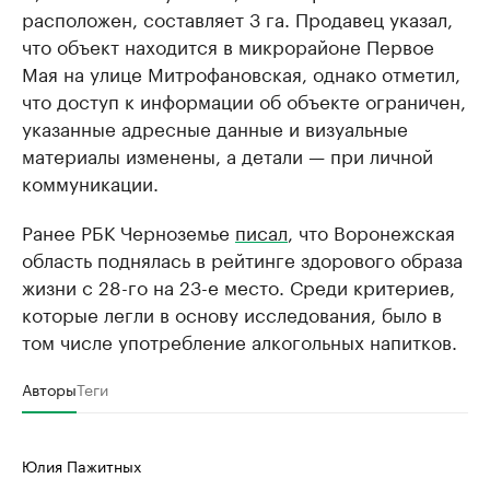
расположен, составляет 3 га. Продавец указал,
что объект находится в микрорайоне Первое
Мая на улице Митрофановская, однако отметил,
что доступ к информации об объекте ограничен,
указанные адресные данные и визуальные
материалы изменены, а детали — при личной
коммуникации.
Ранее РБК Черноземье
писал
, что Воронежская
область поднялась в рейтинге здорового образа
жизни с 28-го на 23-е место. Среди критериев,
которые легли в основу исследования, было в
том числе употребление алкогольных напитков.
Авторы
Теги
Юлия Пажитных