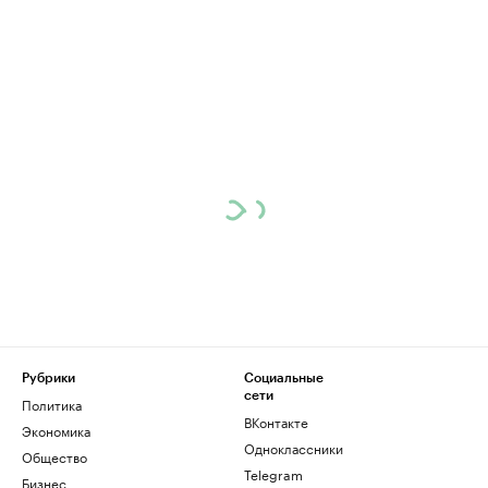
Рубрики
Социальные
сети
Политика
ВКонтакте
Экономика
Одноклассники
Общество
Telegram
Бизнес