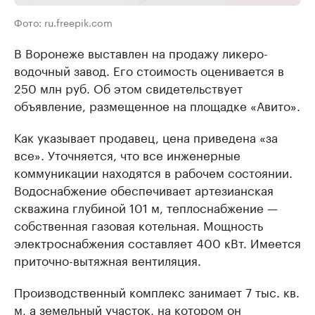
Фото: ru.freepik.com
В Воронеже выставлен на продажу ликеро-
водочный завод. Его стоимость оценивается в
250 млн руб. Об этом свидетельствует
объявление, размещенное на площадке «Авито».
Как указывает продавец, цена приведена «за
все». Уточняется, что все инженерные
коммуникации находятся в рабочем состоянии.
Водоснабжение обеспечивает артезианская
скважина глубиной 101 м, теплоснабжение —
собственная газовая котельная. Мощность
электроснабжения составляет 400 кВт. Имеется
приточно-вытяжная вентиляция.
Производственный комплекс занимает 7 тыс. кв.
м, а земельный участок, на котором он